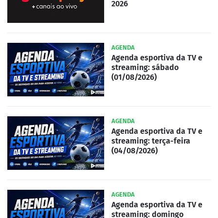
2026
AGENDA
Agenda esportiva da TV e
streaming: sábado
(01/08/2026)
AGENDA
Agenda esportiva da TV e
streaming: terça-feira
(04/08/2026)
AGENDA
Agenda esportiva da TV e
streaming: domingo