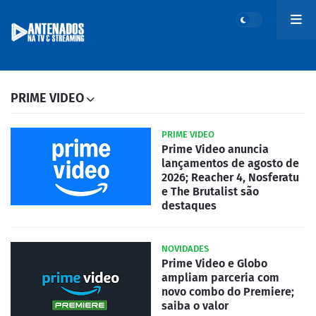
PRIME VIDEO
PRIME VIDEO
Prime Video anuncia
lançamentos de agosto de
2026; Reacher 4, Nosferatu
e The Brutalist são
destaques
NOVIDADES
Prime Video e Globo
ampliam parceria com
novo combo do Premiere;
saiba o valor