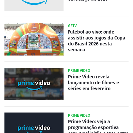
GETV
Futebol ao vivo: onde
assistir aos jogos da Copa
do Brasil 2026 nesta
semana
PRIME VIDEO
Prime Video revela
lançamento de filmes e
séries em fevereiro
PRIME VIDEO
Prime Video: veja a
programação esportiva