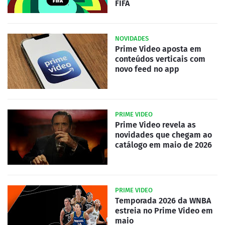
FIFA
NOVIDADES
Prime Video aposta em
conteúdos verticais com
novo feed no app
PRIME VIDEO
Prime Video revela as
novidades que chegam ao
catálogo em maio de 2026
PRIME VIDEO
Temporada 2026 da WNBA
estreia no Prime Video em
maio