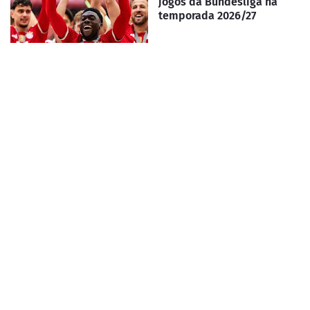
jogos da Bundesliga na
temporada 2026/27