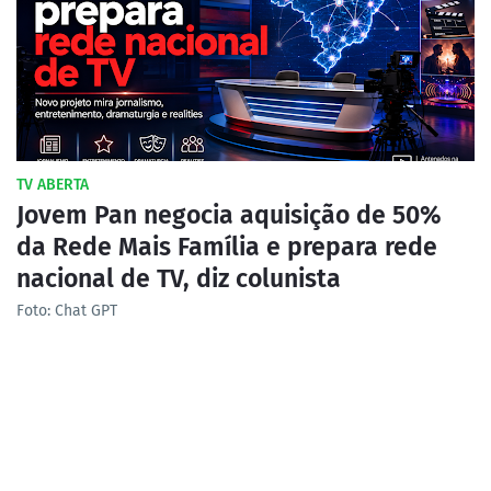
TV ABERTA
Jovem Pan negocia aquisição de 50%
da Rede Mais Família e prepara rede
nacional de TV, diz colunista
Foto: Chat GPT