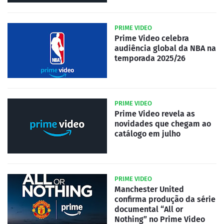
PRIME VIDEO
Prime Video celebra
audiência global da NBA na
temporada 2025/26
PRIME VIDEO
Prime Video revela as
novidades que chegam ao
catálogo em julho
PRIME VIDEO
Manchester United
confirma produção da série
documental “All or
Nothing” no Prime Video