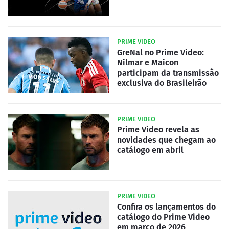
PRIME VIDEO
GreNal no Prime Video:
Nilmar e Maicon
participam da transmissão
exclusiva do Brasileirão
PRIME VIDEO
Prime Video revela as
novidades que chegam ao
catálogo em abril
PRIME VIDEO
Confira os lançamentos do
catálogo do Prime Video
em março de 2026