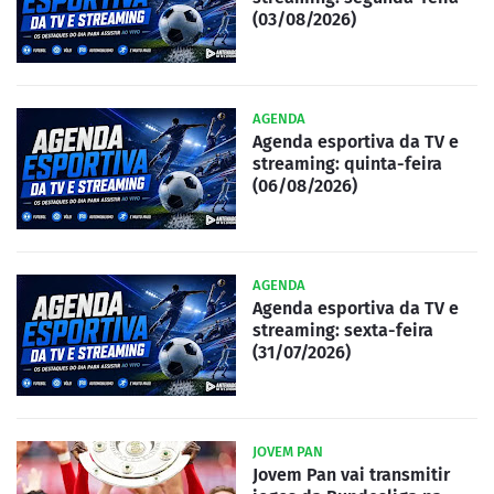
(03/08/2026)
AGENDA
Agenda esportiva da TV e
streaming: quinta-feira
(06/08/2026)
AGENDA
Agenda esportiva da TV e
streaming: sexta-feira
(31/07/2026)
JOVEM PAN
Jovem Pan vai transmitir