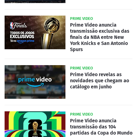
PRIME VIDEO
Prime Video anuncia
transmissão exclusiva das
finais da NBA entre New
York Knicks e San Antonio
Spurs
PRIME VIDEO
Prime Video revelas as
novidades que chegam ao
catálogo em junho
PRIME VIDEO
Prime Video anuncia
transmissão das 104
partidas da Copa do Mundo