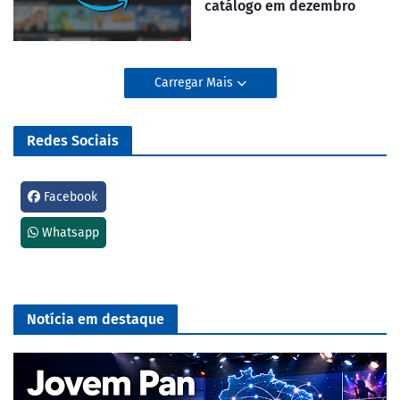
catálogo em dezembro
Carregar Mais
Redes Sociais
Facebook
Whatsapp
Notícia em destaque