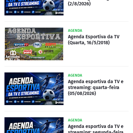
(2/8/2026)
AGENDA
Agenda Esportiva da TV
(Quarta, 16/5/2018)
AGENDA
Agenda esportiva da TV e
streaming: quarta-feira
(05/08/2026)
AGENDA
Agenda esportiva da TV e
streaming: segunda-feira