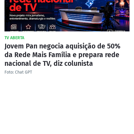
TV ABERTA
Jovem Pan negocia aquisição de 50%
da Rede Mais Família e prepara rede
nacional de TV, diz colunista
Foto: Chat GPT