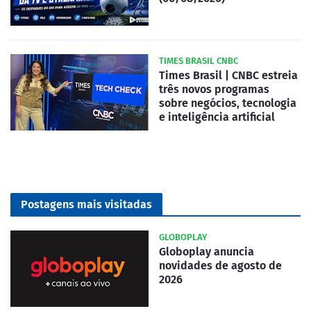
TIMES BRASIL CNBC
Times Brasil | CNBC estreia
três novos programas
sobre negócios, tecnologia
e inteligência artificial
Postagens mais visitadas
GLOBOPLAY
Globoplay anuncia
novidades de agosto de
2026