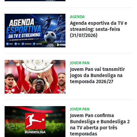
AGENDA
Agenda esportiva da TV e
streaming: sexta-feira
(31/07/2026)
JOVEM PAN
Jovem Pan vai transmitir
jogos da Bundesliga na
temporada 2026/27
JOVEM PAN
Jovem Pan confirma
Bundesliga e Bundesliga 2
na TV aberta por três
temporadas