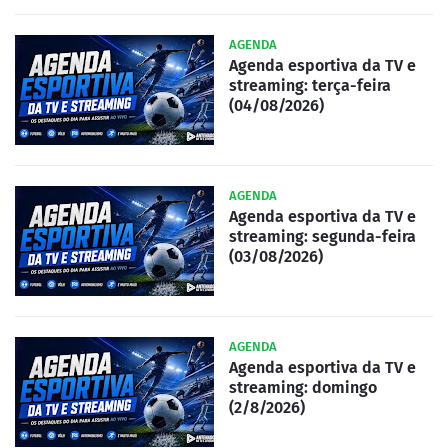
AGENDA
Agenda esportiva da TV e
streaming: terça-feira
(04/08/2026)
AGENDA
Agenda esportiva da TV e
streaming: segunda-feira
(03/08/2026)
AGENDA
Agenda esportiva da TV e
streaming: domingo
(2/8/2026)