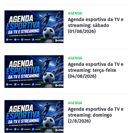
AGENDA
Agenda esportiva da TV e
streaming: sábado
(01/08/2026)
AGENDA
Agenda esportiva da TV e
streaming: terça-feira
(04/08/2026)
AGENDA
Agenda esportiva da TV e
streaming: domingo
(2/8/2026)