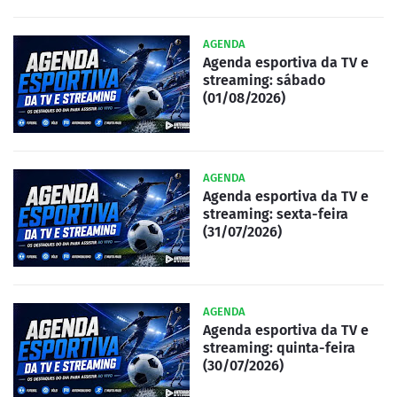
AGENDA
Agenda esportiva da TV e
streaming: sábado
(01/08/2026)
AGENDA
Agenda esportiva da TV e
streaming: sexta-feira
(31/07/2026)
AGENDA
Agenda esportiva da TV e
streaming: quinta-feira
(30/07/2026)