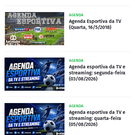
AGENDA
Agenda Esportiva da TV
(Quarta, 16/5/2018)
AGENDA
Agenda esportiva da TV e
streaming: segunda-feira
(03/08/2026)
AGENDA
Agenda esportiva da TV e
streaming: quarta-feira
(05/08/2026)