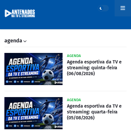
agenda
AGENDA
Agenda esportiva da TV e
streaming: quinta-feira
(06/08/2026)
AGENDA
Agenda esportiva da TV e
streaming: quarta-feira
(05/08/2026)