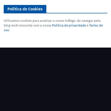
Política de Cookies
Utilizamos cookies para analisar o nosso tráfego. Ao navegar pelo
blog você concorda com a nossa
Política de privacidade
e
Termo de
uso
.