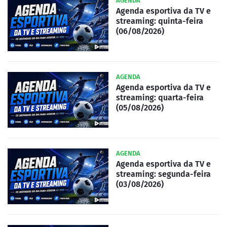
AGENDA
Agenda esportiva da TV e
streaming: quinta-feira
(06/08/2026)
AGENDA
Agenda esportiva da TV e
streaming: quarta-feira
(05/08/2026)
AGENDA
Agenda esportiva da TV e
streaming: segunda-feira
(03/08/2026)