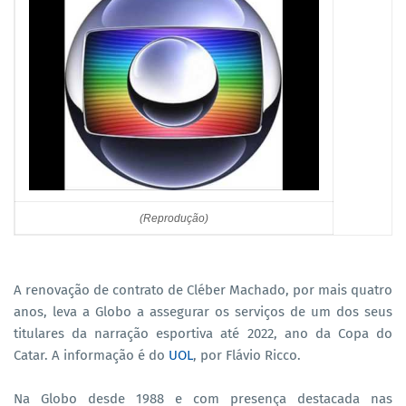
(Reprodução)
A renovação de contrato de Cléber Machado, por mais quatro
anos, leva a Globo a assegurar os serviços de um dos seus
titulares da narração esportiva até 2022, ano da Copa do
Catar. A informação é do
UOL
, por Flávio Ricco.
Na Globo desde 1988 e com presença destacada nas