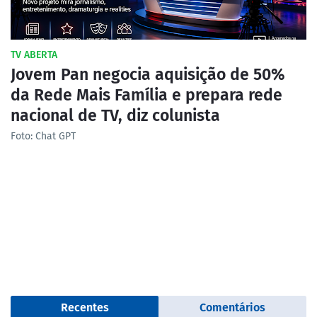
TV ABERTA
Jovem Pan negocia aquisição de 50%
da Rede Mais Família e prepara rede
nacional de TV, diz colunista
Foto: Chat GPT
Recentes
Comentários