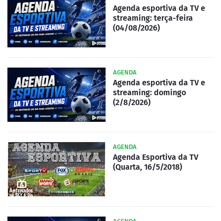
Agenda esportiva da TV e
streaming: terça-feira
(04/08/2026)
AGENDA
Agenda esportiva da TV e
streaming: domingo
(2/8/2026)
AGENDA
Agenda Esportiva da TV
(Quarta, 16/5/2018)