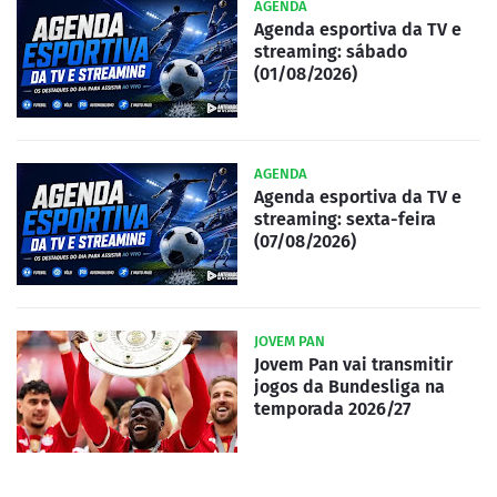
AGENDA
Agenda esportiva da TV e
streaming: sábado
(01/08/2026)
AGENDA
Agenda esportiva da TV e
streaming: sexta-feira
(07/08/2026)
JOVEM PAN
Jovem Pan vai transmitir
jogos da Bundesliga na
temporada 2026/27