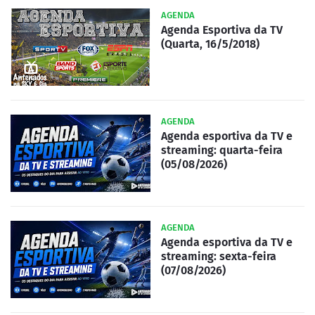
AGENDA
Agenda Esportiva da TV
(Quarta, 16/5/2018)
AGENDA
Agenda esportiva da TV e
streaming: quarta-feira
(05/08/2026)
AGENDA
Agenda esportiva da TV e
streaming: sexta-feira
(07/08/2026)