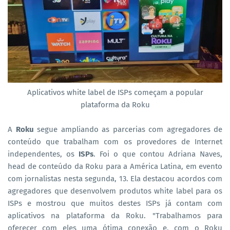
Aplicativos white label de ISPs começam a popular
plataforma da Roku
A
Roku
segue ampliando as parcerias com agregadores de
conteúdo que trabalham com os provedores de Internet
independentes, os
ISPs
. Foi o que contou Adriana Naves,
head de conteúdo da Roku para a América Latina, em evento
com jornalistas nesta segunda, 13. Ela destacou acordos com
agregadores que desenvolvem produtos white label para os
ISPs e mostrou que muitos destes ISPs já contam com
aplicativos na plataforma da Roku. "Trabalhamos para
oferecer com eles uma ótima conexão e, com o Roku