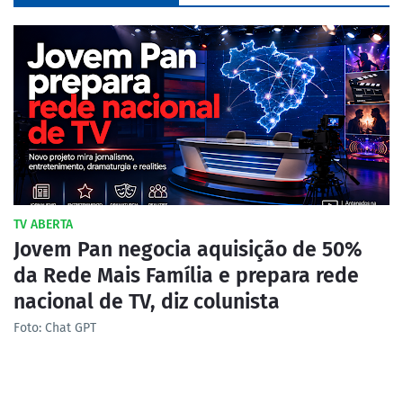
TV ABERTA
Jovem Pan negocia aquisição de 50%
da Rede Mais Família e prepara rede
nacional de TV, diz colunista
Foto: Chat GPT