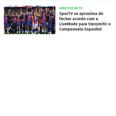
DIREITOS DE TV
SporTV se aproxima de
fechar acordo com a
LiveMode para transmitir o
Campeonato Espanhol