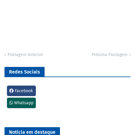
Postagem Anterior
Próxima Postagem
Redes Sociais
Facebook
Whatsapp
Notícia em destaque