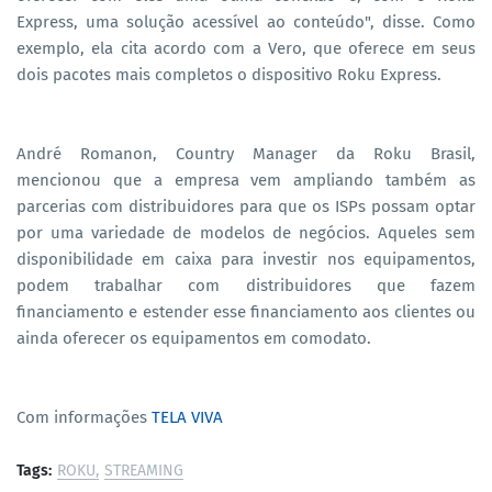
Express, uma solução acessível ao conteúdo", disse. Como
exemplo, ela cita acordo com a Vero, que oferece em seus
dois pacotes mais completos o dispositivo Roku Express.
André Romanon, Country Manager da Roku Brasil,
mencionou que a empresa vem ampliando também as
parcerias com distribuidores para que os ISPs possam optar
por uma variedade de modelos de negócios. Aqueles sem
disponibilidade em caixa para investir nos equipamentos,
podem trabalhar com distribuidores que fazem
financiamento e estender esse financiamento aos clientes ou
ainda oferecer os equipamentos em comodato.
Com informações
TELA VIVA
Tags:
ROKU
STREAMING