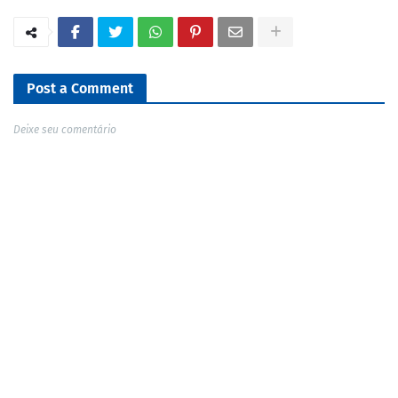
Post a Comment
Deixe seu comentário