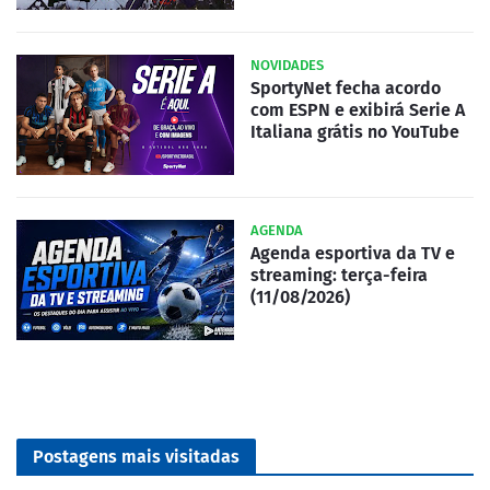
NOVIDADES
SportyNet fecha acordo
com ESPN e exibirá Serie A
Italiana grátis no YouTube
AGENDA
Agenda esportiva da TV e
streaming: terça-feira
(11/08/2026)
Postagens mais visitadas