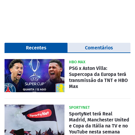
Recentes
Comentários
HBO MAX
PSG x Aston Villa:
Supercopa da Europa terá
transmissão da TNT e HBO
Max
SPORTYNET
SportyNet terá Real
Madrid, Manchester United
e Copa da Itália na TV e no
YouTube nesta semana