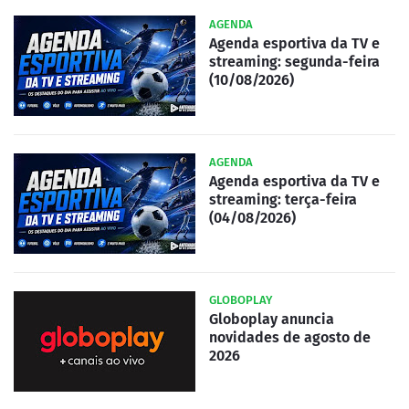
AGENDA
Agenda esportiva da TV e
streaming: segunda-feira
(10/08/2026)
AGENDA
Agenda esportiva da TV e
streaming: terça-feira
(04/08/2026)
GLOBOPLAY
Globoplay anuncia
novidades de agosto de
2026