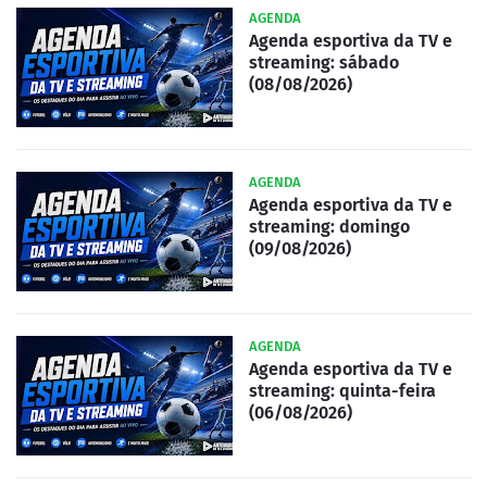
AGENDA
Agenda esportiva da TV e
streaming: sábado
(08/08/2026)
AGENDA
Agenda esportiva da TV e
streaming: domingo
(09/08/2026)
AGENDA
Agenda esportiva da TV e
streaming: quinta-feira
(06/08/2026)