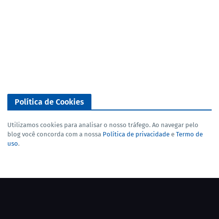
Política de Cookies
Utilizamos cookies para analisar o nosso tráfego. Ao navegar pelo
blog você concorda com a nossa
Política de privacidade
e
Termo de
uso
.