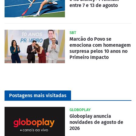
entre 7 e 13 de agosto
SBT
Marcão do Povo se
emociona com homenagem
surpresa pelos 10 anos no
Primeiro Impacto
Postagens mais visitadas
GLOBOPLAY
Globoplay anuncia
novidades de agosto de
2026