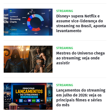
STREAMING
Disney+ supera Netflix e
assume vice-liderança do
streaming no Brasil, aponta
levantamento
STREAMING
Mestres do Universo chega
ao streaming; veja onde
assistir
STREAMING
Lançamentos do streaming
em julho de 2026: veja os
principais filmes e séries
do mês