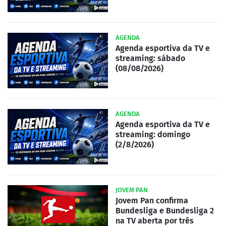
AGENDA
Agenda esportiva da TV e
streaming: sábado
(08/08/2026)
AGENDA
Agenda esportiva da TV e
streaming: domingo
(2/8/2026)
JOVEM PAN
Jovem Pan confirma
Bundesliga e Bundesliga 2
na TV aberta por três