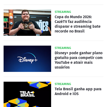
STREAMING
Copa do Mundo 2026:
CazéTV faz audiência
disparar e streaming bate
recorde no Brasil
STREAMING
Disney+ pode ganhar plano
gratuito para competir com
YouTube e atrair mais
usuários
STREAMING
Tela Brasil ganha app para
Android e iOS