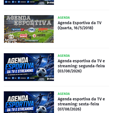
AGENDA
Agenda Esportiva da TV
(Quarta, 16/5/2018)
AGENDA
Agenda esportiva da TV e
streaming: segunda-feira
(03/08/2026)
AGENDA
Agenda esportiva da TV e
streaming: sexta-feira
(07/08/2026)