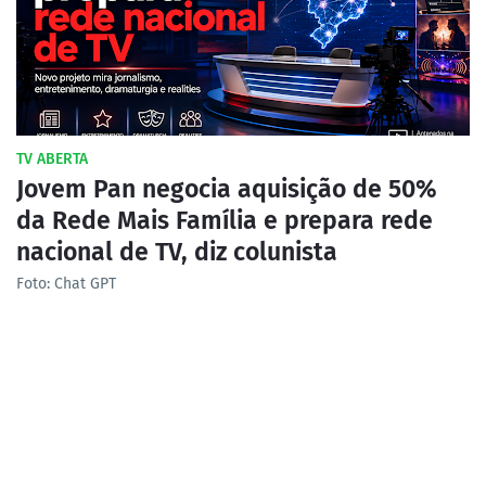
TV ABERTA
Jovem Pan negocia aquisição de 50%
da Rede Mais Família e prepara rede
nacional de TV, diz colunista
Foto: Chat GPT