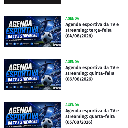
AGENDA
Agenda esportiva da TV e
streaming: terça-feira
(04/08/2026)
AGENDA
Agenda esportiva da TV e
streaming: quinta-feira
(06/08/2026)
AGENDA
Agenda esportiva da TV e
streaming: quarta-feira
(05/08/2026)