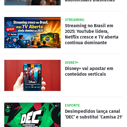
STREAMING
Streaming no Brasil em
2025: YouTube lidera,
Netflix cresce e TV aberta
continua dominante
DISNEY+
Disney+ vai apostar em
conteúdos verticais
ESPORTE
Desimpedidos lança canal
‘DEC’ e substitui ‘Camisa 21'