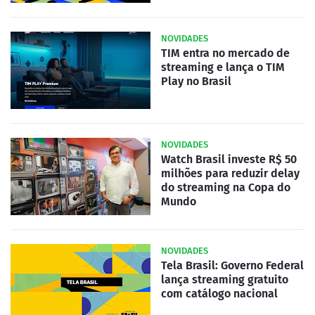
NOVIDADES
TIM entra no mercado de
streaming e lança o TIM
Play no Brasil
NOVIDADES
Watch Brasil investe R$ 50
milhões para reduzir delay
do streaming na Copa do
Mundo
NOVIDADES
Tela Brasil: Governo Federal
lança streaming gratuito
com catálogo nacional