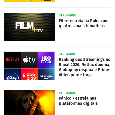
STREAMING
Film+ estreia na Roku com
quatro canais temáticos
STREAMING
Ranking dos Streamings no
Brasil 2026: Netflix domina,
Globoplay dispara e Prime
Video perde força
STREAMING
Pânico 7 estreia nas
plataformas digitais