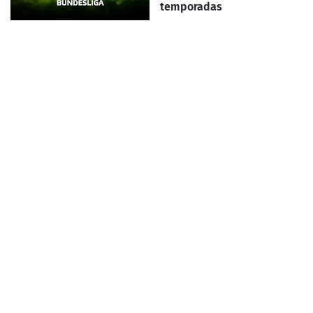
temporadas