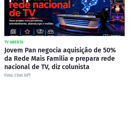
TV ABERTA
Jovem Pan negocia aquisição de 50%
da Rede Mais Família e prepara rede
nacional de TV, diz colunista
Foto: Chat GPT