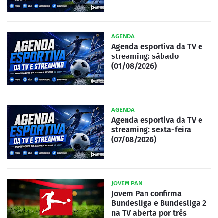
AGENDA
Agenda esportiva da TV e
streaming: sábado
(01/08/2026)
AGENDA
Agenda esportiva da TV e
streaming: sexta-feira
(07/08/2026)
JOVEM PAN
Jovem Pan confirma
Bundesliga e Bundesliga 2
na TV aberta por três