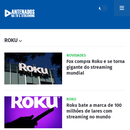
ROKU
NOVIDADES
Fox compra Roku e se torna
gigante do streaming
mundial
ROKU
Roku bate a marca de 100
milhões de lares com
streaming no mundo