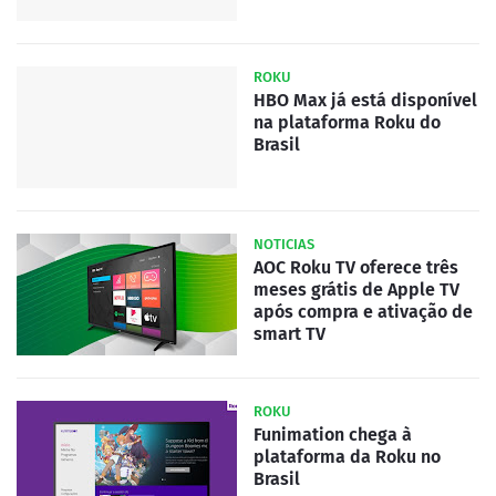
ROKU
HBO Max já está disponível
na plataforma Roku do
Brasil
NOTICIAS
AOC Roku TV oferece três
meses grátis de Apple TV
após compra e ativação de
smart TV
ROKU
Funimation chega à
plataforma da Roku no
Brasil