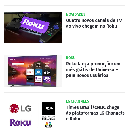
NOVIDADES
Quatro novos canais de TV
ao vivo chegam na Roku
ROKU
Roku lança promoção: um
mês grátis de Universal+
para novos usuários
LG CHANNELS
Times Brasil/CNBC chega
às plataformas LG Channels
e Roku