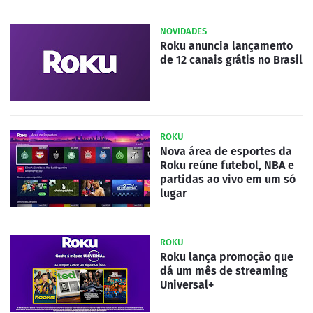
NOVIDADES
Roku anuncia lançamento
de 12 canais grátis no Brasil
ROKU
Nova área de esportes da
Roku reúne futebol, NBA e
partidas ao vivo em um só
lugar
ROKU
Roku lança promoção que
dá um mês de streaming
Universal+