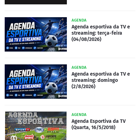
AGENDA
Agenda esportiva da TV e
streaming: terça-feira
(04/08/2026)
AGENDA
Agenda esportiva da TV e
streaming: domingo
(2/8/2026)
AGENDA
Agenda Esportiva da TV
(Quarta, 16/5/2018)