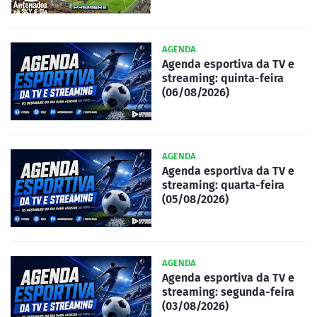
AGENDA
Agenda esportiva da TV e
streaming: quinta-feira
(06/08/2026)
AGENDA
Agenda esportiva da TV e
streaming: quarta-feira
(05/08/2026)
AGENDA
Agenda esportiva da TV e
streaming: segunda-feira
(03/08/2026)