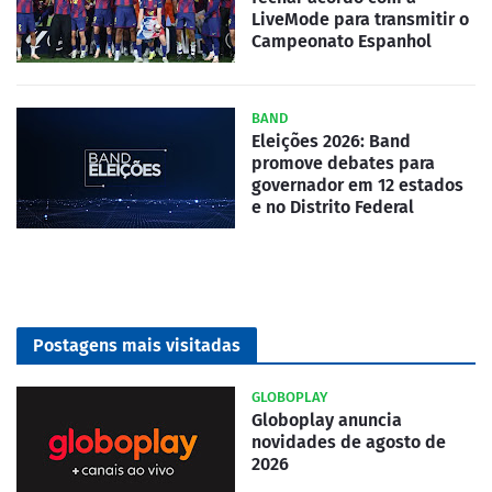
LiveMode para transmitir o
Campeonato Espanhol
BAND
Eleições 2026: Band
promove debates para
governador em 12 estados
e no Distrito Federal
Postagens mais visitadas
GLOBOPLAY
Globoplay anuncia
novidades de agosto de
2026