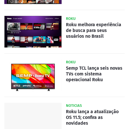
ROKU
Roku melhora experiência
de busca para seus
usuários no Brasil
ROKU
Semp TCL lança seis novas
TVs com sistema
operacional Roku
NOTICIAS
Roku lança a atualização
OS 11.5; confira as
novidades