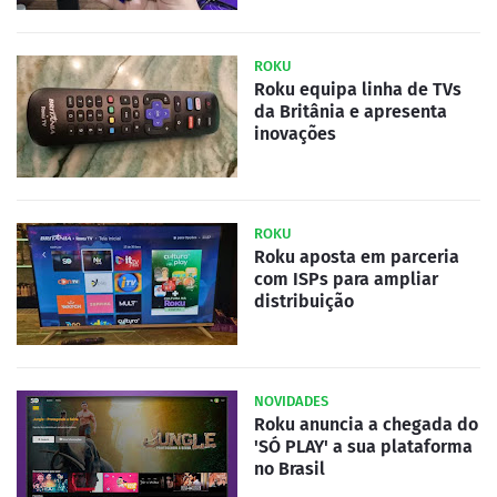
ROKU
Roku equipa linha de TVs
da Britânia e apresenta
inovações
ROKU
Roku aposta em parceria
com ISPs para ampliar
distribuição
NOVIDADES
Roku anuncia a chegada do
'SÓ PLAY' a sua plataforma
no Brasil