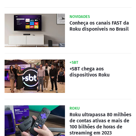
NOVIDADES
Conheça os canais FAST da
Roku disponíveis no Brasil
+SBT
+SBT chega aos
dispositivos Roku
ROKU
Roku ultrapassa 80 milhões
de contas ativas e mais de
100 bilhões de horas de
streaming em 2023