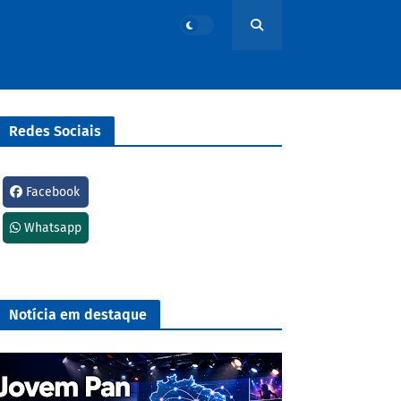
Redes Sociais
Facebook
Whatsapp
Notícia em destaque