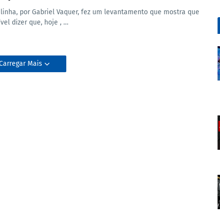
linha, por Gabriel Vaquer, fez um levantamento que mostra que
vel dizer que, hoje , …
Carregar Mais