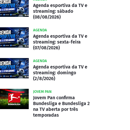
Agenda esportiva da TV e
streaming: sábado
(08/08/2026)
AGENDA
Agenda esportiva da TV e
streaming: sexta-feira
(07/08/2026)
AGENDA
Agenda esportiva da TV e
streaming: domingo
(2/8/2026)
JOVEM PAN
Jovem Pan confirma
Bundesliga e Bundesliga 2
na TV aberta por três
temporadas