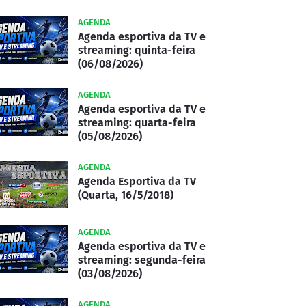
AGENDA
Agenda esportiva da TV e
streaming: quinta-feira
(06/08/2026)
AGENDA
Agenda esportiva da TV e
streaming: quarta-feira
(05/08/2026)
AGENDA
Agenda Esportiva da TV
(Quarta, 16/5/2018)
AGENDA
Agenda esportiva da TV e
streaming: segunda-feira
(03/08/2026)
AGENDA