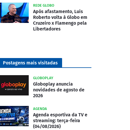
REDE GLOBO
Após afastamento, Luis
Roberto volta à Globo em
Cruzeiro x Flamengo pela
Libertadores
Postagens mais visitadas
GLOBOPLAY
Globoplay anuncia
novidades de agosto de
2026
AGENDA
Agenda esportiva da TV e
streaming: terça-feira
(04/08/2026)