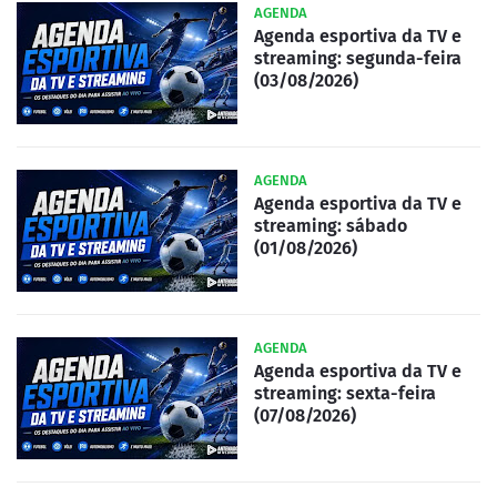
AGENDA
Agenda esportiva da TV e
streaming: segunda-feira
(03/08/2026)
AGENDA
Agenda esportiva da TV e
streaming: sábado
(01/08/2026)
AGENDA
Agenda esportiva da TV e
streaming: sexta-feira
(07/08/2026)