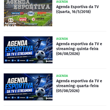
AGENDA
Agenda Esportiva da TV
(Quarta, 16/5/2018)
AGENDA
Agenda esportiva da TV e
streaming: quinta-feira
(06/08/2026)
AGENDA
Agenda esportiva da TV e
streaming: quarta-feira
(05/08/2026)