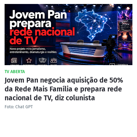
TV ABERTA
Jovem Pan negocia aquisição de 50%
da Rede Mais Família e prepara rede
nacional de TV, diz colunista
Foto: Chat GPT