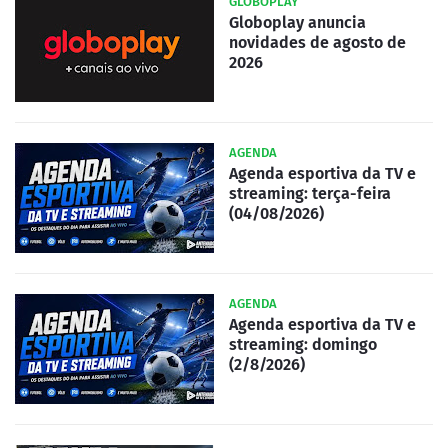
GLOBOPLAY
Globoplay anuncia
novidades de agosto de
2026
AGENDA
Agenda esportiva da TV e
streaming: terça-feira
(04/08/2026)
AGENDA
Agenda esportiva da TV e
streaming: domingo
(2/8/2026)