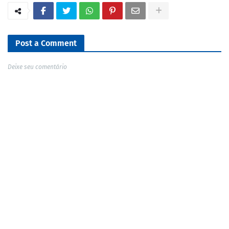
Post a Comment
Deixe seu comentário