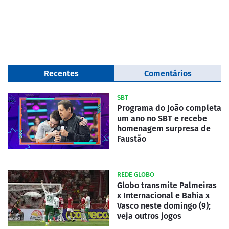
Recentes
Comentários
SBT
Programa do João completa
um ano no SBT e recebe
homenagem surpresa de
Faustão
REDE GLOBO
Globo transmite Palmeiras
x Internacional e Bahia x
Vasco neste domingo (9);
veja outros jogos