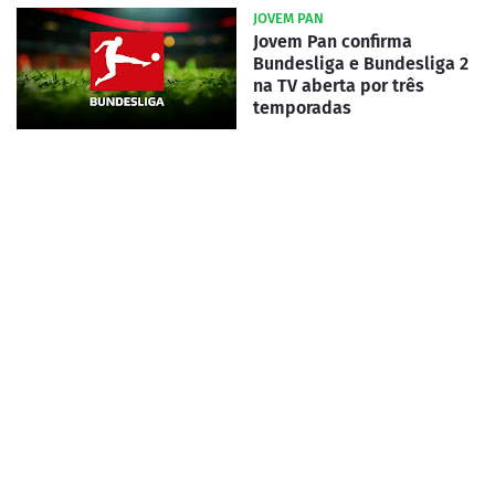
JOVEM PAN
Jovem Pan confirma
Bundesliga e Bundesliga 2
na TV aberta por três
temporadas