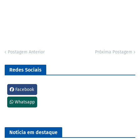
Postagem Anterior
Próxima Postagem
Redes Sociais
Facebook
Whatsapp
Notícia em destaque