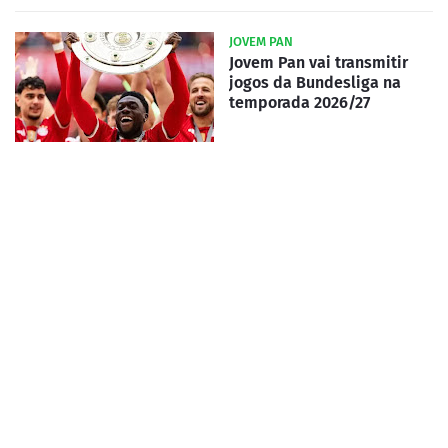
JOVEM PAN
Jovem Pan vai transmitir
jogos da Bundesliga na
temporada 2026/27