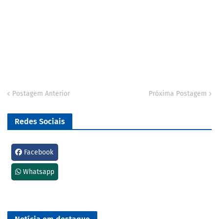
Postagem Anterior
Próxima Postagem
Redes Sociais
Facebook
Whatsapp