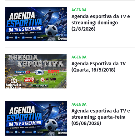
AGENDA
Agenda esportiva da TV e
streaming: domingo
(2/8/2026)
AGENDA
Agenda Esportiva da TV
(Quarta, 16/5/2018)
AGENDA
Agenda esportiva da TV e
streaming: quarta-feira
(05/08/2026)