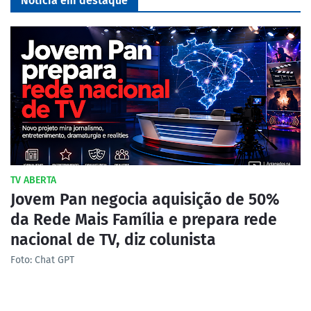
Notícia em destaque
TV ABERTA
Jovem Pan negocia aquisição de 50%
da Rede Mais Família e prepara rede
nacional de TV, diz colunista
Foto: Chat GPT