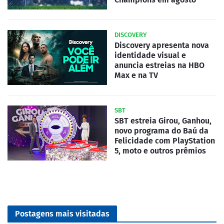
DISCOVERY
Discovery apresenta nova
identidade visual e
anuncia estreias na HBO
Max e na TV
SBT
SBT estreia Girou, Ganhou,
novo programa do Baú da
Felicidade com PlayStation
5, moto e outros prêmios
Postagens mais visitadas