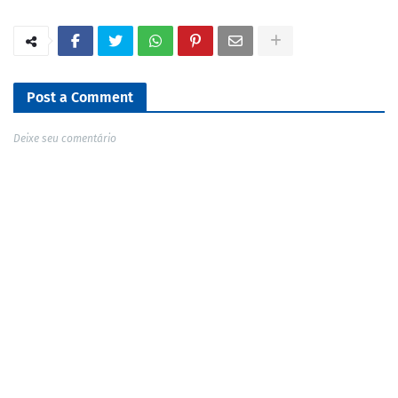
Post a Comment
Deixe seu comentário