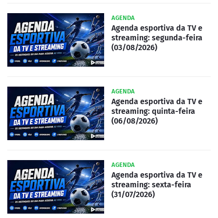
AGENDA
Agenda esportiva da TV e
streaming: segunda-feira
(03/08/2026)
AGENDA
Agenda esportiva da TV e
streaming: quinta-feira
(06/08/2026)
AGENDA
Agenda esportiva da TV e
streaming: sexta-feira
(31/07/2026)