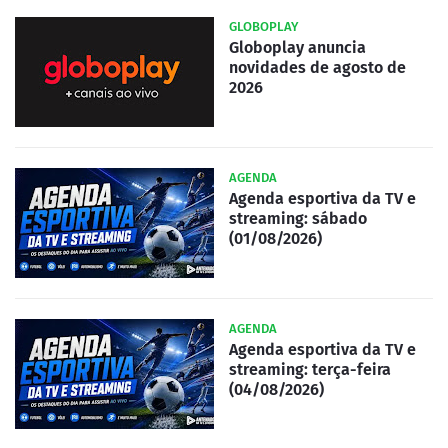
GLOBOPLAY
Globoplay anuncia
novidades de agosto de
2026
AGENDA
Agenda esportiva da TV e
streaming: sábado
(01/08/2026)
AGENDA
Agenda esportiva da TV e
streaming: terça-feira
(04/08/2026)