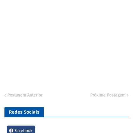
Postagem Anterior
Próxima Postagem
Redes Sociais
Facebook