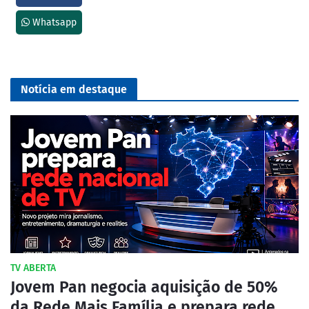
Whatsapp
Notícia em destaque
TV ABERTA
Jovem Pan negocia aquisição de 50%
da Rede Mais Família e prepara rede