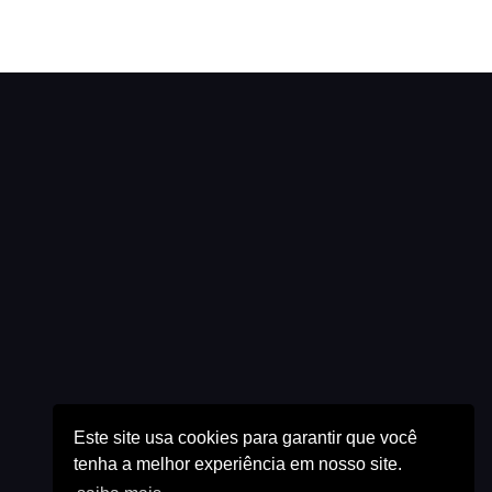
Este site usa cookies para garantir que você
tenha a melhor experiência em nosso site.