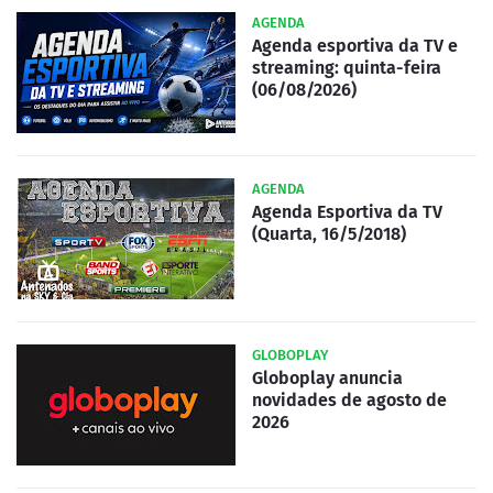
AGENDA
Agenda esportiva da TV e
streaming: quinta-feira
(06/08/2026)
AGENDA
Agenda Esportiva da TV
(Quarta, 16/5/2018)
GLOBOPLAY
Globoplay anuncia
novidades de agosto de
2026