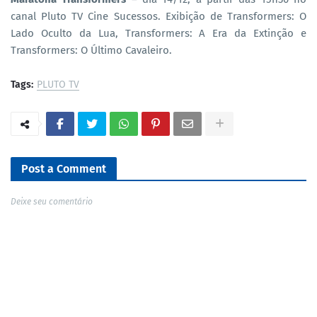
canal Pluto TV Cine Sucessos. Exibição de Transformers: O
Lado Oculto da Lua, Transformers: A Era da Extinção e
Transformers: O Último Cavaleiro.
Tags:
PLUTO TV
Post a Comment
Deixe seu comentário