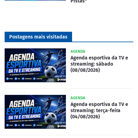
Pistas"
Postagens mais visitadas
AGENDA
Agenda esportiva da TV e
streaming: sábado
(08/08/2026)
AGENDA
Agenda esportiva da TV e
streaming: terça-feira
(04/08/2026)