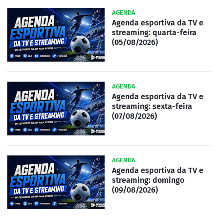
AGENDA
Agenda esportiva da TV e
streaming: quarta-feira
(05/08/2026)
AGENDA
Agenda esportiva da TV e
streaming: sexta-feira
(07/08/2026)
AGENDA
Agenda esportiva da TV e
streaming: domingo
(09/08/2026)