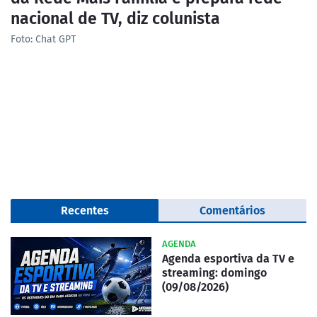
nacional de TV, diz colunista
Foto: Chat GPT
Recentes
Comentários
AGENDA
Agenda esportiva da TV e
streaming: domingo
(09/08/2026)