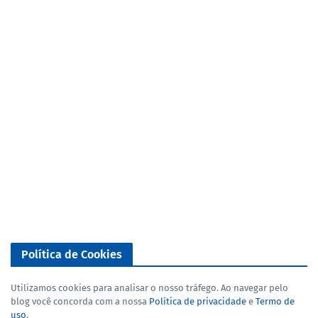
Política de Cookies
Utilizamos cookies para analisar o nosso tráfego. Ao navegar pelo
blog você concorda com a nossa
Política de privacidade
e
Termo de
uso
.