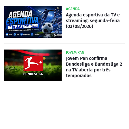
AGENDA
Agenda esportiva da TV e
streaming: segunda-feira
(03/08/2026)
JOVEM PAN
Jovem Pan confirma
Bundesliga e Bundesliga 2
na TV aberta por três
temporadas