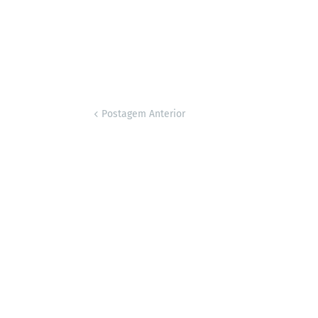
Postagem Anterior