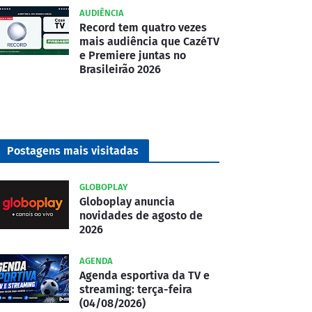
AUDIÊNCIA
Record tem quatro vezes
mais audiência que CazéTV
e Premiere juntas no
Brasileirão 2026
Postagens mais visitadas
GLOBOPLAY
Globoplay anuncia
novidades de agosto de
2026
AGENDA
Agenda esportiva da TV e
streaming: terça-feira
(04/08/2026)