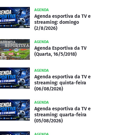
AGENDA
Agenda esportiva da TV e
streaming: domingo
(2/8/2026)
AGENDA
Agenda Esportiva da TV
(Quarta, 16/5/2018)
AGENDA
Agenda esportiva da TV e
streaming: quinta-feira
(06/08/2026)
AGENDA
Agenda esportiva da TV e
streaming: quarta-feira
(05/08/2026)
AGENDA