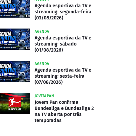
Agenda esportiva da TV e
streaming: segunda-feira
(03/08/2026)
AGENDA
Agenda esportiva da TV e
streaming: sábado
(01/08/2026)
AGENDA
Agenda esportiva da TV e
streaming: sexta-feira
(07/08/2026)
JOVEM PAN
Jovem Pan confirma
Bundesliga e Bundesliga 2
na TV aberta por três
temporadas