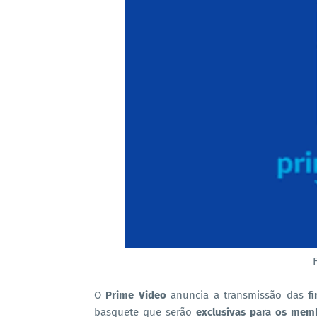
O
Prime Video
anuncia a transmissão das
f
basquete que serão
exclusivas para os mem