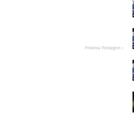
Próxima Postagem