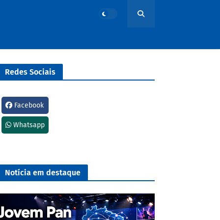
Redes Sociais
Facebook
Whatsapp
Notícia em destaque