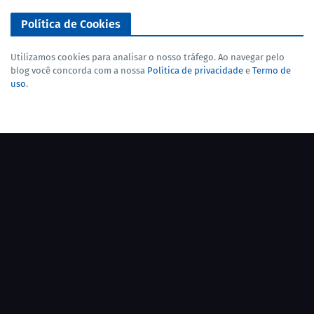
Política de Cookies
Utilizamos cookies para analisar o nosso tráfego. Ao navegar pelo
blog você concorda com a nossa
Política de privacidade
e
Termo de
uso
.