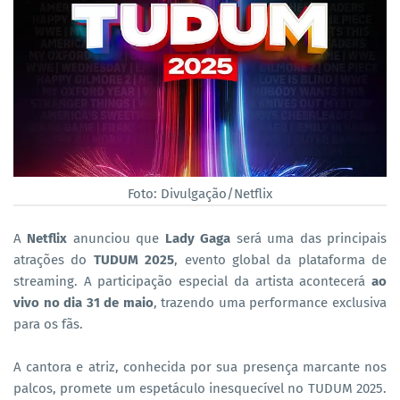
Foto: Divulgação/Netflix
A
Netflix
anunciou que
Lady Gaga
será uma das principais
atrações do
TUDUM 2025
, evento global da plataforma de
streaming. A participação especial da artista acontecerá
ao
vivo no dia 31 de maio
, trazendo uma performance exclusiva
para os fãs.
A cantora e atriz, conhecida por sua presença marcante nos
palcos, promete um espetáculo inesquecível no TUDUM 2025.