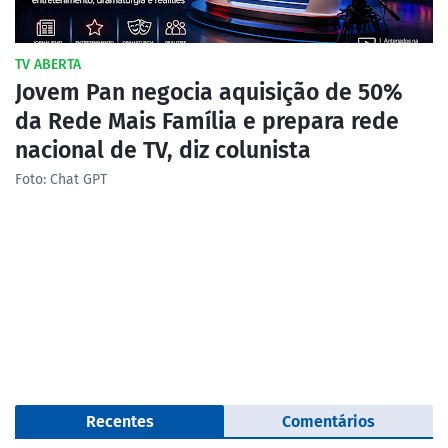
TV ABERTA
Jovem Pan negocia aquisição de 50%
da Rede Mais Família e prepara rede
nacional de TV, diz colunista
Foto: Chat GPT
Recentes
Comentários