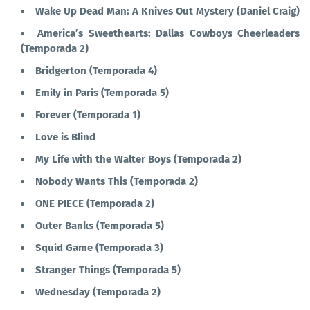
Wake Up Dead Man: A Knives Out Mystery (Daniel Craig)
America’s Sweethearts: Dallas Cowboys Cheerleaders
(Temporada 2)
Bridgerton (Temporada 4)
Emily in Paris (Temporada 5)
Forever (Temporada 1)
Love is Blind
My Life with the Walter Boys (Temporada 2)
Nobody Wants This (Temporada 2)
ONE PIECE (Temporada 2)
Outer Banks (Temporada 5)
Squid Game (Temporada 3)
Stranger Things (Temporada 5)
Wednesday (Temporada 2)