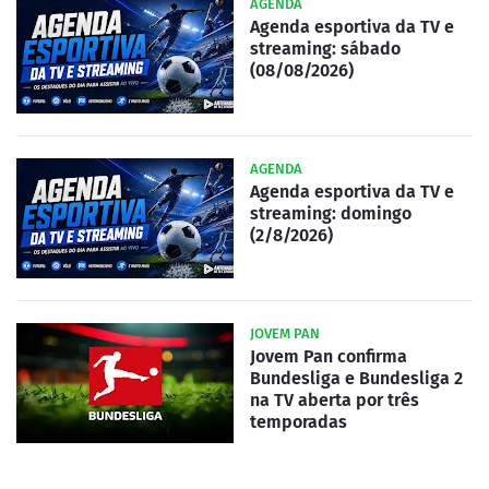
AGENDA
Agenda esportiva da TV e
streaming: sábado
(08/08/2026)
AGENDA
Agenda esportiva da TV e
streaming: domingo
(2/8/2026)
JOVEM PAN
Jovem Pan confirma
Bundesliga e Bundesliga 2
na TV aberta por três
temporadas