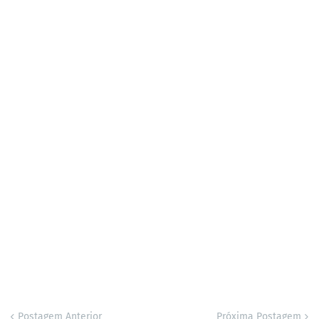
Postagem Anterior
Próxima Postagem