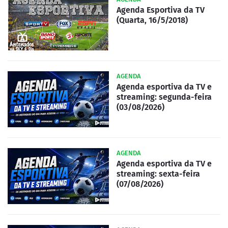
Agenda Esportiva da TV
(Quarta, 16/5/2018)
AGENDA
Agenda esportiva da TV e
streaming: segunda-feira
(03/08/2026)
AGENDA
Agenda esportiva da TV e
streaming: sexta-feira
(07/08/2026)