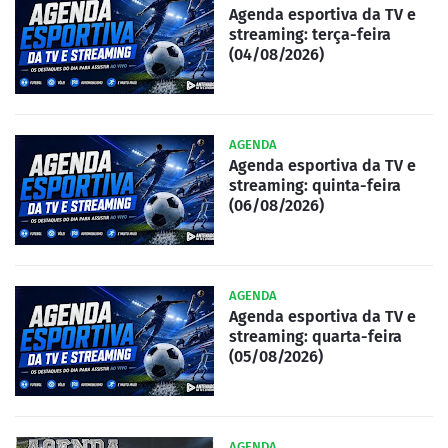
Agenda esportiva da TV e
streaming: terça-feira
(04/08/2026)
AGENDA
Agenda esportiva da TV e
streaming: quinta-feira
(06/08/2026)
AGENDA
Agenda esportiva da TV e
streaming: quarta-feira
(05/08/2026)
AGENDA