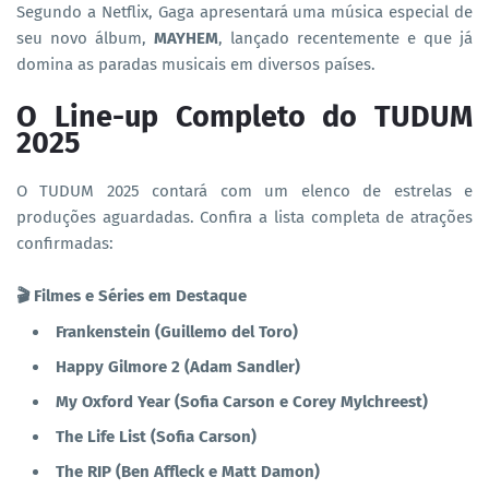
Segundo a Netflix, Gaga apresentará uma música especial de
seu novo álbum,
MAYHEM
, lançado recentemente e que já
domina as paradas musicais em diversos países.
O Line-up Completo do TUDUM
2025
O TUDUM 2025 contará com um elenco de estrelas e
produções aguardadas. Confira a lista completa de atrações
confirmadas:
🎬 Filmes e Séries em Destaque
Frankenstein (Guillemo del Toro)
Happy Gilmore 2 (Adam Sandler)
My Oxford Year (Sofia Carson e Corey Mylchreest)
The Life List (Sofia Carson)
The RIP (Ben Affleck e Matt Damon)