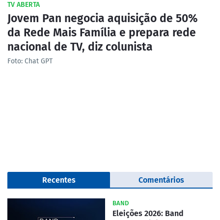
TV ABERTA
Jovem Pan negocia aquisição de 50%
da Rede Mais Família e prepara rede
nacional de TV, diz colunista
Foto: Chat GPT
Recentes
Comentários
BAND
Eleições 2026: Band