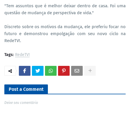
"Tem assuntos que é melhor deixar dentro de casa. Foi uma
questão de mudança de perspectiva de vida."
Discreto sobre os motivos da mudança, ele preferiu focar no
futuro e demonstrou empolgação com seu novo ciclo na
RedeTV!.
Tags:
RedeTV!
Post a Comment
Deixe seu comentário