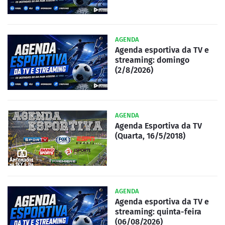
AGENDA
Agenda esportiva da TV e
streaming: domingo
(2/8/2026)
AGENDA
Agenda Esportiva da TV
(Quarta, 16/5/2018)
AGENDA
Agenda esportiva da TV e
streaming: quinta-feira
(06/08/2026)