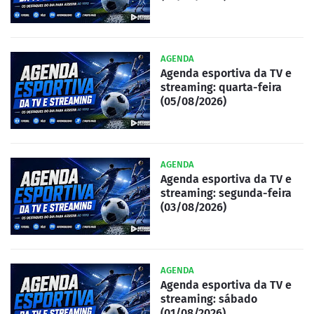
AGENDA
Agenda esportiva da TV e
streaming: quarta-feira
(05/08/2026)
AGENDA
Agenda esportiva da TV e
streaming: segunda-feira
(03/08/2026)
AGENDA
Agenda esportiva da TV e
streaming: sábado
(01/08/2026)