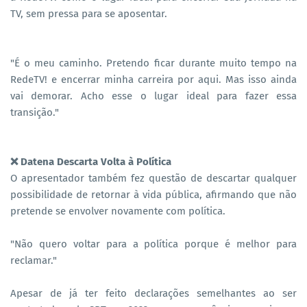
TV, sem pressa para se aposentar.
"É o meu caminho. Pretendo ficar durante muito tempo na
RedeTV! e encerrar minha carreira por aqui. Mas isso ainda
vai demorar. Acho esse o lugar ideal para fazer essa
transição."
❌ Datena Descarta Volta à Política
O apresentador também fez questão de descartar qualquer
possibilidade de retornar à vida pública, afirmando que não
pretende se envolver novamente com política.
"Não quero voltar para a política porque é melhor para
reclamar."
Apesar de já ter feito declarações semelhantes ao ser