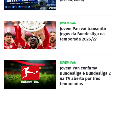
JOVEM PAN
Jovem Pan vai transmitir
jogos da Bundesliga na
temporada 2026/27
JOVEM PAN
Jovem Pan confirma
Bundesliga e Bundesliga 2
na TV aberta por três
temporadas