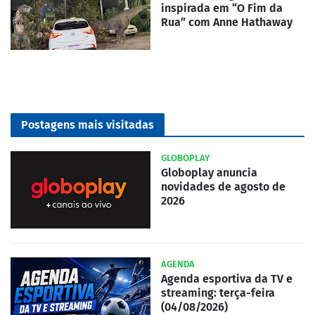
inspirada em “O Fim da
Rua” com Anne Hathaway
Postagens mais visitadas
GLOBOPLAY
Globoplay anuncia
novidades de agosto de
2026
AGENDA
Agenda esportiva da TV e
streaming: terça-feira
(04/08/2026)