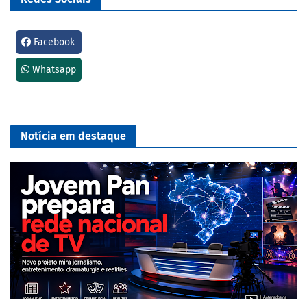
Facebook
Whatsapp
Notícia em destaque