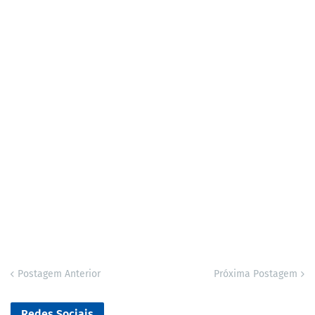
Postagem Anterior
Próxima Postagem
Redes Sociais