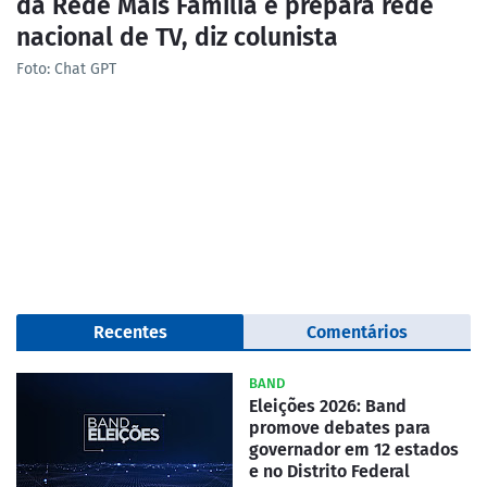
da Rede Mais Família e prepara rede
nacional de TV, diz colunista
Foto: Chat GPT
Recentes
Comentários
BAND
Eleições 2026: Band
promove debates para
governador em 12 estados
e no Distrito Federal