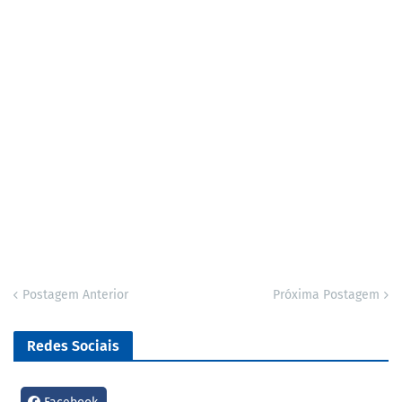
Postagem Anterior
Próxima Postagem
Redes Sociais