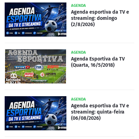
AGENDA
Agenda esportiva da TV e
streaming: domingo
(2/8/2026)
AGENDA
Agenda Esportiva da TV
(Quarta, 16/5/2018)
AGENDA
Agenda esportiva da TV e
streaming: quinta-feira
(06/08/2026)