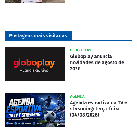
Postagens mais visitadas
GLOBOPLAY
Globoplay anuncia
novidades de agosto de
2026
AGENDA
Agenda esportiva da TV e
streaming: terça-feira
(04/08/2026)