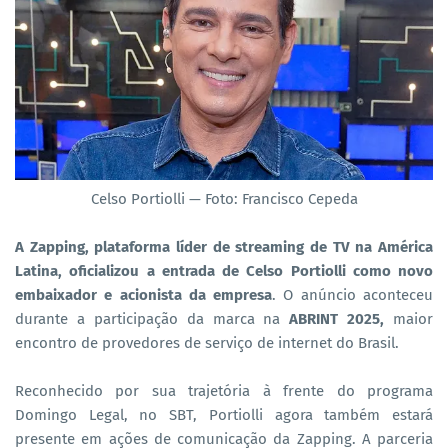
Celso Portiolli — Foto: Francisco Cepeda
A Zapping, plataforma líder de streaming de TV na América
Latina, oficializou a entrada de Celso Portiolli como novo
embaixador e acionista da empresa
. O anúncio aconteceu
durante a participação da marca na
ABRINT 2025,
maior
encontro de provedores de serviço de internet do Brasil.
Reconhecido por sua trajetória à frente do programa
Domingo Legal, no SBT, Portiolli agora também estará
presente em ações de comunicação da Zapping. A parceria