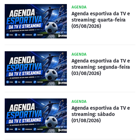
AGENDA
Agenda esportiva da TV e
streaming: quarta-feira
(05/08/2026)
AGENDA
Agenda esportiva da TV e
streaming: segunda-feira
(03/08/2026)
AGENDA
Agenda esportiva da TV e
streaming: sábado
(01/08/2026)