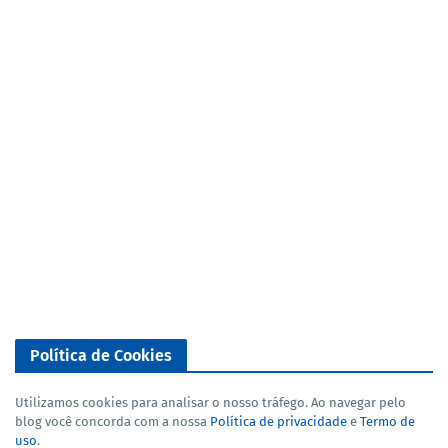
Política de Cookies
Utilizamos cookies para analisar o nosso tráfego. Ao navegar pelo
blog você concorda com a nossa
Política de privacidade
e
Termo de
uso
.