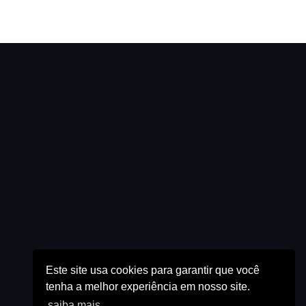
Este site usa cookies para garantir que você
tenha a melhor experiência em nosso site.
saiba mais.