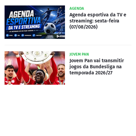
AGENDA
Agenda esportiva da TV e
streaming: sexta-feira
(07/08/2026)
JOVEM PAN
Jovem Pan vai transmitir
jogos da Bundesliga na
temporada 2026/27