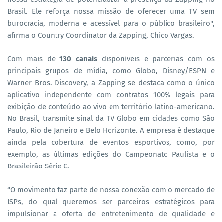
Brasil. Ele reforça nossa missão de oferecer uma TV sem
burocracia, moderna e acessível para o público brasileiro",
afirma o Country Coordinator da Zapping, Chico Vargas.
Com mais de
130 canais
disponíveis e parcerias com os
principais grupos de mídia, como Globo, Disney/ESPN e
Warner Bros. Discovery, a Zapping se destaca como o único
aplicativo independente com contratos 100% legais para
exibição de conteúdo ao vivo em território latino-americano.
No Brasil, transmite sinal da TV Globo em cidades como São
Paulo, Rio de Janeiro e Belo Horizonte. A empresa é destaque
ainda pela cobertura de eventos esportivos, como, por
exemplo, as últimas edições do Campeonato Paulista e o
Brasileirão Série C.
“O movimento faz parte de nossa conexão com o mercado de
ISPs, do qual queremos ser parceiros estratégicos para
impulsionar a oferta de entretenimento de qualidade e