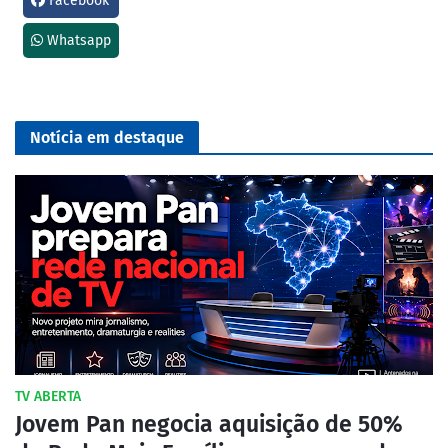
Facebook
Whatsapp
Notícia em destaque
TV ABERTA
Jovem Pan negocia aquisição de 50%