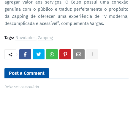
agregar valor aos serviços. O Celso possui uma conexão
genuína com o público e traduz perfeitamente o propósito
da Zapping de oferecer uma experiência de TV moderna,
descomplicada e acessível”, complementa Vargas.
Tags:
Novidades
Zapping
Post a Comment
Deixe seu comentário