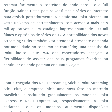
retomar facilmente o conteúdo de onde parou; e a útil
função "Minha Lista", para salvar filmes e séries de interesse
para assistir posteriormente. A plataforma Roku oferece um
vasto universo de entretenimento, com acesso a mais de 5
mil aplicativos e um catálogo impressionante de 100 mil
filmes e episódios de séries de TV. A portabilidade dos novos
Streaming Sticks também visa atender à crescente demanda
por mobilidade no consumo de conteúdo; uma pesquisa da
Roku indicou que 74% dos espectadores desejam a
flexibilidade de assistir aos seus programas favoritos ou
continuar de onde pararam enquanto viajam.
Com a chegada dos Roku Streaming Stick e Roku Streaming
Stick Plus, a empresa inicia uma nova fase no mercado
brasileiro, substituindo gradualmente os modelos Roku
Express e Roku Express 4K, respectivamente. A Roku
esclareceu que os modelos atualmente disponíveis