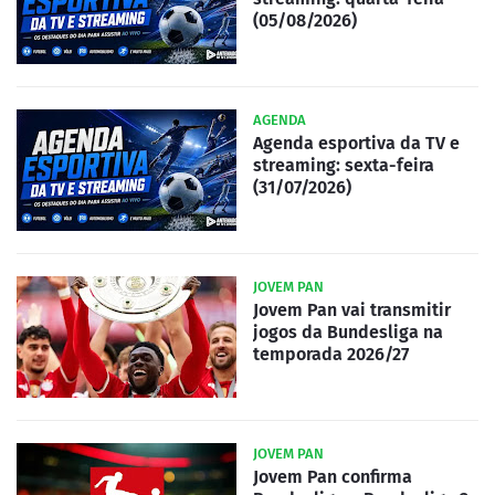
(05/08/2026)
AGENDA
Agenda esportiva da TV e
streaming: sexta-feira
(31/07/2026)
JOVEM PAN
Jovem Pan vai transmitir
jogos da Bundesliga na
temporada 2026/27
JOVEM PAN
Jovem Pan confirma