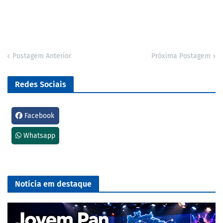
Postagem Anterior
Próxima Postagem
Redes Sociais
Facebook
Whatsapp
Notícia em destaque