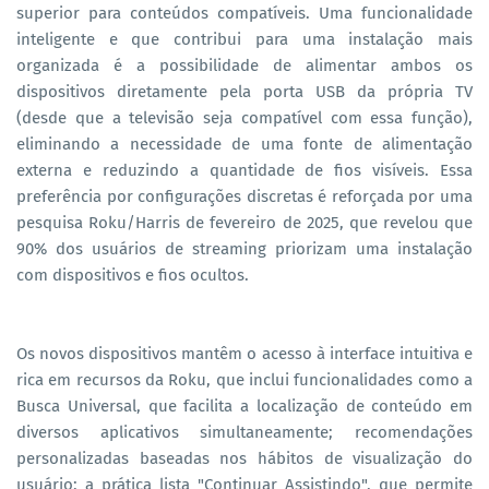
superior para conteúdos compatíveis. Uma funcionalidade
inteligente e que contribui para uma instalação mais
organizada é a possibilidade de alimentar ambos os
dispositivos diretamente pela porta USB da própria TV
(desde que a televisão seja compatível com essa função),
eliminando a necessidade de uma fonte de alimentação
externa e reduzindo a quantidade de fios visíveis. Essa
preferência por configurações discretas é reforçada por uma
pesquisa Roku/Harris de fevereiro de 2025, que revelou que
90% dos usuários de streaming priorizam uma instalação
com dispositivos e fios ocultos.
Os novos dispositivos mantêm o acesso à interface intuitiva e
rica em recursos da Roku, que inclui funcionalidades como a
Busca Universal, que facilita a localização de conteúdo em
diversos aplicativos simultaneamente; recomendações
personalizadas baseadas nos hábitos de visualização do
usuário; a prática lista "Continuar Assistindo", que permite