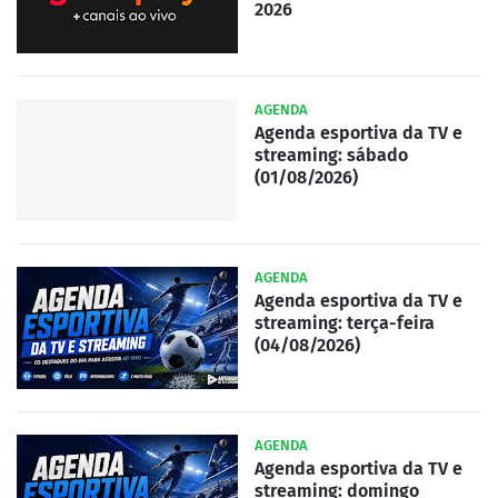
2026
AGENDA
Agenda esportiva da TV e
streaming: sábado
(01/08/2026)
AGENDA
Agenda esportiva da TV e
streaming: terça-feira
(04/08/2026)
AGENDA
Agenda esportiva da TV e
streaming: domingo