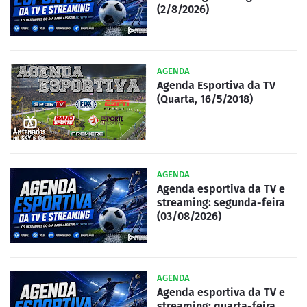
(2/8/2026)
AGENDA
Agenda Esportiva da TV
(Quarta, 16/5/2018)
AGENDA
Agenda esportiva da TV e
streaming: segunda-feira
(03/08/2026)
AGENDA
Agenda esportiva da TV e
streaming: quarta-feira