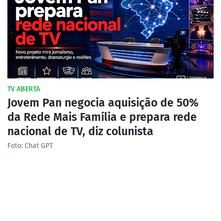
TV ABERTA
Jovem Pan negocia aquisição de 50%
da Rede Mais Família e prepara rede
nacional de TV, diz colunista
Foto: Chat GPT