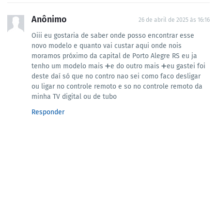
Anônimo
26 de abril de 2025 às 16:16
Oiii eu gostaria de saber onde posso encontrar esse
novo modelo e quanto vai custar aqui onde nois
moramos próximo da capital de Porto Alegre RS eu ja
tenho um modelo mais ➕e do outro mais ➕eu gastei foi
deste daí só que no contro nao sei como faco desligar
ou ligar no controle remoto e so no controle remoto da
minha TV digital ou de tubo
Responder