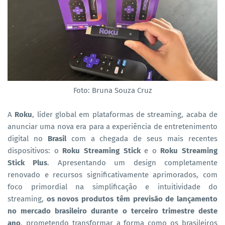
Foto: Bruna Souza Cruz
A
Roku
, líder global em plataformas de streaming, acaba de
anunciar uma nova era para a experiência de entretenimento
digital no
Brasil
com a chegada de seus mais recentes
dispositivos: o
Roku Streaming Stick
e o
Roku Streaming
Stick Plus
. Apresentando um design completamente
renovado e recursos significativamente aprimorados, com
foco primordial na simplificação e intuitividade do
streaming,
os novos produtos têm previsão de lançamento
no mercado brasileiro durante o terceiro trimestre deste
ano
, prometendo transformar a forma como os brasileiros