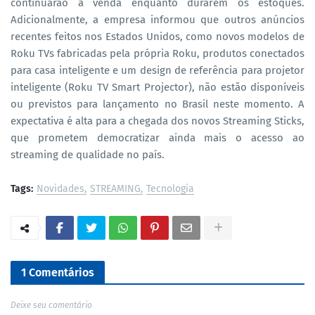
continuarão à venda enquanto durarem os estoques.
Adicionalmente, a empresa informou que outros anúncios
recentes feitos nos Estados Unidos, como novos modelos de
Roku TVs fabricadas pela própria Roku, produtos conectados
para casa inteligente e um design de referência para projetor
inteligente (Roku TV Smart Projector), não estão disponíveis
ou previstos para lançamento no Brasil neste momento. A
expectativa é alta para a chegada dos novos Streaming Sticks,
que prometem democratizar ainda mais o acesso ao
streaming de qualidade no país.
Tags:
Novidades
STREAMING
Tecnologia
1 Comentários
Deixe seu comentário