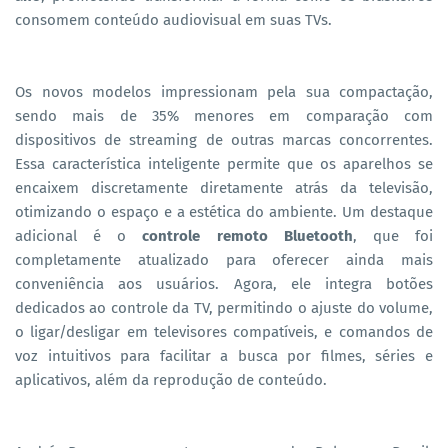
consomem conteúdo audiovisual em suas TVs.
Os novos modelos impressionam pela sua compactação,
sendo mais de 35% menores em comparação com
dispositivos de streaming de outras marcas concorrentes.
Essa característica inteligente permite que os aparelhos se
encaixem discretamente diretamente atrás da televisão,
otimizando o espaço e a estética do ambiente. Um destaque
adicional é o
controle remoto Bluetooth
, que foi
completamente atualizado para oferecer ainda mais
conveniência aos usuários. Agora, ele integra botões
dedicados ao controle da TV, permitindo o ajuste do volume,
o ligar/desligar em televisores compatíveis, e comandos de
voz intuitivos para facilitar a busca por filmes, séries e
aplicativos, além da reprodução de conteúdo.