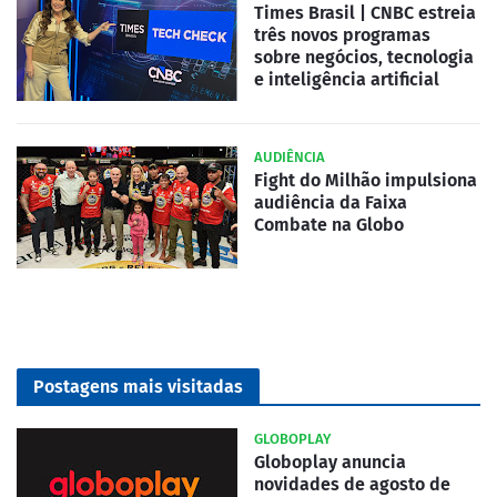
Times Brasil | CNBC estreia
três novos programas
sobre negócios, tecnologia
e inteligência artificial
AUDIÊNCIA
Fight do Milhão impulsiona
audiência da Faixa
Combate na Globo
Postagens mais visitadas
GLOBOPLAY
Globoplay anuncia
novidades de agosto de