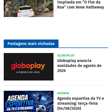
inspirada em “O Fim da
Rua” com Anne Hathaway
Postagens mais visitadas
GLOBOPLAY
Globoplay anuncia
novidades de agosto de
2026
AGENDA
Agenda esportiva da TV e
streaming: terça-feira
(04/08/2026)