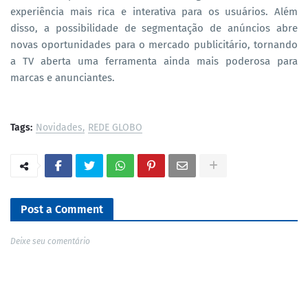
experiência mais rica e interativa para os usuários. Além
disso, a possibilidade de segmentação de anúncios abre
novas oportunidades para o mercado publicitário, tornando
a TV aberta uma ferramenta ainda mais poderosa para
marcas e anunciantes.
Tags:
Novidades
REDE GLOBO
Post a Comment
Deixe seu comentário