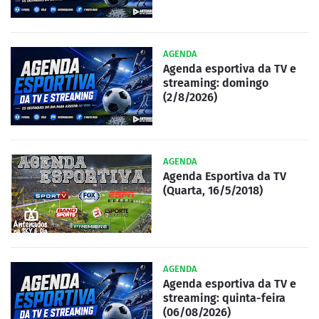
AGENDA
Agenda esportiva da TV e
streaming: domingo
(2/8/2026)
AGENDA
Agenda Esportiva da TV
(Quarta, 16/5/2018)
AGENDA
Agenda esportiva da TV e
streaming: quinta-feira
(06/08/2026)