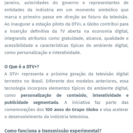
Janeiro, autoridades do governo e representantes de
entidades da indústria em um momento simbólico que
marca o primeiro passo em direção ao futuro da televisão.
Ao inaugurar a estação piloto da DTV+, a Globo contribui para
a inserção definitiva da TV aberta na economia digital,
integrando atributos como gratuidade, alcance, qualidade e
acessibilidade a características típicas do ambiente digital,
como personalização e interatividade.
O Que é a DTV+?
A DTV+ representa a próxima geração da televisão digital
terrestre no Brasil. Diferente dos modelos anteriores, essa
tecnologia incorpora elementos típicos do ambiente digital,
como
personalização de conteúdo, interatividade e
publicidade segmentada
. A iniciativa faz parte das
comemorações dos
100 anos do Grupo Globo
e visa acelerar
o desenvolvimento da indústria televisiva.
Como funciona a transmissão experimental?