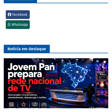
Facebook
Whatsapp
Notícia em destaque