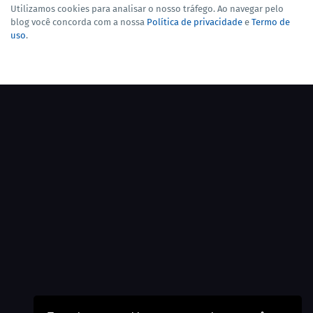
Utilizamos cookies para analisar o nosso tráfego. Ao navegar pelo
blog você concorda com a nossa
Política de privacidade
e
Termo de
uso
.