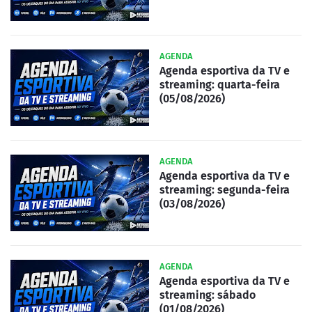
AGENDA
Agenda esportiva da TV e
streaming: quarta-feira
(05/08/2026)
AGENDA
Agenda esportiva da TV e
streaming: segunda-feira
(03/08/2026)
AGENDA
Agenda esportiva da TV e
streaming: sábado
(01/08/2026)