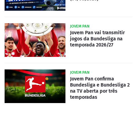
JOVEM PAN
Jovem Pan vai transmitir
jogos da Bundesliga na
temporada 2026/27
JOVEM PAN
Jovem Pan confirma
Bundesliga e Bundesliga 2
na TV aberta por três
temporadas