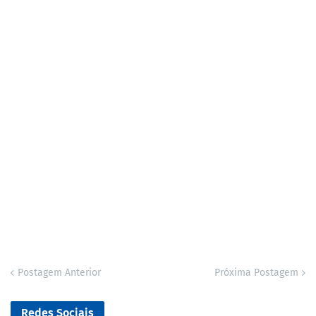
Postagem Anterior
Próxima Postagem
Redes Sociais