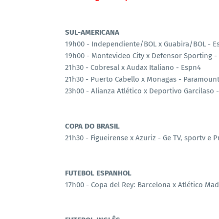
SUL-AMERICANA
19h00 - Independiente/BOL x Guabira/BOL - E
19h00 - Montevideo City x Defensor Sporting -
21h30 - Cobresal x Audax Italiano - Espn4
21h30 - Puerto Cabello x Monagas - Paramount
23h00 - Alianza Atlético x Deportivo Garcilaso
COPA DO BRASIL
21h30 - Figueirense x Azuriz - Ge TV, sportv e 
FUTEBOL ESPANHOL
17h00 - Copa del Rey: Barcelona x Atlético Mad