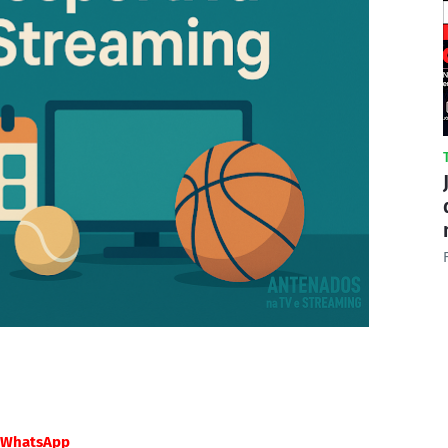
WhatsApp