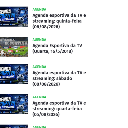
AGENDA
Agenda esportiva da TV e
streaming: quinta-feira
(06/08/2026)
AGENDA
Agenda Esportiva da TV
(Quarta, 16/5/2018)
AGENDA
Agenda esportiva da TV e
streaming: sábado
(08/08/2026)
AGENDA
Agenda esportiva da TV e
streaming: quarta-feira
(05/08/2026)
AGENDA