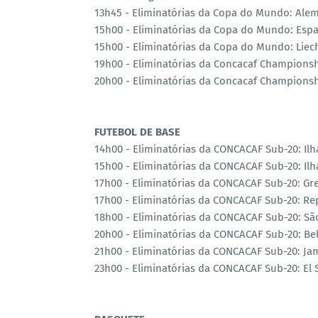
13h45 - Eliminatórias da Copa do Mundo: Alem
15h00 - Eliminatórias da Copa do Mundo: Espa
15h00 - Eliminatórias da Copa do Mundo: Liecht
19h00 - Eliminatórias da Concacaf Championsh
20h00 - Eliminatórias da Concacaf Champions
FUTEBOL DE BASE
14h00 - Eliminatórias da CONCACAF Sub-20: Ilh
15h00 - Eliminatórias da CONCACAF Sub-20: Il
17h00 - Eliminatórias da CONCACAF Sub-20: Gr
17h00 - Eliminatórias da CONCACAF Sub-20: R
18h00 - Eliminatórias da CONCACAF Sub-20: Sã
20h00 - Eliminatórias da CONCACAF Sub-20: Bel
21h00 - Eliminatórias da CONCACAF Sub-20: Ja
23h00 - Eliminatórias da CONCACAF Sub-20: El