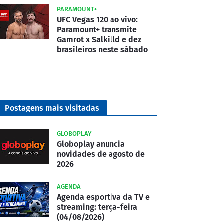
PARAMOUNT+
UFC Vegas 120 ao vivo:
Paramount+ transmite
Gamrot x Salkilld e dez
brasileiros neste sábado
Postagens mais visitadas
GLOBOPLAY
Globoplay anuncia
novidades de agosto de
2026
AGENDA
Agenda esportiva da TV e
streaming: terça-feira
(04/08/2026)