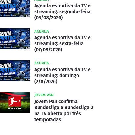
Agenda esportiva da TV e
streaming: segunda-feira
(03/08/2026)
AGENDA
Agenda esportiva da TV e
streaming: sexta-feira
(07/08/2026)
AGENDA
Agenda esportiva da TV e
streaming: domingo
(2/8/2026)
JOVEM PAN
Jovem Pan confirma
Bundesliga e Bundesliga 2
na TV aberta por três
temporadas