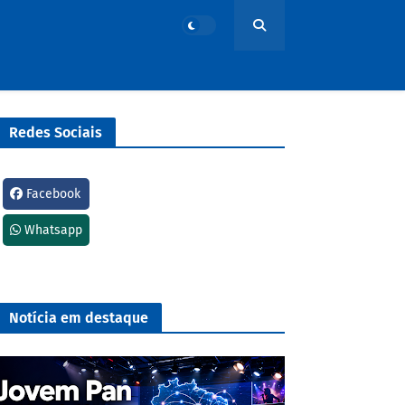
Redes Sociais
Facebook
Whatsapp
Notícia em destaque