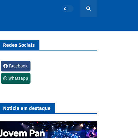
Redes Sociais
Facebook
Whatsapp
Notícia em destaque