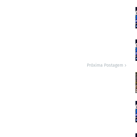
Próxima Postagem