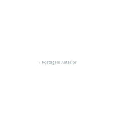
Postagem Anterior