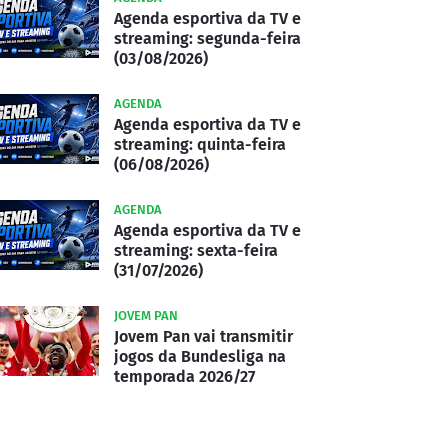
Agenda esportiva da TV e
streaming: segunda-feira
(03/08/2026)
AGENDA
Agenda esportiva da TV e
streaming: quinta-feira
(06/08/2026)
AGENDA
Agenda esportiva da TV e
streaming: sexta-feira
(31/07/2026)
JOVEM PAN
Jovem Pan vai transmitir
jogos da Bundesliga na
temporada 2026/27