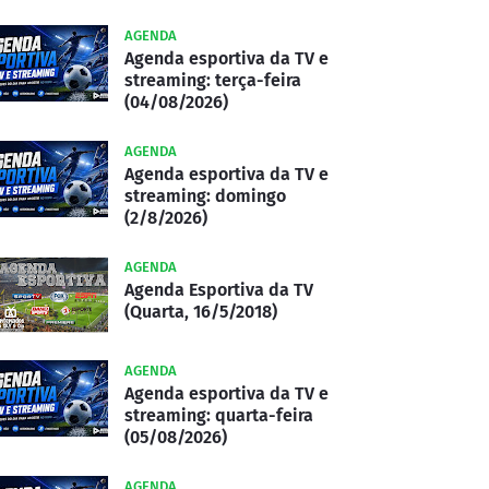
AGENDA
Agenda esportiva da TV e
streaming: terça-feira
(04/08/2026)
AGENDA
Agenda esportiva da TV e
streaming: domingo
(2/8/2026)
AGENDA
Agenda Esportiva da TV
(Quarta, 16/5/2018)
AGENDA
Agenda esportiva da TV e
streaming: quarta-feira
(05/08/2026)
AGENDA