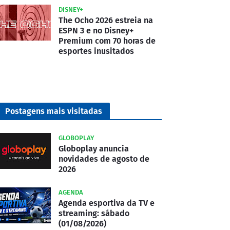
DISNEY+
The Ocho 2026 estreia na
ESPN 3 e no Disney+
Premium com 70 horas de
esportes inusitados
Postagens mais visitadas
GLOBOPLAY
Globoplay anuncia
novidades de agosto de
2026
AGENDA
Agenda esportiva da TV e
streaming: sábado
(01/08/2026)