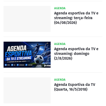
AGENDA
Agenda esportiva da TV e
streaming: terça-feira
(04/08/2026)
AGENDA
Agenda esportiva da TV e
streaming: domingo
(2/8/2026)
AGENDA
Agenda Esportiva da TV
(Quarta, 16/5/2018)