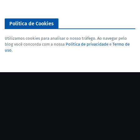
Política de Cookies
Utilizamos cookies para analisar o nosso tráfego. Ao navegar pelo
blog você concorda com a nossa
Política de privacidade
e
Termo de
uso
.