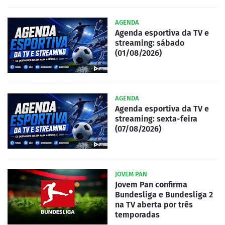
AGENDA
Agenda esportiva da TV e
streaming: sábado
(01/08/2026)
AGENDA
Agenda esportiva da TV e
streaming: sexta-feira
(07/08/2026)
JOVEM PAN
Jovem Pan confirma
Bundesliga e Bundesliga 2
na TV aberta por três
temporadas