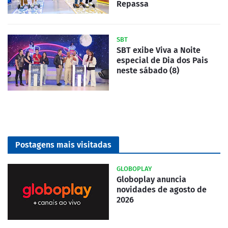
Repassa
SBT
SBT exibe Viva a Noite
especial de Dia dos Pais
neste sábado (8)
Postagens mais visitadas
GLOBOPLAY
Globoplay anuncia
novidades de agosto de
2026