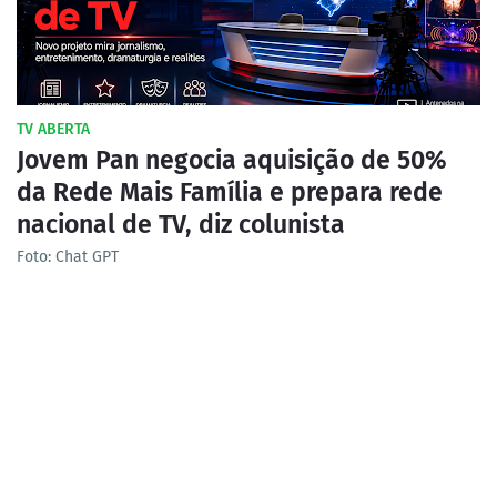
TV ABERTA
Jovem Pan negocia aquisição de 50%
da Rede Mais Família e prepara rede
nacional de TV, diz colunista
Foto: Chat GPT