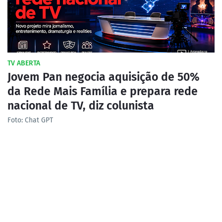
TV ABERTA
Jovem Pan negocia aquisição de 50%
da Rede Mais Família e prepara rede
nacional de TV, diz colunista
Foto: Chat GPT