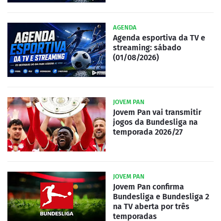
AGENDA
Agenda esportiva da TV e
streaming: sábado
(01/08/2026)
JOVEM PAN
Jovem Pan vai transmitir
jogos da Bundesliga na
temporada 2026/27
JOVEM PAN
Jovem Pan confirma
Bundesliga e Bundesliga 2
na TV aberta por três
temporadas