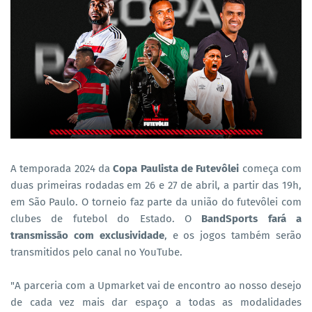
A temporada 2024 da
Copa Paulista de Futevôlei
começa com
duas primeiras rodadas em 26 e 27 de abril, a partir das 19h,
em São Paulo. O torneio faz parte da união do futevôlei com
clubes de futebol do Estado. O
BandSports fará a
transmissão com exclusividade
, e os jogos também serão
transmitidos pelo canal no YouTube.
"A parceria com a Upmarket vai de encontro ao nosso desejo
de cada vez mais dar espaço a todas as modalidades