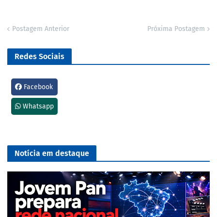
Postagem Anterior
Próxima Postagem
Redes Sociais
Facebook
Whatsapp
Notícia em destaque