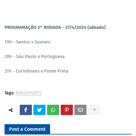
PROGRAMAÇÃO 2° RODADA - 27/4/2024 (sábado)
19h - Santos x Guarani
20h - São Paulo x Portuguesa
21h - Corinthians x Ponte Preta
Tags:
BANDSPORTS
Post a Comment