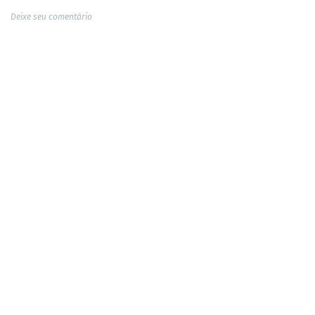
Deixe seu comentário