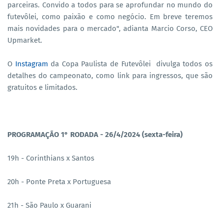
parceiras. Convido a todos para se aprofundar no mundo do
futevôlei, como paixão e como negócio. Em breve teremos
mais novidades para o mercado", adianta Marcio Corso, CEO
Upmarket.
O
Instagram
da Copa Paulista de Futevôlei divulga todos os
detalhes do campeonato, como link para ingressos, que são
gratuitos e limitados.
PROGRAMAÇÃO 1° RODADA - 26/4/2024 (sexta-feira)
19h - Corinthians x Santos
20h - Ponte Preta x Portuguesa
21h - São Paulo x Guarani