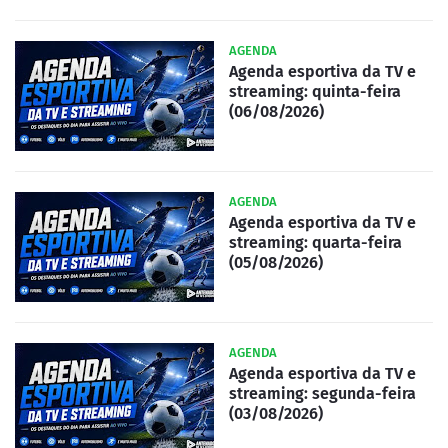
AGENDA
Agenda esportiva da TV e
streaming: quinta-feira
(06/08/2026)
AGENDA
Agenda esportiva da TV e
streaming: quarta-feira
(05/08/2026)
AGENDA
Agenda esportiva da TV e
streaming: segunda-feira
(03/08/2026)