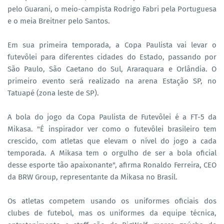
pelo Guarani, o meio-campista Rodrigo Fabri pela Portuguesa
e o meia Breitner pelo Santos.
Em sua primeira temporada, a Copa Paulista vai levar o
futevôlei para diferentes cidades do Estado, passando por
São Paulo, São Caetano do Sul, Araraquara e Orlândia. O
primeiro evento será realizado na arena Estação SP, no
Tatuapé (zona leste de SP).
A bola do jogo da Copa Paulista de Futevôlei é a FT-5 da
Mikasa. "É inspirador ver como o futevôlei brasileiro tem
crescido, com atletas que elevam o nível do jogo a cada
temporada. A Mikasa tem o orgulho de ser a bola oficial
desse esporte tão apaixonante", afirma Ronaldo Ferreira, CEO
da BRW Group, representante da Mikasa no Brasil.
Os atletas competem usando os uniformes oficiais dos
clubes de futebol, mas os uniformes da equipe técnica,