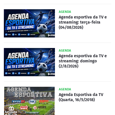
AGENDA
Agenda esportiva da TV e
streaming: terça-feira
(04/08/2026)
AGENDA
Agenda esportiva da TV e
streaming: domingo
(2/8/2026)
AGENDA
Agenda Esportiva da TV
(Quarta, 16/5/2018)