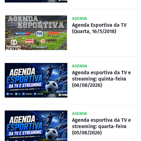
AGENDA
Agenda Esportiva da TV
(Quarta, 16/5/2018)
AGENDA
Agenda esportiva da TV e
streaming: quinta-feira
(06/08/2026)
AGENDA
Agenda esportiva da TV e
streaming: quarta-feira
(05/08/2026)