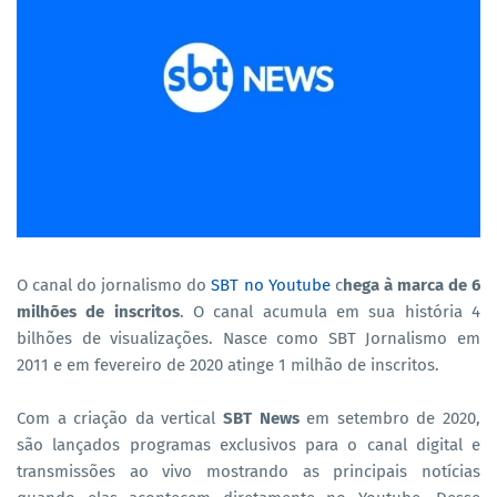
O canal do jornalismo do
SBT no Youtube
c
hega à marca de 6
milhões de inscritos
. O canal acumula em sua história 4
bilhões de visualizações. Nasce como SBT Jornalismo em
2011 e em fevereiro de 2020 atinge 1 milhão de inscritos.
Com a criação da vertical
SBT News
em setembro de 2020,
são lançados programas exclusivos para o canal digital e
transmissões ao vivo mostrando as principais notícias