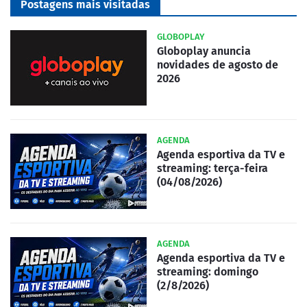
Postagens mais visitadas
GLOBOPLAY
Globoplay anuncia
novidades de agosto de
2026
AGENDA
Agenda esportiva da TV e
streaming: terça-feira
(04/08/2026)
AGENDA
Agenda esportiva da TV e
streaming: domingo
(2/8/2026)