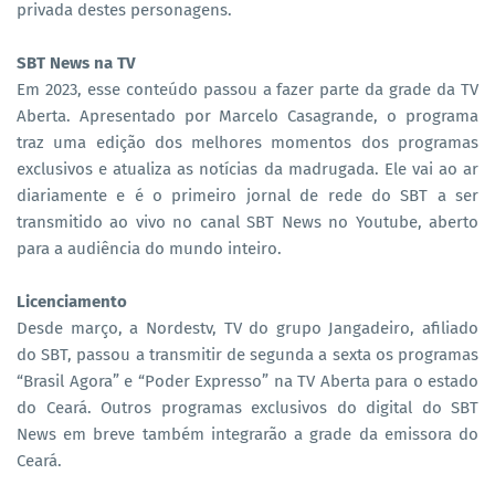
privada destes personagens.
SBT News na TV
Em 2023, esse conteúdo passou a fazer parte da grade da TV
Aberta. Apresentado por Marcelo Casagrande, o programa
traz uma edição dos melhores momentos dos programas
exclusivos e atualiza as notícias da madrugada. Ele vai ao ar
diariamente e é o primeiro jornal de rede do SBT a ser
transmitido ao vivo no canal SBT News no Youtube, aberto
para a audiência do mundo inteiro.
Licenciamento
Desde março, a Nordestv, TV do grupo Jangadeiro, afiliado
do SBT, passou a transmitir de segunda a sexta os programas
“Brasil Agora” e “Poder Expresso” na TV Aberta para o estado
do Ceará. Outros programas exclusivos do digital do SBT
News em breve também integrarão a grade da emissora do
Ceará.