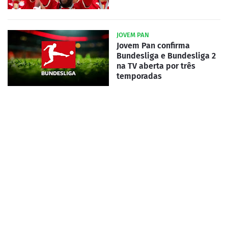
JOVEM PAN
Jovem Pan confirma
Bundesliga e Bundesliga 2
na TV aberta por três
temporadas