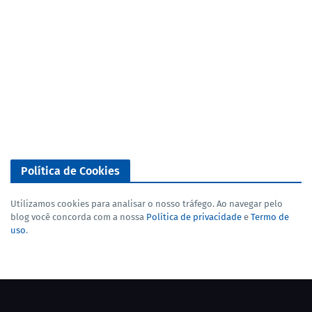
Política de Cookies
Utilizamos cookies para analisar o nosso tráfego. Ao navegar pelo
blog você concorda com a nossa
Política de privacidade
e
Termo de
uso
.