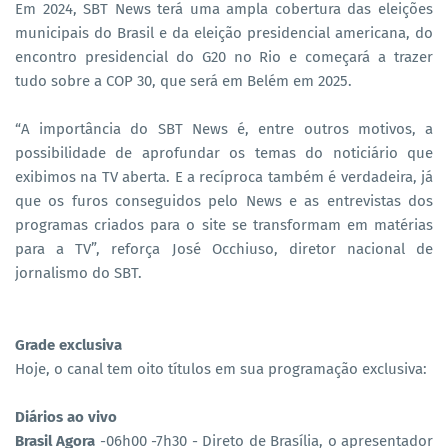
Em 2024, SBT News terá uma ampla cobertura das eleições
municipais do Brasil e da eleição presidencial americana, do
encontro presidencial do G20 no Rio e começará a trazer
tudo sobre a COP 30, que será em Belém em 2025.
“A importância do SBT News é, entre outros motivos, a
possibilidade de aprofundar os temas do noticiário que
exibimos na TV aberta. E a recíproca também é verdadeira, já
que os furos conseguidos pelo News e as entrevistas dos
programas criados para o site se transformam em matérias
para a TV”, reforça José Occhiuso, diretor nacional de
jornalismo do SBT.
Grade exclusiva
Hoje, o canal tem oito títulos em sua programação exclusiva:
Diários ao vivo
Brasil Agora
-06h00 -7h30 - Direto de Brasília, o apresentador