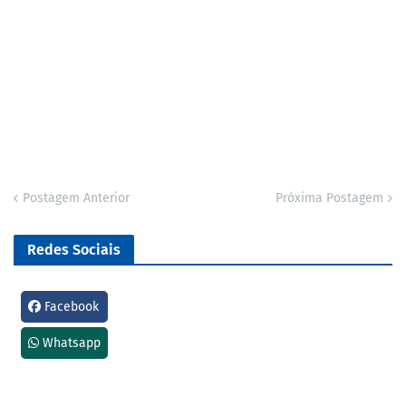
Postagem Anterior
Próxima Postagem
Redes Sociais
Facebook
Whatsapp