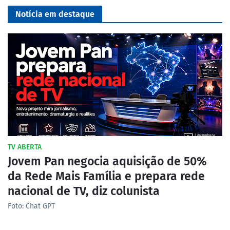
Notícia em destaque
TV ABERTA
Jovem Pan negocia aquisição de 50%
da Rede Mais Família e prepara rede
nacional de TV, diz colunista
Foto: Chat GPT