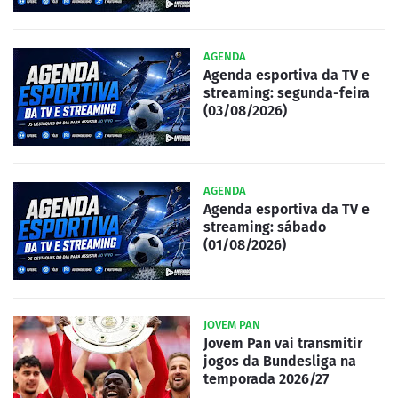
AGENDA
Agenda esportiva da TV e
streaming: segunda-feira
(03/08/2026)
AGENDA
Agenda esportiva da TV e
streaming: sábado
(01/08/2026)
JOVEM PAN
Jovem Pan vai transmitir
jogos da Bundesliga na
temporada 2026/27