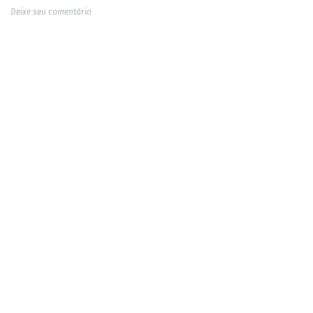
Deixe seu comentário