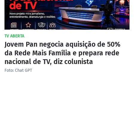
TV ABERTA
Jovem Pan negocia aquisição de 50%
da Rede Mais Família e prepara rede
nacional de TV, diz colunista
Foto: Chat GPT