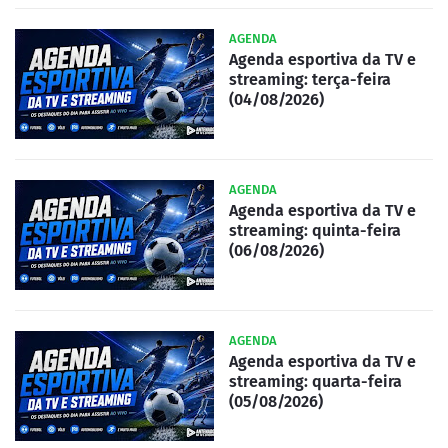
AGENDA
Agenda esportiva da TV e
streaming: terça-feira
(04/08/2026)
AGENDA
Agenda esportiva da TV e
streaming: quinta-feira
(06/08/2026)
AGENDA
Agenda esportiva da TV e
streaming: quarta-feira
(05/08/2026)