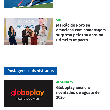
SBT
Marcão do Povo se
emociona com homenagem
surpresa pelos 10 anos no
Primeiro Impacto
Postagens mais visitadas
GLOBOPLAY
Globoplay anuncia
novidades de agosto de
2026