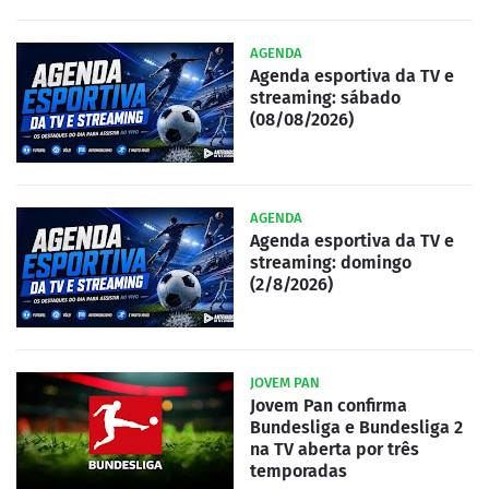
AGENDA
Agenda esportiva da TV e
streaming: sábado
(08/08/2026)
AGENDA
Agenda esportiva da TV e
streaming: domingo
(2/8/2026)
JOVEM PAN
Jovem Pan confirma
Bundesliga e Bundesliga 2
na TV aberta por três
temporadas