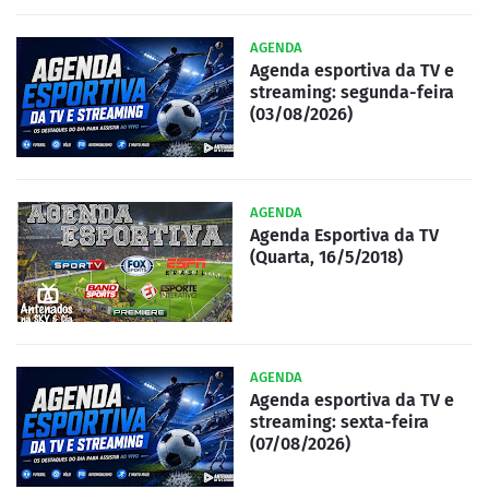
AGENDA
Agenda esportiva da TV e
streaming: segunda-feira
(03/08/2026)
AGENDA
Agenda Esportiva da TV
(Quarta, 16/5/2018)
AGENDA
Agenda esportiva da TV e
streaming: sexta-feira
(07/08/2026)