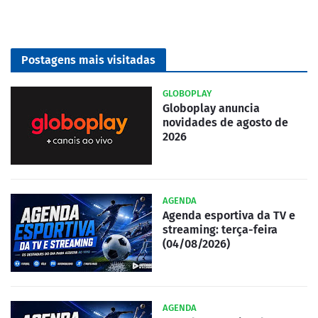
Postagens mais visitadas
GLOBOPLAY
Globoplay anuncia
novidades de agosto de
2026
AGENDA
Agenda esportiva da TV e
streaming: terça-feira
(04/08/2026)
AGENDA