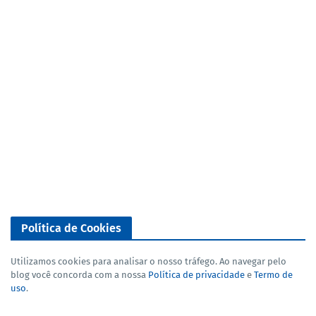
Política de Cookies
Utilizamos cookies para analisar o nosso tráfego. Ao navegar pelo
blog você concorda com a nossa
Política de privacidade
e
Termo de
uso
.