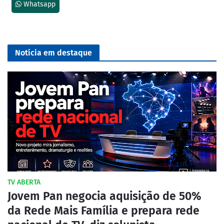
Whatsapp
Notícia em destaque
TV ABERTA
Jovem Pan negocia aquisição de 50%
da Rede Mais Família e prepara rede