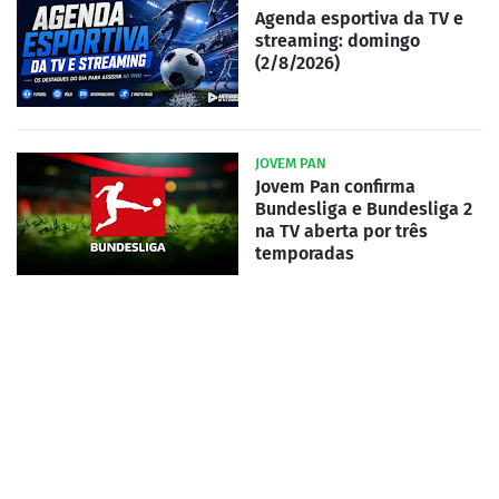
Agenda esportiva da TV e
streaming: domingo
(2/8/2026)
JOVEM PAN
Jovem Pan confirma
Bundesliga e Bundesliga 2
na TV aberta por três
temporadas