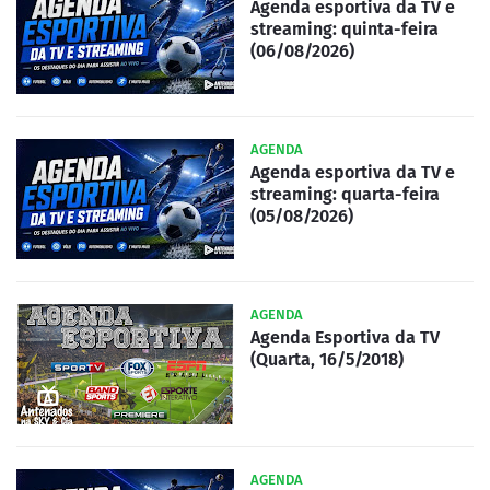
Agenda esportiva da TV e
streaming: quinta-feira
(06/08/2026)
AGENDA
Agenda esportiva da TV e
streaming: quarta-feira
(05/08/2026)
AGENDA
Agenda Esportiva da TV
(Quarta, 16/5/2018)
AGENDA