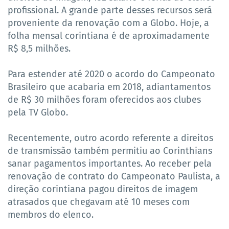
profissional. A grande parte desses recursos será
proveniente da renovação com a Globo. Hoje, a
folha mensal corintiana é de aproximadamente
R$ 8,5 milhões.
Para estender até 2020 o acordo do Campeonato
Brasileiro que acabaria em 2018, adiantamentos
de R$ 30 milhões foram oferecidos aos clubes
pela TV Globo.
Recentemente, outro acordo referente a direitos
de transmissão também permitiu ao Corinthians
sanar pagamentos importantes. Ao receber pela
renovação de contrato do Campeonato Paulista, a
direção corintiana pagou direitos de imagem
atrasados que chegavam até 10 meses com
membros do elenco.