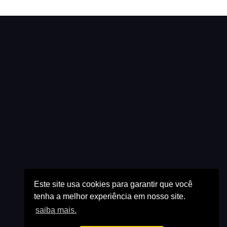
Este site usa cookies para garantir que você
tenha a melhor experiência em nosso site.
saiba mais.