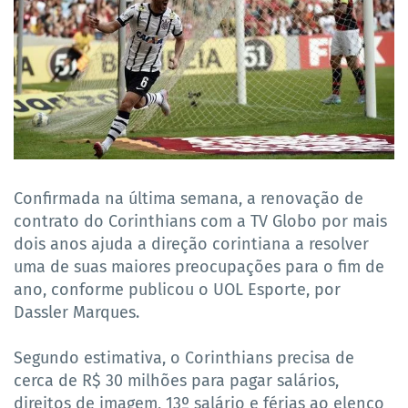
Confirmada na última semana, a renovação de
contrato do Corinthians com a TV Globo por mais
dois anos ajuda a direção corintiana a resolver
uma de suas maiores preocupações para o fim de
ano, conforme publicou o UOL Esporte, por
Dassler Marques.
Segundo estimativa, o Corinthians precisa de
cerca de R$ 30 milhões para pagar salários,
direitos de imagem, 13º salário e férias ao elenco