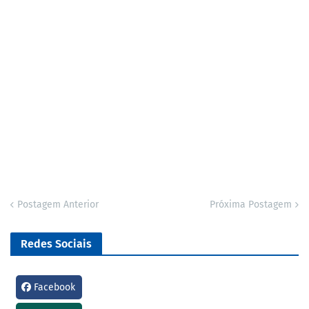
Postagem Anterior
Próxima Postagem
Redes Sociais
Facebook