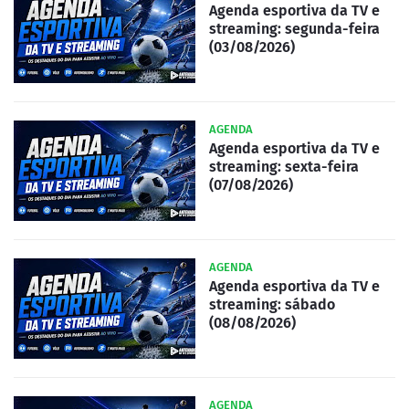
Agenda esportiva da TV e
streaming: segunda-feira
(03/08/2026)
AGENDA
Agenda esportiva da TV e
streaming: sexta-feira
(07/08/2026)
AGENDA
Agenda esportiva da TV e
streaming: sábado
(08/08/2026)
AGENDA