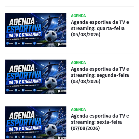
AGENDA
Agenda esportiva da TV e
streaming: quarta-feira
(05/08/2026)
AGENDA
Agenda esportiva da TV e
streaming: segunda-feira
(03/08/2026)
AGENDA
Agenda esportiva da TV e
streaming: sexta-feira
(07/08/2026)