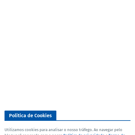
Política de Cookies
Utilizamos cookies para analisar o nosso tráfego. Ao navegar pelo