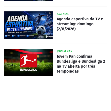
AGENDA
Agenda esportiva da TV e
streaming: domingo
(2/8/2026)
JOVEM PAN
Jovem Pan confirma
Bundesliga e Bundesliga 2
na TV aberta por três
temporadas