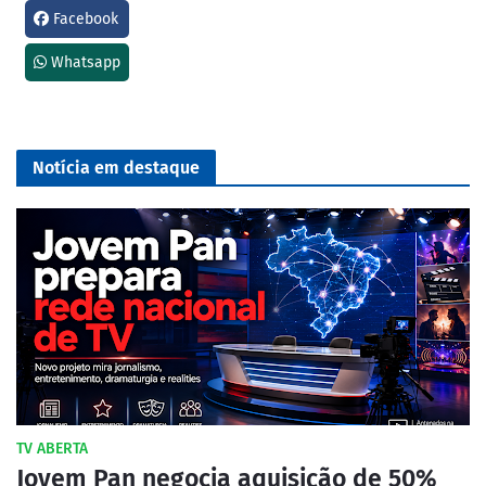
Facebook
Whatsapp
Notícia em destaque
TV ABERTA
Jovem Pan negocia aquisição de 50%