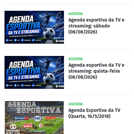
AGENDA
Agenda esportiva da TV e
streaming: sábado
(08/08/2026)
AGENDA
Agenda esportiva da TV e
streaming: quinta-feira
(06/08/2026)
AGENDA
Agenda Esportiva da TV
(Quarta, 16/5/2018)