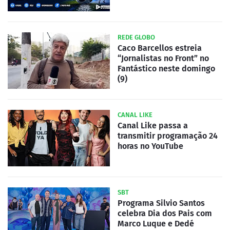
REDE GLOBO
Caco Barcellos estreia
“Jornalistas no Front” no
Fantástico neste domingo
(9)
CANAL LIKE
Canal Like passa a
transmitir programação 24
horas no YouTube
SBT
Programa Silvio Santos
celebra Dia dos Pais com
Marco Luque e Dedé