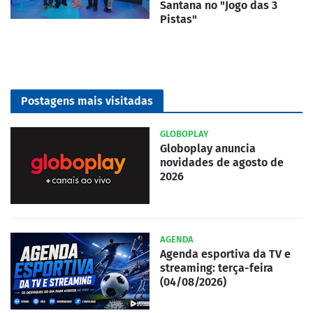
Santana no "Jogo das 3
Pistas"
Postagens mais visitadas
GLOBOPLAY
Globoplay anuncia
novidades de agosto de
2026
AGENDA
Agenda esportiva da TV e
streaming: terça-feira
(04/08/2026)