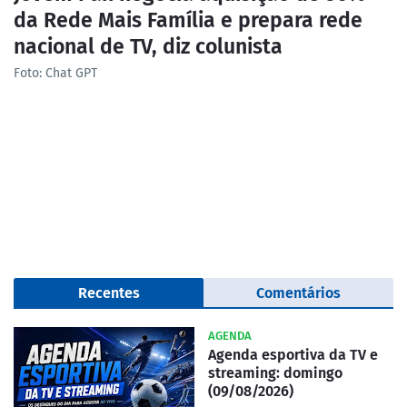
da Rede Mais Família e prepara rede
nacional de TV, diz colunista
Foto: Chat GPT
Recentes
Comentários
AGENDA
Agenda esportiva da TV e
streaming: domingo
(09/08/2026)