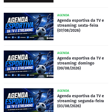
AGENDA
Agenda esportiva da TV e
streaming: sexta-feira
(07/08/2026)
AGENDA
Agenda esportiva da TV e
streaming: domingo
(09/08/2026)
AGENDA
Agenda esportiva da TV e
streaming: segunda-feira
(03/08/2026)