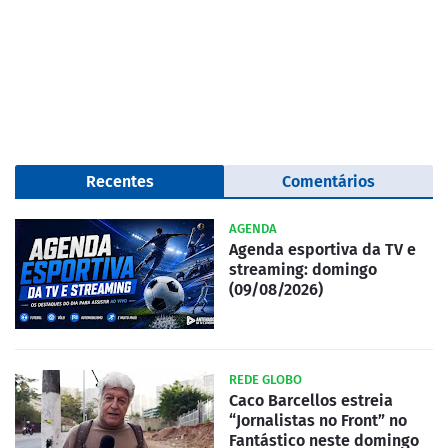
Recentes
Comentários
AGENDA
Agenda esportiva da TV e
streaming: domingo
(09/08/2026)
REDE GLOBO
Caco Barcellos estreia
“Jornalistas no Front” no
Fantástico neste domingo