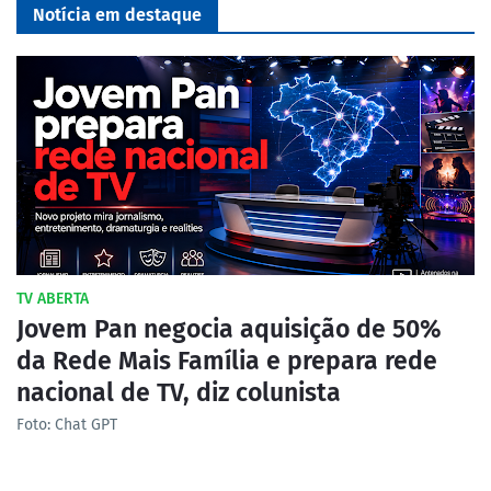
Notícia em destaque
TV ABERTA
Jovem Pan negocia aquisição de 50%
da Rede Mais Família e prepara rede
nacional de TV, diz colunista
Foto: Chat GPT