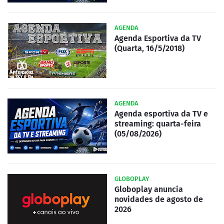
AGENDA
Agenda Esportiva da TV
(Quarta, 16/5/2018)
AGENDA
Agenda esportiva da TV e
streaming: quarta-feira
(05/08/2026)
GLOBOPLAY
Globoplay anuncia
novidades de agosto de
2026