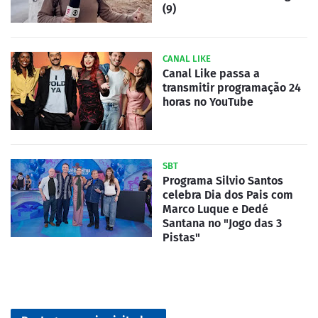
(9)
CANAL LIKE
Canal Like passa a
transmitir programação 24
horas no YouTube
SBT
Programa Silvio Santos
celebra Dia dos Pais com
Marco Luque e Dedé
Santana no "Jogo das 3
Pistas"