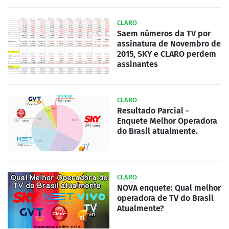
CLARO
Saem números da TV por
assinatura de Novembro de
2015, SKY e CLARO perdem
assinantes
CLARO
Resultado Parcial -
Enquete Melhor Operadora
do Brasil atualmente.
CLARO
NOVA enquete: Qual melhor
operadora de TV do Brasil
Atualmente?