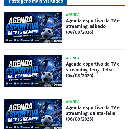
Postagens mais visitadas
AGENDA
Agenda esportiva da TV e
streaming: sábado
(08/08/2026)
AGENDA
Agenda esportiva da TV e
streaming: terça-feira
(04/08/2026)
AGENDA
Agenda esportiva da TV e
streaming: quinta-feira
(06/08/2026)