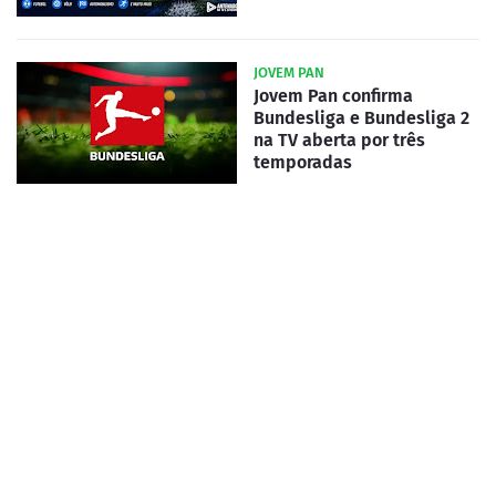
JOVEM PAN
Jovem Pan confirma
Bundesliga e Bundesliga 2
na TV aberta por três
temporadas