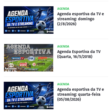
AGENDA
Agenda esportiva da TV e
streaming: domingo
(2/8/2026)
AGENDA
Agenda Esportiva da TV
(Quarta, 16/5/2018)
AGENDA
Agenda esportiva da TV e
streaming: quarta-feira
(05/08/2026)