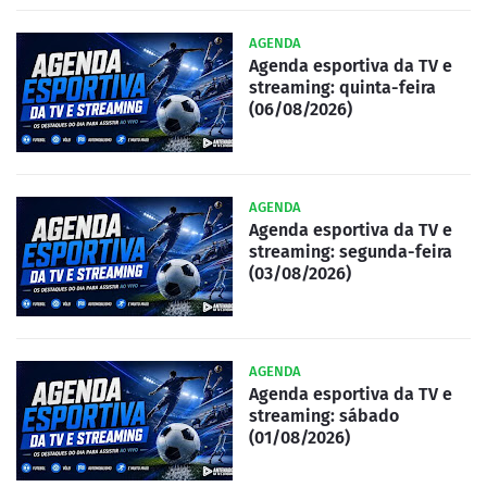
AGENDA
Agenda esportiva da TV e
streaming: quinta-feira
(06/08/2026)
AGENDA
Agenda esportiva da TV e
streaming: segunda-feira
(03/08/2026)
AGENDA
Agenda esportiva da TV e
streaming: sábado
(01/08/2026)