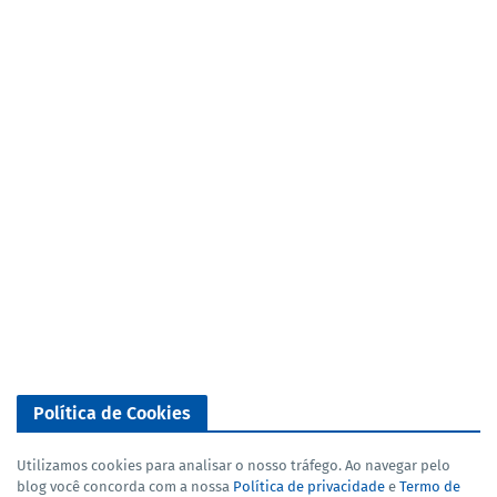
Política de Cookies
Utilizamos cookies para analisar o nosso tráfego. Ao navegar pelo
blog você concorda com a nossa
Política de privacidade
e
Termo de