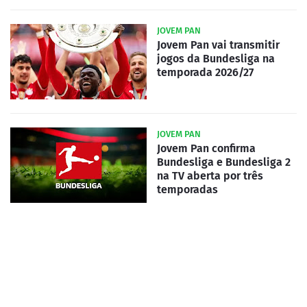
JOVEM PAN
Jovem Pan vai transmitir
jogos da Bundesliga na
temporada 2026/27
JOVEM PAN
Jovem Pan confirma
Bundesliga e Bundesliga 2
na TV aberta por três
temporadas