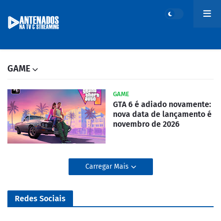
GAME
GAME
GTA 6 é adiado novamente:
nova data de lançamento é
novembro de 2026
Carregar Mais
Redes Sociais