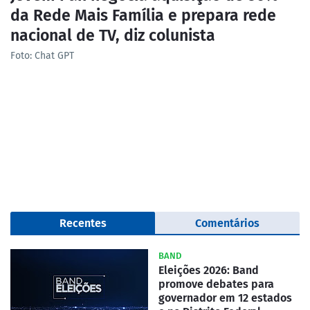
da Rede Mais Família e prepara rede
nacional de TV, diz colunista
Foto: Chat GPT
Recentes
Comentários
BAND
Eleições 2026: Band
promove debates para
governador em 12 estados