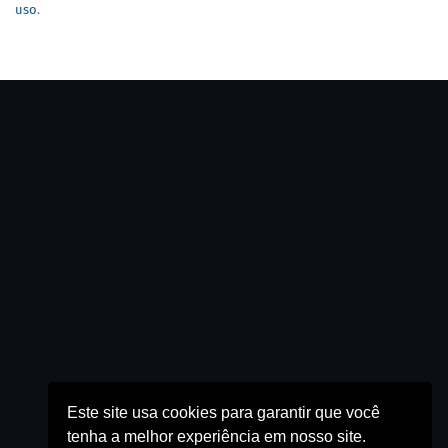
uso
.
Este site usa cookies para garantir que você
tenha a melhor experiência em nosso site.