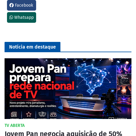
Facebook
Whatsapp
Notícia em destaque
TV ABERTA
Jovem Pan negocia aquisição de 50%