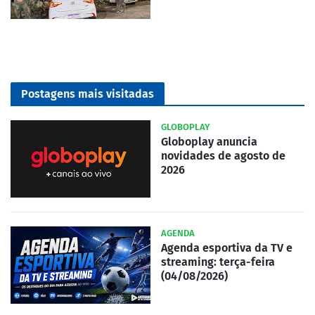
Postagens mais visitadas
GLOBOPLAY
Globoplay anuncia
novidades de agosto de
2026
AGENDA
Agenda esportiva da TV e
streaming: terça-feira
(04/08/2026)