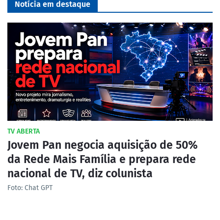
Notícia em destaque
TV ABERTA
Jovem Pan negocia aquisição de 50%
da Rede Mais Família e prepara rede
nacional de TV, diz colunista
Foto: Chat GPT