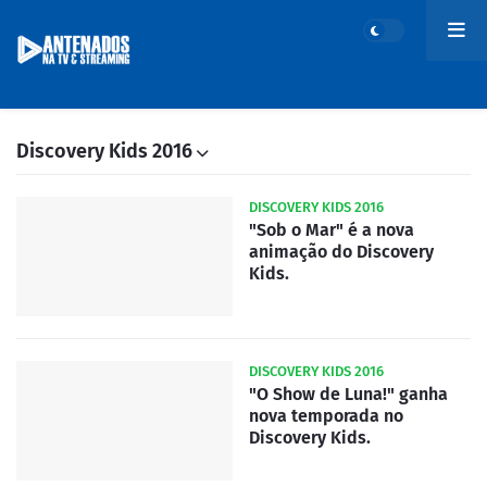
Discovery Kids 2016
DISCOVERY KIDS 2016
"Sob o Mar" é a nova
animação do Discovery
Kids.
DISCOVERY KIDS 2016
"O Show de Luna!" ganha
nova temporada no
Discovery Kids.