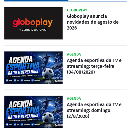
GLOBOPLAY
Globoplay anuncia
novidades de agosto de
2026
AGENDA
Agenda esportiva da TV e
streaming: terça-feira
(04/08/2026)
AGENDA
Agenda esportiva da TV e
streaming: domingo
(2/8/2026)