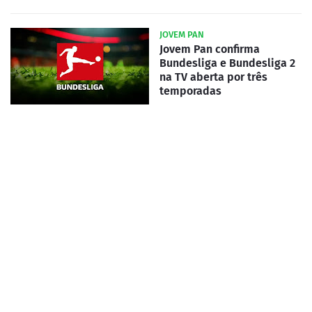
JOVEM PAN
Jovem Pan confirma
Bundesliga e Bundesliga 2
na TV aberta por três
temporadas