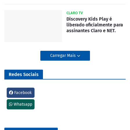
CLARO TV
Discovery Kids Play é
liberado oficialmente para
assinantes Claro e NET.
Carregar Mais
Redes Sociais
Facebook
Whatsapp