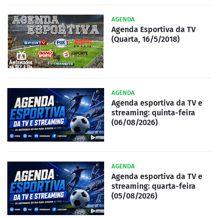
AGENDA
Agenda Esportiva da TV
(Quarta, 16/5/2018)
AGENDA
Agenda esportiva da TV e
streaming: quinta-feira
(06/08/2026)
AGENDA
Agenda esportiva da TV e
streaming: quarta-feira
(05/08/2026)