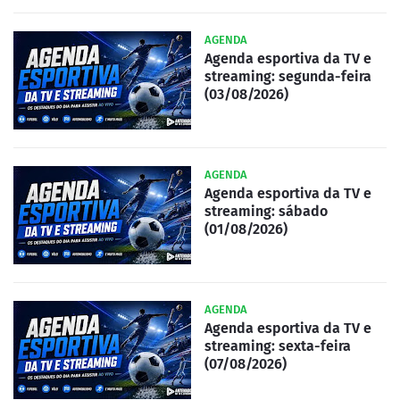
AGENDA
Agenda esportiva da TV e
streaming: segunda-feira
(03/08/2026)
AGENDA
Agenda esportiva da TV e
streaming: sábado
(01/08/2026)
AGENDA
Agenda esportiva da TV e
streaming: sexta-feira
(07/08/2026)