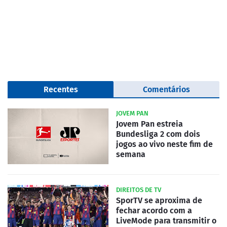
Recentes
Comentários
JOVEM PAN
Jovem Pan estreia
Bundesliga 2 com dois
jogos ao vivo neste fim de
semana
DIREITOS DE TV
SporTV se aproxima de
fechar acordo com a
LiveMode para transmitir o