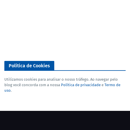
Política de Cookies
Utilizamos cookies para analisar o nosso tráfego. Ao navegar pelo
blog você concorda com a nossa
Política de privacidade
e
Termo de
uso
.