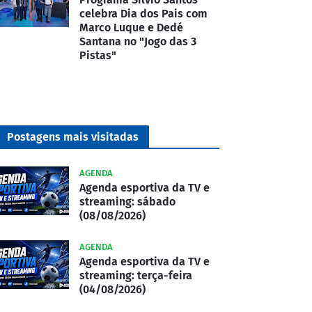
celebra Dia dos Pais com
Marco Luque e Dedé
Santana no "Jogo das 3
Pistas"
Postagens mais visitadas
AGENDA
Agenda esportiva da TV e
streaming: sábado
(08/08/2026)
AGENDA
Agenda esportiva da TV e
streaming: terça-feira
(04/08/2026)