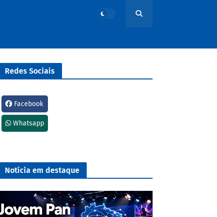
Redes Sociais
Facebook
Whatsapp
Notícia em destaque