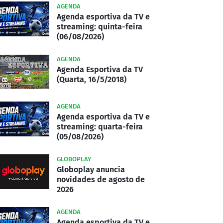
AGENDA
Agenda esportiva da TV e
streaming: quinta-feira
(06/08/2026)
AGENDA
Agenda Esportiva da TV
(Quarta, 16/5/2018)
AGENDA
Agenda esportiva da TV e
streaming: quarta-feira
(05/08/2026)
GLOBOPLAY
Globoplay anuncia
novidades de agosto de
2026
AGENDA
Agenda esportiva da TV e