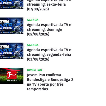
streaming: sexta-feira
(07/08/2026)
AGENDA
Agenda esportiva da TV e
streaming: domingo
(09/08/2026)
AGENDA
Agenda esportiva da TV e
streaming: segunda-feira
(03/08/2026)
JOVEM PAN
Jovem Pan confirma
Bundesliga e Bundesliga 2
na TV aberta por três
temporadas