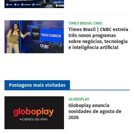
TIMES BRASIL CNBC
Times Brasil | CNBC estreia
três novos programas
sobre negócios, tecnologia
e inteligência artificial
Postagens mais visitadas
GLOBOPLAY
Globoplay anuncia
novidades de agosto de
2026