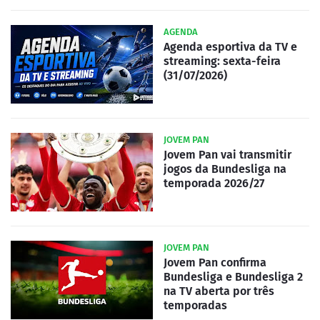
AGENDA
Agenda esportiva da TV e
streaming: sexta-feira
(31/07/2026)
JOVEM PAN
Jovem Pan vai transmitir
jogos da Bundesliga na
temporada 2026/27
JOVEM PAN
Jovem Pan confirma
Bundesliga e Bundesliga 2
na TV aberta por três
temporadas