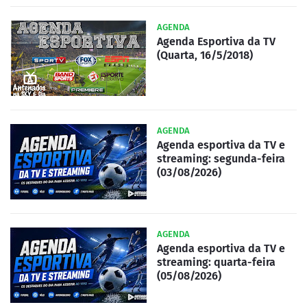
AGENDA
Agenda Esportiva da TV
(Quarta, 16/5/2018)
AGENDA
Agenda esportiva da TV e
streaming: segunda-feira
(03/08/2026)
AGENDA
Agenda esportiva da TV e
streaming: quarta-feira
(05/08/2026)