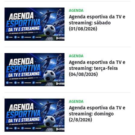
AGENDA
Agenda esportiva da TV e
streaming: sábado
(01/08/2026)
AGENDA
Agenda esportiva da TV e
streaming: terça-feira
(04/08/2026)
AGENDA
Agenda esportiva da TV e
streaming: domingo
(2/8/2026)