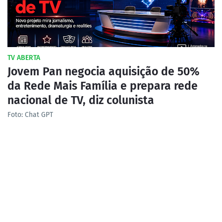
TV ABERTA
Jovem Pan negocia aquisição de 50%
da Rede Mais Família e prepara rede
nacional de TV, diz colunista
Foto: Chat GPT