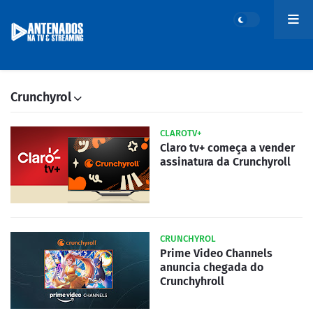
Crunchyrol
CLAROTV+
Claro tv+ começa a vender
assinatura da Crunchyroll
CRUNCHYROL
Prime Video Channels
anuncia chegada do
Crunchyhroll