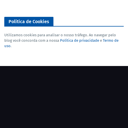
Política de Cookies
Utilizamos cookies para analisar o nosso tráfego. Ao navegar pelo
blog você concorda com a nossa
Política de privacidade
e
Termo de
uso
.