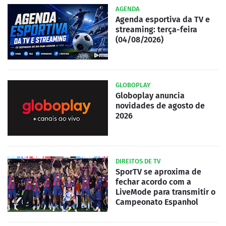
AGENDA
Agenda esportiva da TV e
streaming: terça-feira
(04/08/2026)
GLOBOPLAY
Globoplay anuncia
novidades de agosto de
2026
DIREITOS DE TV
SporTV se aproxima de
fechar acordo com a
LiveMode para transmitir o
Campeonato Espanhol