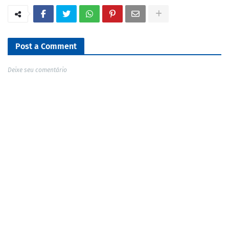
Post a Comment
Deixe seu comentário