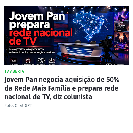
TV ABERTA
Jovem Pan negocia aquisição de 50%
da Rede Mais Família e prepara rede
nacional de TV, diz colunista
Foto: Chat GPT