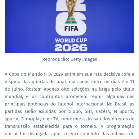
Reprodução: Getty Images
A Copa do Mundo FIFA 2026 entra em sua reta decisiva com a
disputa das quartas de final, marcadas entre os dias 9 e 11
de julho. Restam apenas oito seleções na briga pelo título
mundial, e os confrontos prometem reunir algumas das
principais potências do futebol internacional. No Brasil, as
partidas serão exibidas por Globo, SBT, CazéTV, N Sports,
sportv, Globoplay e ge TV, conforme a divisão dos direitos de
transmissão estabelecida para o torneio. A programação
oficial foi divulgada após o encerramento das oitavas de