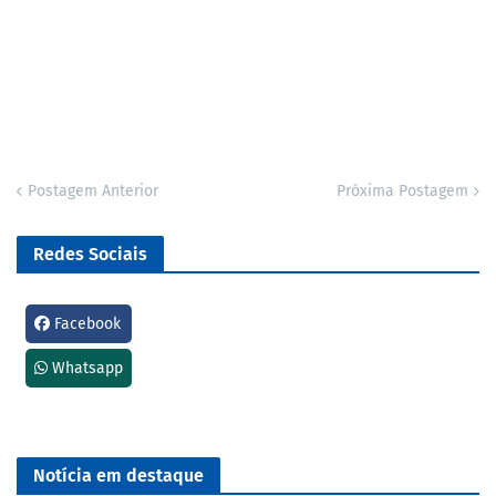
Postagem Anterior
Próxima Postagem
Redes Sociais
Facebook
Whatsapp
Notícia em destaque