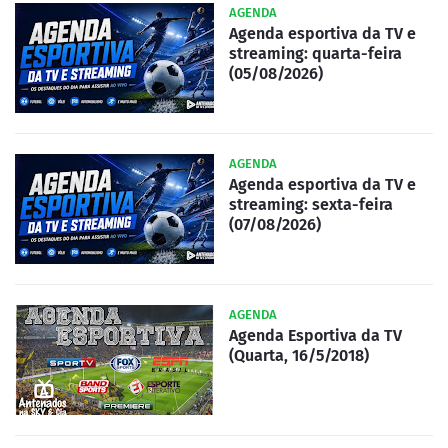
AGENDA
Agenda esportiva da TV e
streaming: quarta-feira
(05/08/2026)
AGENDA
Agenda esportiva da TV e
streaming: sexta-feira
(07/08/2026)
AGENDA
Agenda Esportiva da TV
(Quarta, 16/5/2018)