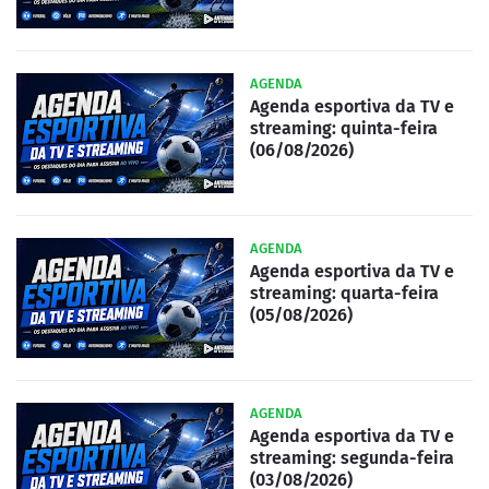
AGENDA
Agenda esportiva da TV e
streaming: quinta-feira
(06/08/2026)
AGENDA
Agenda esportiva da TV e
streaming: quarta-feira
(05/08/2026)
AGENDA
Agenda esportiva da TV e
streaming: segunda-feira
(03/08/2026)