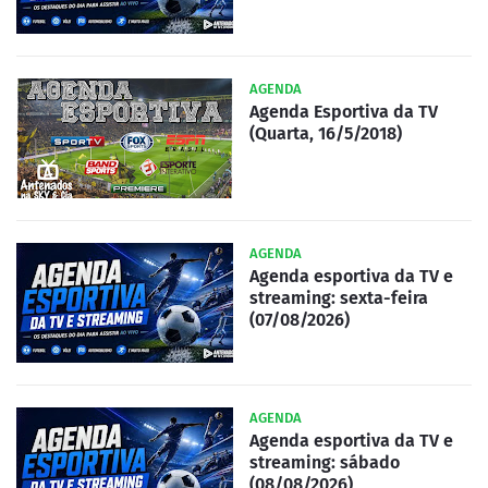
AGENDA
Agenda Esportiva da TV
(Quarta, 16/5/2018)
AGENDA
Agenda esportiva da TV e
streaming: sexta-feira
(07/08/2026)
AGENDA
Agenda esportiva da TV e
streaming: sábado
(08/08/2026)