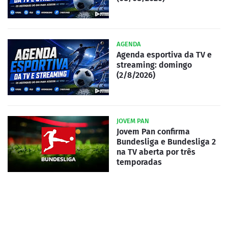
AGENDA
Agenda esportiva da TV e
streaming: domingo
(2/8/2026)
JOVEM PAN
Jovem Pan confirma
Bundesliga e Bundesliga 2
na TV aberta por três
temporadas