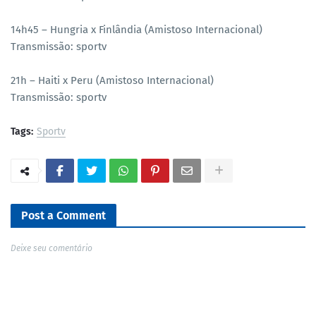
14h45 – Hungria x Finlândia (Amistoso Internacional)
Transmissão: sportv
21h – Haiti x Peru (Amistoso Internacional)
Transmissão: sportv
Tags:
Sportv
Post a Comment
Deixe seu comentário