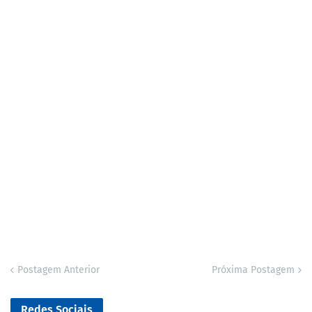
Postagem Anterior
Próxima Postagem
Redes Sociais