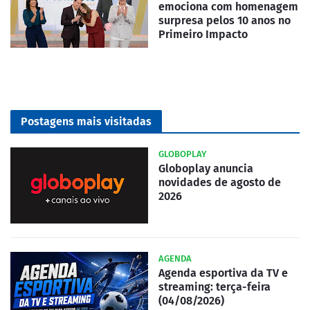
emociona com homenagem
surpresa pelos 10 anos no
Primeiro Impacto
Postagens mais visitadas
GLOBOPLAY
Globoplay anuncia
novidades de agosto de
2026
AGENDA
Agenda esportiva da TV e
streaming: terça-feira
(04/08/2026)