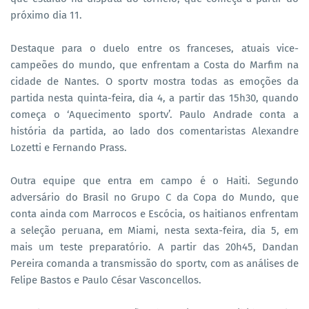
próximo dia 11.
Destaque para o duelo entre os franceses, atuais vice-
campeões do mundo, que enfrentam a Costa do Marfim na
cidade de Nantes. O sportv mostra todas as emoções da
partida nesta quinta-feira, dia 4, a partir das 15h30, quando
começa o ‘Aquecimento sportv’. Paulo Andrade conta a
história da partida, ao lado dos comentaristas Alexandre
Lozetti e Fernando Prass.
Outra equipe que entra em campo é o Haiti. Segundo
adversário do Brasil no Grupo C da Copa do Mundo, que
conta ainda com Marrocos e Escócia, os haitianos enfrentam
a seleção peruana, em Miami, nesta sexta-feira, dia 5, em
mais um teste preparatório. A partir das 20h45, Dandan
Pereira comanda a transmissão do sportv, com as análises de
Felipe Bastos e Paulo César Vasconcellos.