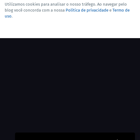
Utilizamos cookies para analisar o nosso tráfego. Ao navegar pelo
blog você concorda com a nossa
Política de privacidade
e
Termo de
uso
.