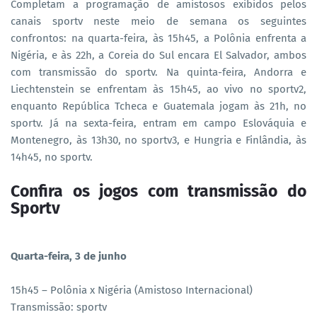
Completam a programação de amistosos exibidos pelos
canais sportv neste meio de semana os seguintes
confrontos: na quarta-feira, às 15h45, a Polônia enfrenta a
Nigéria, e às 22h, a Coreia do Sul encara El Salvador, ambos
com transmissão do sportv. Na quinta-feira, Andorra e
Liechtenstein se enfrentam às 15h45, ao vivo no sportv2,
enquanto República Tcheca e Guatemala jogam às 21h, no
sportv. Já na sexta-feira, entram em campo Eslováquia e
Montenegro, às 13h30, no sportv3, e Hungria e Finlândia, às
14h45, no sportv.
Confira os jogos com transmissão do
Sportv
Quarta-feira, 3 de junho
15h45 – Polônia x Nigéria (Amistoso Internacional)
Transmissão: sportv