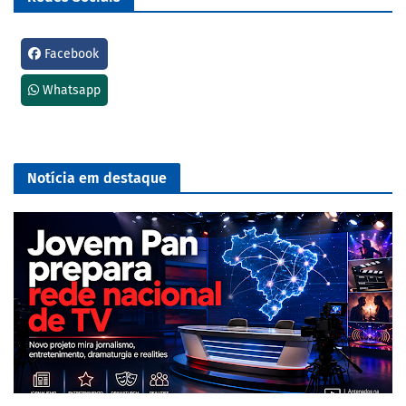
Facebook
Whatsapp
Notícia em destaque