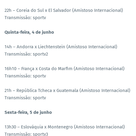
22h – Coreia do Sul x El Salvador (Amistoso Internacional)
Transmissão: sportv
Quinta-feira, 4 de junho
14h – Andorra x Liechtenstein (Amistoso Internacional)
Transmissão: sportv2
16h10 – França x Costa do Marfim (Amistoso Internacional)
Transmissão: sportv
21h – República Tcheca x Guatemala (Amistoso Internacional)
Transmissão: sportv
Sexta-feira, 5 de junho
13h30 – Eslováquia x Montenegro (Amistoso Internacional)
Transmissão: sportv3