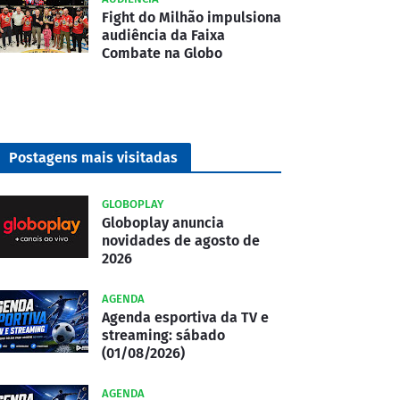
Fight do Milhão impulsiona
audiência da Faixa
Combate na Globo
Postagens mais visitadas
GLOBOPLAY
Globoplay anuncia
novidades de agosto de
2026
AGENDA
Agenda esportiva da TV e
streaming: sábado
(01/08/2026)
AGENDA