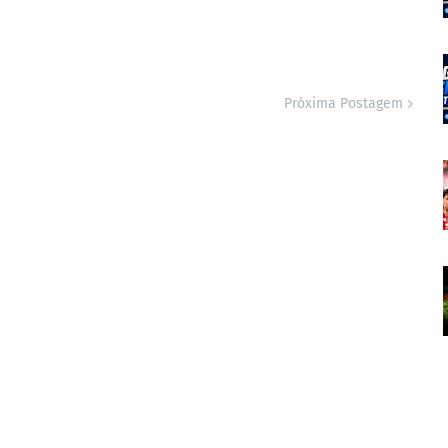
Próxima Postagem