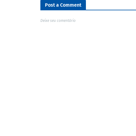
Post a Comment
Deixe seu comentário