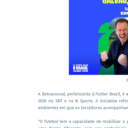
A Betnacional, pertencente à Flutter Brazil, 
2026 no SBT e na N Sports. A iniciativa refo
ambientes em que os torcedores acompanham
“O futebol tem a capacidade de mobilizar o 