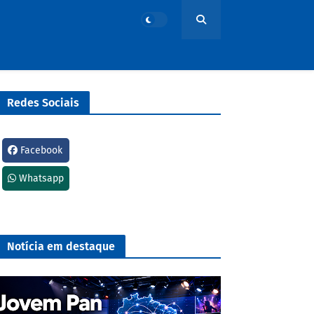
Redes Sociais
Facebook
Whatsapp
Notícia em destaque