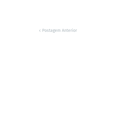
Postagem Anterior