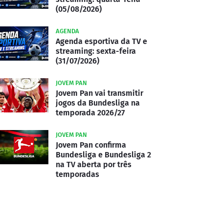
(05/08/2026)
AGENDA
Agenda esportiva da TV e
streaming: sexta-feira
(31/07/2026)
JOVEM PAN
Jovem Pan vai transmitir
jogos da Bundesliga na
temporada 2026/27
JOVEM PAN
Jovem Pan confirma
Bundesliga e Bundesliga 2
na TV aberta por três
temporadas