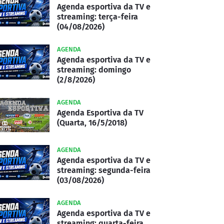
Agenda esportiva da TV e
streaming: terça-feira
(04/08/2026)
AGENDA
Agenda esportiva da TV e
streaming: domingo
(2/8/2026)
AGENDA
Agenda Esportiva da TV
(Quarta, 16/5/2018)
AGENDA
Agenda esportiva da TV e
streaming: segunda-feira
(03/08/2026)
AGENDA
Agenda esportiva da TV e
streaming: quarta-feira