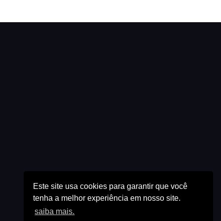
Este site usa cookies para garantir que você
tenha a melhor experiência em nosso site.
saiba mais.