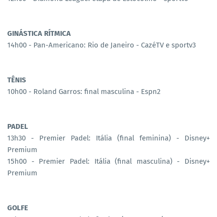
GINÁSTICA RÍTMICA
14h00 - Pan-Americano: Rio de Janeiro - CazéTV e sportv3
TÊNIS
10h00 - Roland Garros: final masculina - Espn2
PADEL
13h30 - Premier Padel: Itália (final feminina) - Disney+
Premium
15h00 - Premier Padel: Itália (final masculina) - Disney+
Premium
GOLFE