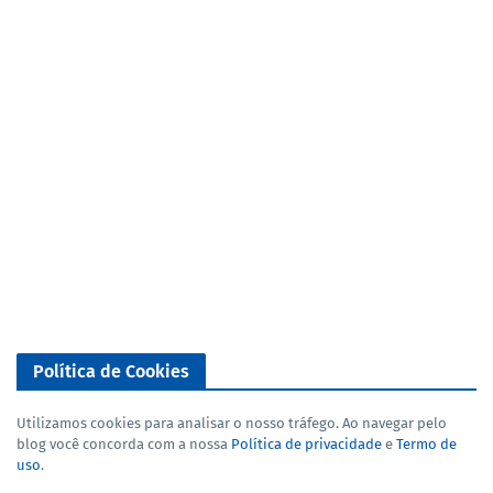
Política de Cookies
Utilizamos cookies para analisar o nosso tráfego. Ao navegar pelo
blog você concorda com a nossa
Política de privacidade
e
Termo de
uso
.