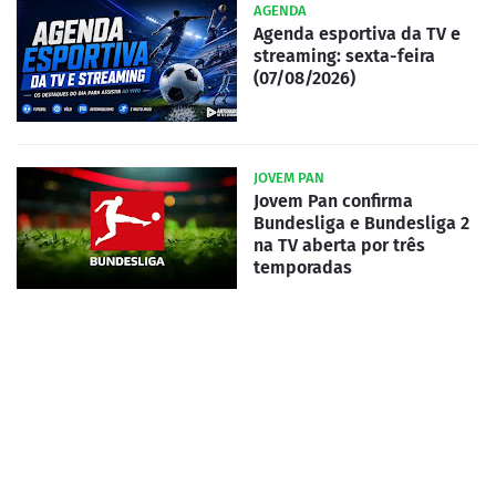
AGENDA
Agenda esportiva da TV e
streaming: sexta-feira
(07/08/2026)
JOVEM PAN
Jovem Pan confirma
Bundesliga e Bundesliga 2
na TV aberta por três
temporadas