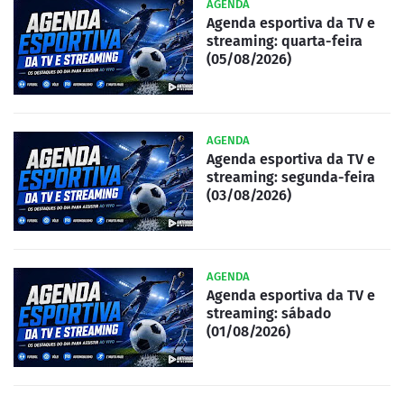
AGENDA
Agenda esportiva da TV e
streaming: quarta-feira
(05/08/2026)
AGENDA
Agenda esportiva da TV e
streaming: segunda-feira
(03/08/2026)
AGENDA
Agenda esportiva da TV e
streaming: sábado
(01/08/2026)