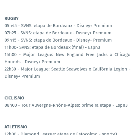
RUGBY
05h45 - SVNS: etapa de Bordeaux - Disney+ Premium
07h25 - SVNS: etapa de Bordeaux - Disney+ Premium
09h15 - SVNS: etapa de Bordeaux - Disney+ Premium
11h00- SVNS: etapa de Bordeaux (final) - Espn3
15h00 - Major League: New England Free Jacks x Chicago
Hounds - Disney+ Premium
22h30 - Major League: Seattle Seawolves x Califórnia Legion -
Disney+ Premium
CICLISMO
08h00 - Tour Auvergne-Rhône-Alpes: primeira etapa - Espn3
ATLETISMO
12h00 - Diamond League: etapa de Estocolmo - sportv3