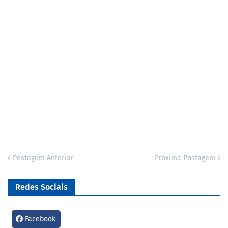
Postagem Anterior
Próxima Postagem
Redes Sociais
Facebook