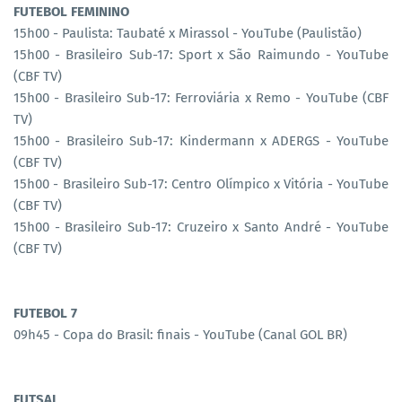
FUTEBOL FEMININO
15h00 - Paulista: Taubaté x Mirassol - YouTube (Paulistão)
15h00 - Brasileiro Sub-17: Sport x São Raimundo - YouTube
(CBF TV)
15h00 - Brasileiro Sub-17: Ferroviária x Remo - YouTube (CBF
TV)
15h00 - Brasileiro Sub-17: Kindermann x ADERGS - YouTube
(CBF TV)
15h00 - Brasileiro Sub-17: Centro Olímpico x Vitória - YouTube
(CBF TV)
15h00 - Brasileiro Sub-17: Cruzeiro x Santo André - YouTube
(CBF TV)
FUTEBOL 7
09h45 - Copa do Brasil: finais - YouTube (Canal GOL BR)
FUTSAL