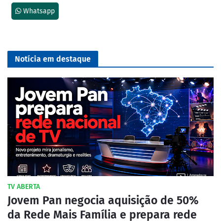
Whatsapp
Notícia em destaque
TV ABERTA
Jovem Pan negocia aquisição de 50%
da Rede Mais Família e prepara rede