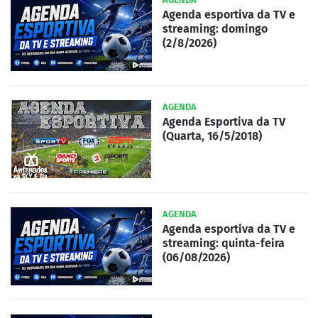
Agenda esportiva da TV e
streaming: domingo
(2/8/2026)
AGENDA
Agenda Esportiva da TV
(Quarta, 16/5/2018)
AGENDA
Agenda esportiva da TV e
streaming: quinta-feira
(06/08/2026)