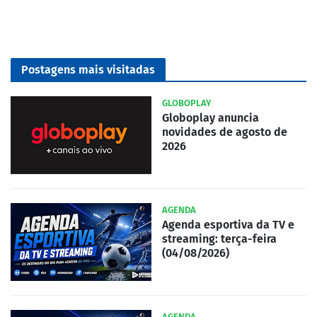
Postagens mais visitadas
GLOBOPLAY
Globoplay anuncia
novidades de agosto de
2026
AGENDA
Agenda esportiva da TV e
streaming: terça-feira
(04/08/2026)
AGENDA