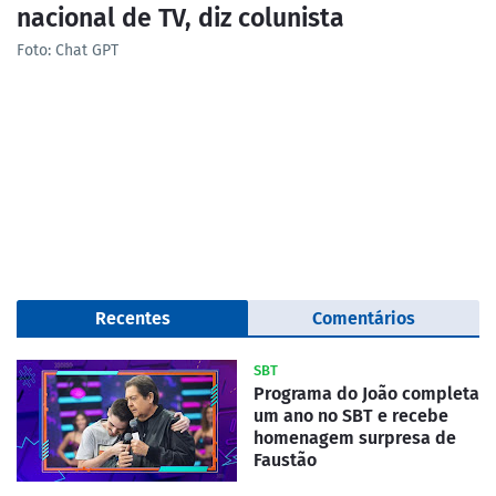
nacional de TV, diz colunista
Foto: Chat GPT
Recentes
Comentários
SBT
Programa do João completa
um ano no SBT e recebe
homenagem surpresa de
Faustão