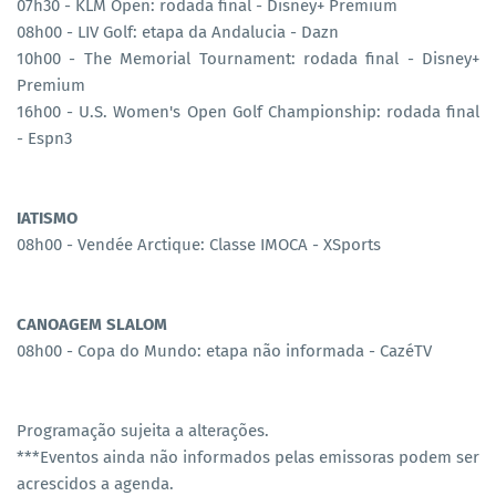
07h30 - KLM Open: rodada final - Disney+ Premium
08h00 - LIV Golf: etapa da Andalucia - Dazn
10h00 - The Memorial Tournament: rodada final - Disney+
Premium
16h00 - U.S. Women's Open Golf Championship: rodada final
- Espn3
IATISMO
08h00 - Vendée Arctique: Classe IMOCA - XSports
CANOAGEM SLALOM
08h00 - Copa do Mundo: etapa não informada - CazéTV
Programação sujeita a alterações.
***Eventos ainda não informados pelas emissoras podem ser
acrescidos a agenda.