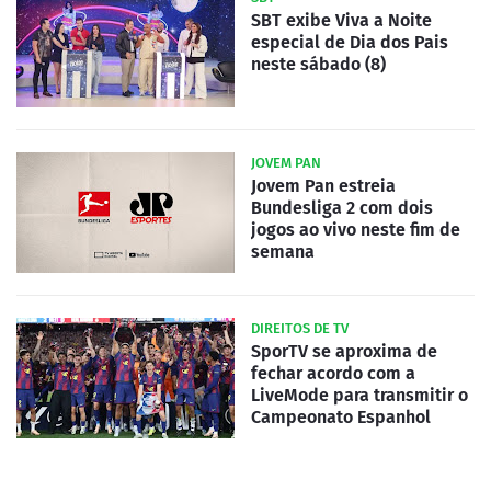
SBT exibe Viva a Noite
especial de Dia dos Pais
neste sábado (8)
JOVEM PAN
Jovem Pan estreia
Bundesliga 2 com dois
jogos ao vivo neste fim de
semana
DIREITOS DE TV
SporTV se aproxima de
fechar acordo com a
LiveMode para transmitir o
Campeonato Espanhol