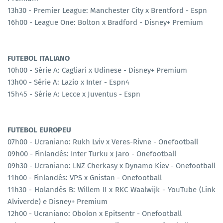
13h30 - Premier League: Manchester City x Brentford - Espn
16h00 - League One: Bolton x Bradford - Disney+ Premium
FUTEBOL ITALIANO
10h00 - Série A: Cagliari x Udinese - Disney+ Premium
13h00 - Série A: Lazio x Inter - Espn4
15h45 - Série A: Lecce x Juventus - Espn
FUTEBOL EUROPEU
07h00 - Ucraniano: Rukh Lviv x Veres-Rivne - Onefootball
09h00 - Finlandês: Inter Turku x Jaro - Onefootball
09h30 - Ucraniano: LNZ Cherkasy x Dynamo Kiev - Onefootball
11h00 - Finlandês: VPS x Gnistan - Onefootball
11h30 - Holandês B: Willem II x RKC Waalwijk - YouTube (Link
Alviverde) e Disney+ Premium
12h00 - Ucraniano: Obolon x Epitsentr - Onefootball