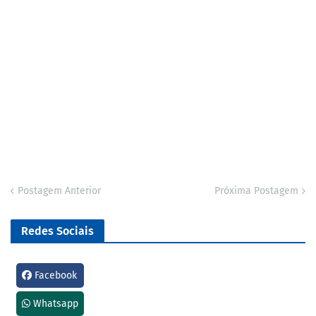
Postagem Anterior
Próxima Postagem
Redes Sociais
Facebook
Whatsapp