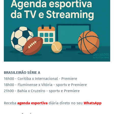
BRASILEIRÃO SÉRIE A
16h00 - Coritiba x Internacional - Premiere
18h00 - Fluminense x Vitória - sportv e Premiere
21h00 - Bahia x Cruzeiro - sportv e Premiere
Receba
agenda esportiva
diária direto no seu
WhatsApp