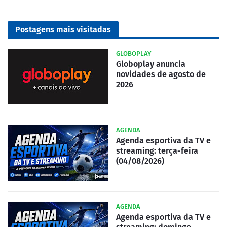
Postagens mais visitadas
GLOBOPLAY
Globoplay anuncia
novidades de agosto de
2026
AGENDA
Agenda esportiva da TV e
streaming: terça-feira
(04/08/2026)
AGENDA
Agenda esportiva da TV e