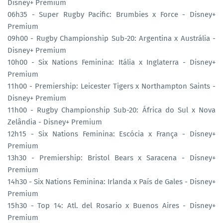
Disney+ Premium
06h35 - Super Rugby Pacific: Brumbies x Force - Disney+
Premium
09h00 - Rugby Championship Sub-20: Argentina x Austrália -
Disney+ Premium
10h00 - Six Nations Feminina: Itália x Inglaterra - Disney+
Premium
11h00 - Premiership: Leicester Tigers x Northampton Saints -
Disney+ Premium
11h00 - Rugby Championship Sub-20: África do Sul x Nova
Zelândia - Disney+ Premium
12h15 - Six Nations Feminina: Escócia x França - Disney+
Premium
13h30 - Premiership: Bristol Bears x Saracena - Disney+
Premium
14h30 - Six Nations Feminina: Irlanda x País de Gales - Disney+
Premium
15h30 - Top 14: Atl. del Rosario x Buenos Aires - Disney+
Premium