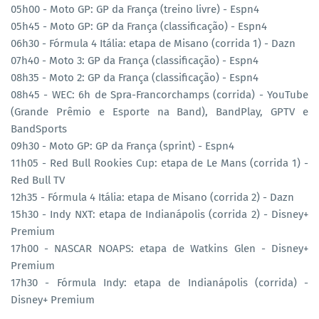
05h00 - Moto GP: GP da França (treino livre) - Espn4
05h45 - Moto GP: GP da França (classificação) - Espn4
06h30 - Fórmula 4 Itália: etapa de Misano (corrida 1) - Dazn
07h40 - Moto 3: GP da França (classificação) - Espn4
08h35 - Moto 2: GP da França (classificação) - Espn4
08h45 - WEC: 6h de Spra-Francorchamps (corrida) - YouTube
(Grande Prêmio e Esporte na Band), BandPlay, GPTV e
BandSports
09h30 - Moto GP: GP da França (sprint) - Espn4
11h05 - Red Bull Rookies Cup: etapa de Le Mans (corrida 1) -
Red Bull TV
12h35 - Fórmula 4 Itália: etapa de Misano (corrida 2) - Dazn
15h30 - Indy NXT: etapa de Indianápolis (corrida 2) - Disney+
Premium
17h00 - NASCAR NOAPS: etapa de Watkins Glen - Disney+
Premium
17h30 - Fórmula Indy: etapa de Indianápolis (corrida) -
Disney+ Premium