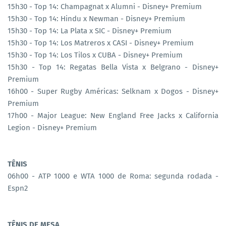
15h30 - Top 14: Champagnat x Alumni - Disney+ Premium
15h30 - Top 14: Hindu x Newman - Disney+ Premium
15h30 - Top 14: La Plata x SIC - Disney+ Premium
15h30 - Top 14: Los Matreros x CASI - Disney+ Premium
15h30 - Top 14: Los Tilos x CUBA - Disney+ Premium
15h30 - Top 14: Regatas Bella Vista x Belgrano - Disney+
Premium
16h00 - Super Rugby Américas: Selknam x Dogos - Disney+
Premium
17h00 - Major League: New England Free Jacks x California
Legion - Disney+ Premium
TÊNIS
06h00 - ATP 1000 e WTA 1000 de Roma: segunda rodada -
Espn2
TÊNIS DE MESA