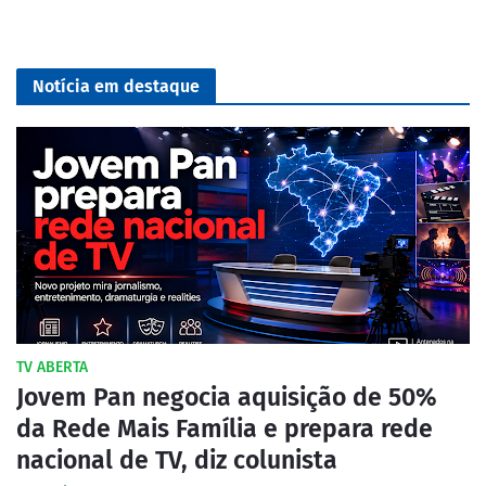
Notícia em destaque
TV ABERTA
Jovem Pan negocia aquisição de 50%
da Rede Mais Família e prepara rede
nacional de TV, diz colunista