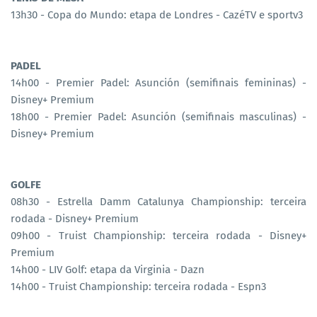
13h30 - Copa do Mundo: etapa de Londres - CazéTV e sportv3
PADEL
14h00 - Premier Padel: Asunción (semifinais femininas) -
Disney+ Premium
18h00 - Premier Padel: Asunción (semifinais masculinas) -
Disney+ Premium
GOLFE
08h30 - Estrella Damm Catalunya Championship: terceira
rodada - Disney+ Premium
09h00 - Truist Championship: terceira rodada - Disney+
Premium
14h00 - LIV Golf: etapa da Virginia - Dazn
14h00 - Truist Championship: terceira rodada - Espn3