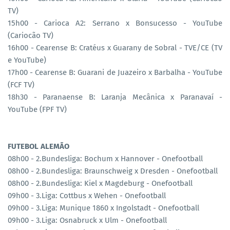
TV)
15h00 - Carioca A2: Serrano x Bonsucesso - YouTube
(Cariocão TV)
16h00 - Cearense B: Cratéus x Guarany de Sobral - TVE/CE (TV
e YouTube)
17h00 - Cearense B: Guarani de Juazeiro x Barbalha - YouTube
(FCF TV)
18h30 - Paranaense B: Laranja Mecânica x Paranavaí -
YouTube (FPF TV)
FUTEBOL ALEMÃO
08h00 - 2.Bundesliga: Bochum x Hannover - Onefootball
08h00 - 2.Bundesliga: Braunschweig x Dresden - Onefootball
08h00 - 2.Bundesliga: Kiel x Magdeburg - Onefootball
09h00 - 3.Liga: Cottbus x Wehen - Onefootball
09h00 - 3.Liga: Munique 1860 x Ingolstadt - Onefootball
09h00 - 3.Liga: Osnabruck x Ulm - Onefootball