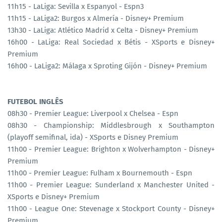
11h15 - LaLiga: Sevilla x Espanyol - Espn3
11h15 - LaLiga2: Burgos x Almería - Disney+ Premium
13h30 - LaLiga: Atlético Madrid x Celta - Disney+ Premium
16h00 - LaLiga: Real Sociedad x Bétis - XSports e Disney+
Premium
16h00 - LaLiga2: Málaga x Sproting Gijón - Disney+ Premium
FUTEBOL INGLÊS
08h30 - Premier League: Liverpool x Chelsea - Espn
08h30 - Championship: Middlesbrough x Southampton
(playoff semifinal, ida) - XSports e Disney Premium
11h00 - Premier League: Brighton x Wolverhampton - Disney+
Premium
11h00 - Premier League: Fulham x Bournemouth - Espn
11h00 - Premier League: Sunderland x Manchester United -
XSports e Disney+ Premium
11h00 - League One: Stevenage x Stockport County - Disney+
Premium