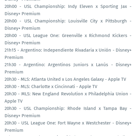
20h00 - USL Championship: Indy Eleven x Sporting Jax -
Disney+ Premium
20h00 - USL Championship: Louisville City x Pittsburgh -
Disney+ Premium
20h00 - USL League One: Greenville x Richmond Kickers -
Disney+ Premium
21h15 - Argentino: Independiente Rivadaria x Unión - Disney+
Premium
21h30 - Argentino: Argentinos Juniors x Lanús - Disney+
Premium
20h30 - MLS: Atlanta United x Los Angeles Galaxy - Apple TV
20h30 - MLS: Charlotte x Cincinnati - Apple TV
20h30 - MLS: New England Revolution x Philadelphia Union -
Apple TV
20h30 - USL Championship: Rhode Island x Tampa Bay -
Disney+ Premium
20h30 - USL League One: Fort Wayne x Westchester - Disney+
Premium