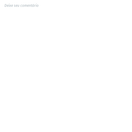
Deixe seu comentário