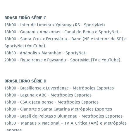
BRASILEIRÃO SÉRIE C
16h00 - Inter de Limeira x Ypiranga/RS - SportyNet+
18h00 - Guarani x Amazonas - Canal do Benja e SportyNet+
18h00 - Santa Cruz x Ferroviária - Band (NE e interior de SP) e
SportyNet (YouTube)
18h30 - Anápolis x Maranhão - SportyNet+
20h00 - Figueirense x Paysandu - SportyNet (TV e YouTube)
BRASILEIRÃO SÉRIE D
16h00 - Brasiliense x Luverdense - Metrópoles Esportes
16h00 - Laguna x ABC - Metrópoles Esportes
16h00 - CSA x Jacuipense - Metrópoles Esportes
16h00 - Cianorte x Santa Catarina Metrópoles Esportes
16h00 - Brasil de Pelotas x Blumenau - Metrópoles Esportes
16h30 - Manaus x Nacional - TV A Critica (AM) e Metrópoles
Esportes