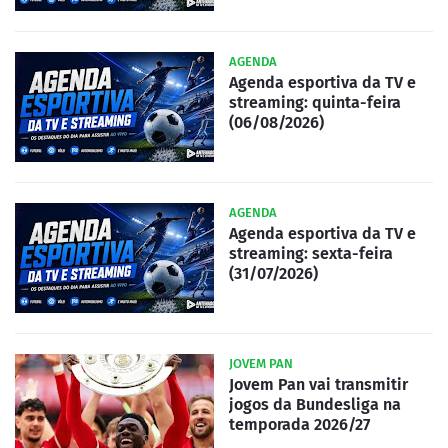
AGENDA
Agenda esportiva da TV e
streaming: quinta-feira
(06/08/2026)
AGENDA
Agenda esportiva da TV e
streaming: sexta-feira
(31/07/2026)
JOVEM PAN
Jovem Pan vai transmitir
jogos da Bundesliga na
temporada 2026/27