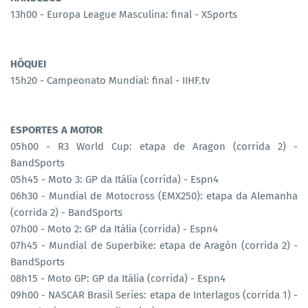
13h00 - Europa League Masculina: final - XSports
HÓQUEI
15h20 - Campeonato Mundial: final - IIHF.tv
ESPORTES A MOTOR
05h00 - R3 World Cup: etapa de Aragon (corrida 2) -
BandSports
05h45 - Moto 3: GP da Itália (corrida) - Espn4
06h30 - Mundial de Motocross (EMX250): etapa da Alemanha
(corrida 2) - BandSports
07h00 - Moto 2: GP da Itália (corrida) - Espn4
07h45 - Mundial de Superbike: etapa de Aragón (corrida 2) -
BandSports
08h15 - Moto GP: GP da Itália (corrida) - Espn4
09h00 - NASCAR Brasil Series: etapa de Interlagos (corrida 1) -