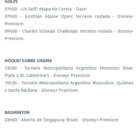
GOLFE
01h00 - LIV Golf: etapa da Coreia - Dazn
07h00 - Austrian Alpine Open: terceira rodada - Disney+
Premium
09h00 - Charles Schwab Challenge: terceira rodada - Disney+
Premium
HÓQUEI SOBRE GRAMA
13h00 - Torneio Metropolitano Argentino Feminino: River
Plate x St. Catherine's - Disney+ Premium
15h30 - Torneio Metropolitano Argentino Masculino: Quilmes
x Santa Bárbara - Disney+ Premium
BADMINTON
03h00 - Aberto de Singapura: finais - Disney+ Premium