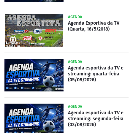
AGENDA
Agenda Esportiva da TV
(Quarta, 16/5/2018)
AGENDA
Agenda esportiva da TV e
streaming: quarta-feira
(05/08/2026)
AGENDA
Agenda esportiva da TV e
streaming: segunda-feira
(03/08/2026)