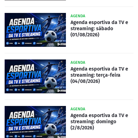
AGENDA
Agenda esportiva da TV e
streaming: sábado
(01/08/2026)
AGENDA
Agenda esportiva da TV e
streaming: terça-feira
(04/08/2026)
AGENDA
Agenda esportiva da TV e
streaming: domingo
(2/8/2026)