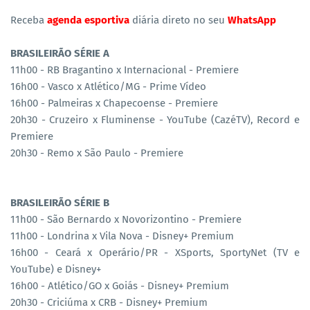
Receba
agenda esportiva
diária direto no seu
WhatsApp
BRASILEIRÃO SÉRIE A
11h00 - RB Bragantino x Internacional - Premiere
16h00 - Vasco x Atlético/MG - Prime Vídeo
16h00 - Palmeiras x Chapecoense - Premiere
20h30 - Cruzeiro x Fluminense - YouTube (CazéTV), Record e
Premiere
20h30 - Remo x São Paulo - Premiere
BRASILEIRÃO SÉRIE B
11h00 - São Bernardo x Novorizontino - Premiere
11h00 - Londrina x Vila Nova - Disney+ Premium
16h00 - Ceará x Operário/PR - XSports, SportyNet (TV e
YouTube) e Disney+
16h00 - Atlético/GO x Goiás - Disney+ Premium
20h30 - Criciúma x CRB - Disney+ Premium