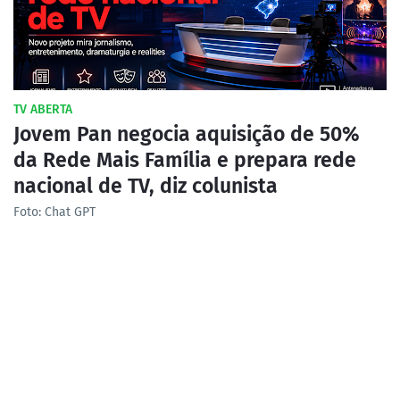
TV ABERTA
Jovem Pan negocia aquisição de 50%
da Rede Mais Família e prepara rede
nacional de TV, diz colunista
Foto: Chat GPT