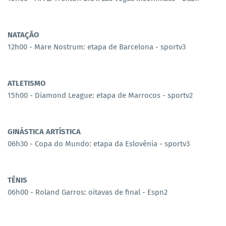
NATAÇÃO
12h00 - Mare Nostrum: etapa de Barcelona - sportv3
ATLETISMO
15h00 - Diamond League: etapa de Marrocos - sportv2
GINÁSTICA ARTÍSTICA
06h30 - Copa do Mundo: etapa da Eslovênia - sportv3
TÊNIS
06h00 - Roland Garros: oitavas de final - Espn2