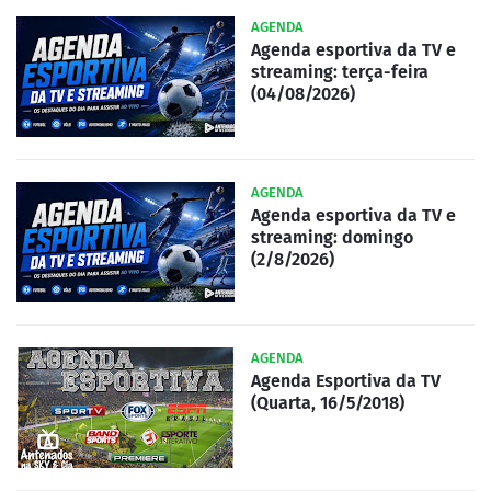
AGENDA
Agenda esportiva da TV e
streaming: terça-feira
(04/08/2026)
AGENDA
Agenda esportiva da TV e
streaming: domingo
(2/8/2026)
AGENDA
Agenda Esportiva da TV
(Quarta, 16/5/2018)