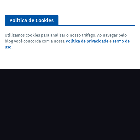
Política de Cookies
Utilizamos cookies para analisar o nosso tráfego. Ao navegar pelo
blog você concorda com a nossa
Política de privacidade
e
Termo de
uso
.