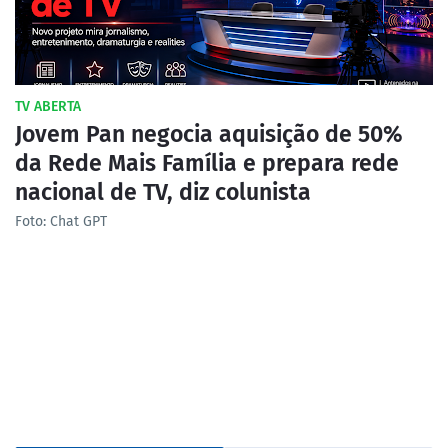
TV ABERTA
Jovem Pan negocia aquisição de 50%
da Rede Mais Família e prepara rede
nacional de TV, diz colunista
Foto: Chat GPT