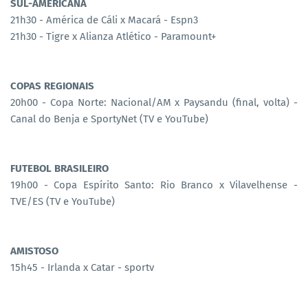
SUL-AMERICANA
21h30 - América de Cáli x Macará - Espn3
21h30 - Tigre x Alianza Atlético - Paramount+
COPAS REGIONAIS
20h00 - Copa Norte: Nacional/AM x Paysandu (final, volta) -
Canal do Benja e SportyNet (TV e YouTube)
FUTEBOL BRASILEIRO
19h00 - Copa Espírito Santo: Rio Branco x Vilavelhense -
TVE/ES (TV e YouTube)
AMISTOSO
15h45 - Irlanda x Catar - sportv