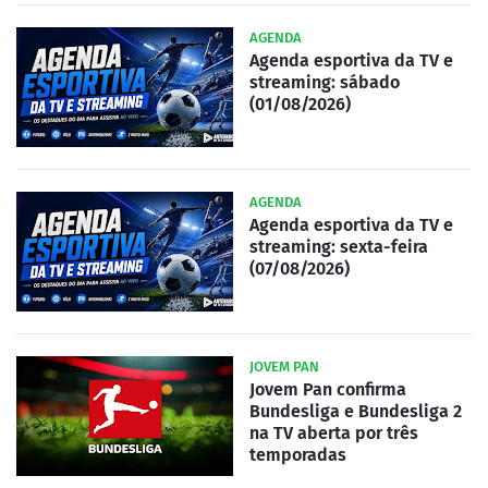
AGENDA
Agenda esportiva da TV e
streaming: sábado
(01/08/2026)
AGENDA
Agenda esportiva da TV e
streaming: sexta-feira
(07/08/2026)
JOVEM PAN
Jovem Pan confirma
Bundesliga e Bundesliga 2
na TV aberta por três
temporadas