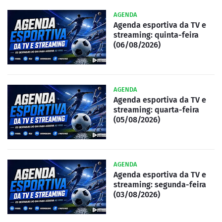
AGENDA
Agenda esportiva da TV e
streaming: quinta-feira
(06/08/2026)
AGENDA
Agenda esportiva da TV e
streaming: quarta-feira
(05/08/2026)
AGENDA
Agenda esportiva da TV e
streaming: segunda-feira
(03/08/2026)