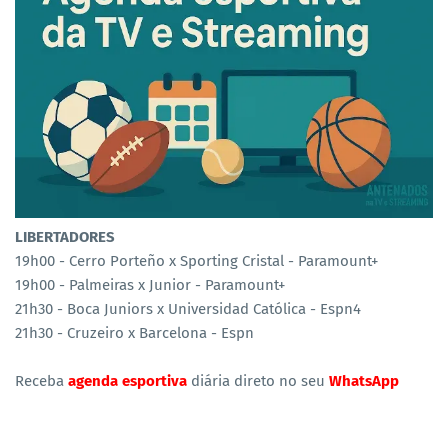
LIBERTADORES
19h00 - Cerro Porteño x Sporting Cristal - Paramount+
19h00 - Palmeiras x Junior - Paramount+
21h30 - Boca Juniors x Universidad Católica - Espn4
21h30 - Cruzeiro x Barcelona - Espn
Receba
agenda esportiva
diária direto no seu
WhatsApp