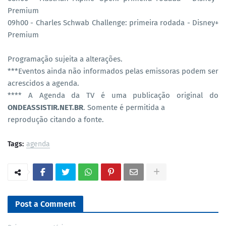
Premium
09h00 - Charles Schwab Challenge: primeira rodada - Disney+
Premium
Programação sujeita a alterações.
***Eventos ainda não informados pelas emissoras podem ser
acrescidos a agenda.
**** A Agenda da TV é uma publicação original do
ONDEASSISTIR.NET.BR
. Somente é permitida a
reprodução citando a fonte.
Tags:
agenda
Post a Comment