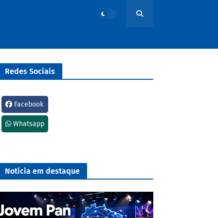
Redes Sociais
Facebook
Whatsapp
Notícia em destaque