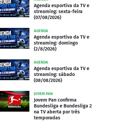
Agenda esportiva da TV e
streaming: sexta-feira
(07/08/2026)
AGENDA
Agenda esportiva da TV e
streaming: domingo
(2/8/2026)
AGENDA
Agenda esportiva da TV e
streaming: sábado
(08/08/2026)
JOVEM PAN
Jovem Pan confirma
Bundesliga e Bundesliga 2
na TV aberta por três
temporadas