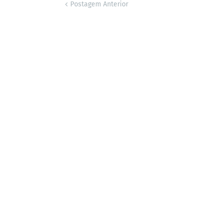
Postagem Anterior