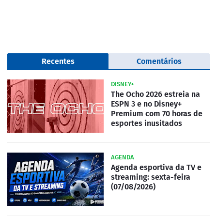
Recentes
Comentários
DISNEY+
The Ocho 2026 estreia na
ESPN 3 e no Disney+
Premium com 70 horas de
esportes inusitados
AGENDA
Agenda esportiva da TV e
streaming: sexta-feira
(07/08/2026)