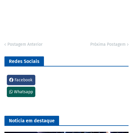
Postagem Anterior
Próxima Postagem
Redes Sociais
Facebook
Whatsapp
Notícia em destaque