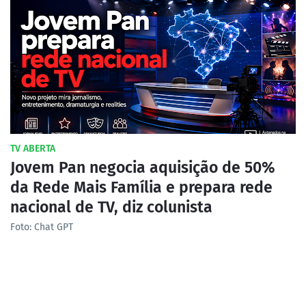
TV ABERTA
Jovem Pan negocia aquisição de 50%
da Rede Mais Família e prepara rede
nacional de TV, diz colunista
Foto: Chat GPT