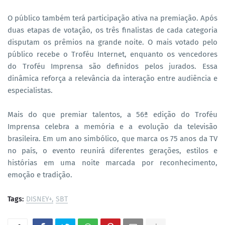
O público também terá participação ativa na premiação. Após
duas etapas de votação, os três finalistas de cada categoria
disputam os prêmios na grande noite. O mais votado pelo
público recebe o Troféu Internet, enquanto os vencedores
do Troféu Imprensa são definidos pelos jurados. Essa
dinâmica reforça a relevância da interação entre audiência e
especialistas.
Mais do que premiar talentos, a 56ª edição do Troféu
Imprensa celebra a memória e a evolução da televisão
brasileira. Em um ano simbólico, que marca os 75 anos da TV
no país, o evento reunirá diferentes gerações, estilos e
histórias em uma noite marcada por reconhecimento,
emoção e tradição.
Tags:
DISNEY+
SBT