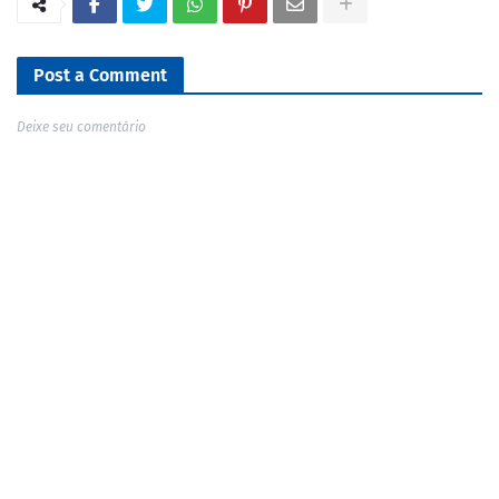
Post a Comment
Deixe seu comentário