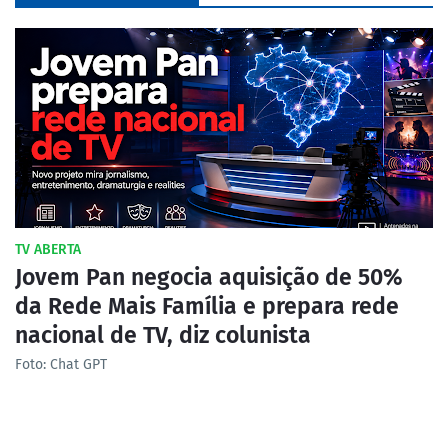
TV ABERTA
Jovem Pan negocia aquisição de 50%
da Rede Mais Família e prepara rede
nacional de TV, diz colunista
Foto: Chat GPT