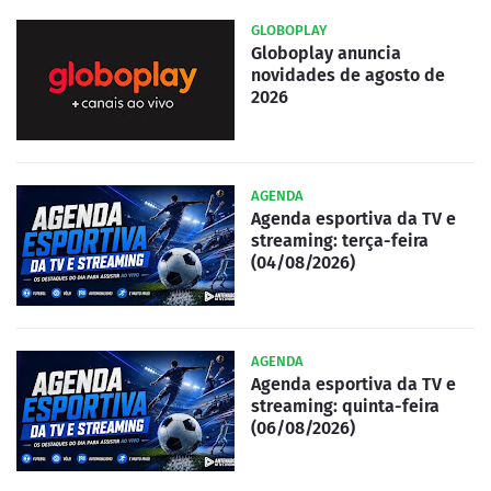
GLOBOPLAY
Globoplay anuncia
novidades de agosto de
2026
AGENDA
Agenda esportiva da TV e
streaming: terça-feira
(04/08/2026)
AGENDA
Agenda esportiva da TV e
streaming: quinta-feira
(06/08/2026)