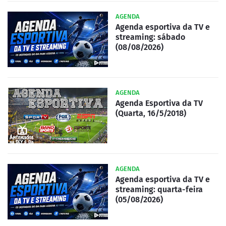
AGENDA
Agenda esportiva da TV e
streaming: sábado
(08/08/2026)
AGENDA
Agenda Esportiva da TV
(Quarta, 16/5/2018)
AGENDA
Agenda esportiva da TV e
streaming: quarta-feira
(05/08/2026)