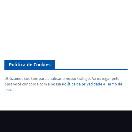
Política de Cookies
Utilizamos cookies para analisar o nosso tráfego. Ao navegar pelo
blog você concorda com a nossa
Política de privacidade
e
Termo de
uso
.