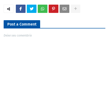
Post a Comment
Deixe seu comentário