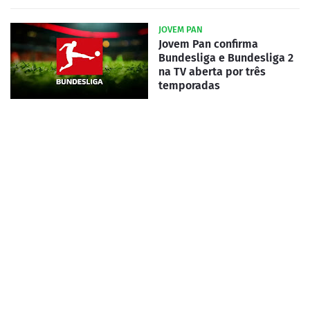
JOVEM PAN
Jovem Pan confirma
Bundesliga e Bundesliga 2
na TV aberta por três
temporadas