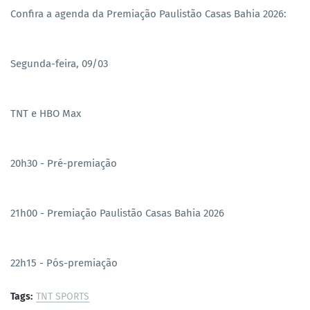
Confira a agenda da Premiação Paulistão Casas Bahia 2026:
Segunda-feira, 09/03
TNT e HBO Max
20h30 - Pré-premiação
21h00 - Premiação Paulistão Casas Bahia 2026
22h15 - Pós-premiação
Tags:
TNT SPORTS