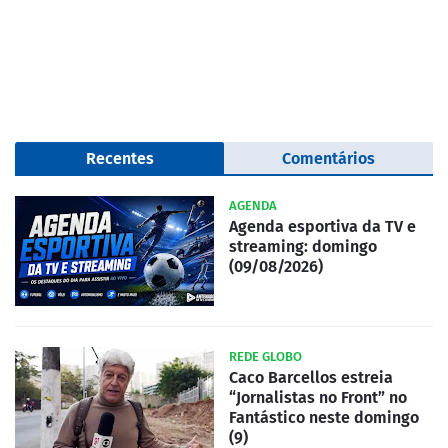
Recentes
Comentários
AGENDA
Agenda esportiva da TV e
streaming: domingo
(09/08/2026)
REDE GLOBO
Caco Barcellos estreia
“Jornalistas no Front” no
Fantástico neste domingo
(9)