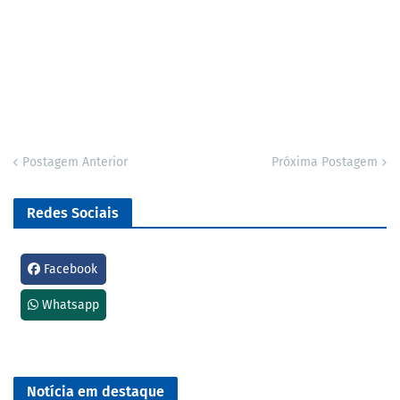
Postagem Anterior
Próxima Postagem
Redes Sociais
Facebook
Whatsapp
Notícia em destaque