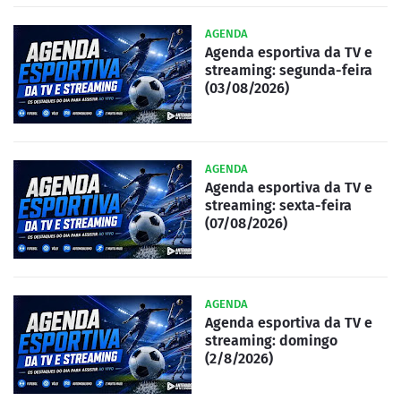
AGENDA
Agenda esportiva da TV e
streaming: segunda-feira
(03/08/2026)
AGENDA
Agenda esportiva da TV e
streaming: sexta-feira
(07/08/2026)
AGENDA
Agenda esportiva da TV e
streaming: domingo
(2/8/2026)