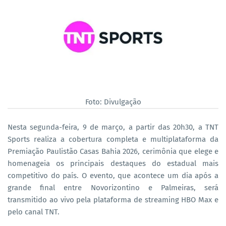
Foto: Divulgação
Nesta segunda-feira, 9 de março, a partir das 20h30, a TNT
Sports realiza a cobertura completa e multiplataforma da
Premiação Paulistão Casas Bahia 2026, cerimônia que elege e
homenageia os principais destaques do estadual mais
competitivo do país. O evento, que acontece um dia após a
grande final entre Novorizontino e Palmeiras, será
transmitido ao vivo pela plataforma de streaming HBO Max e
pelo canal TNT.