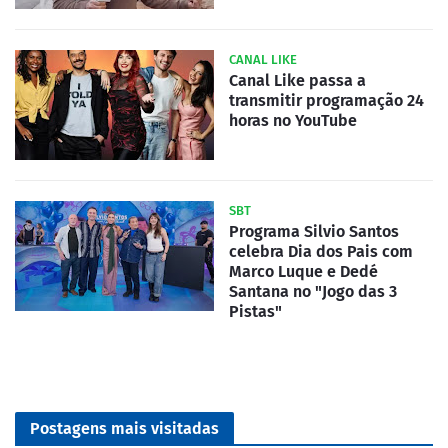
CANAL LIKE
Canal Like passa a
transmitir programação 24
horas no YouTube
SBT
Programa Silvio Santos
celebra Dia dos Pais com
Marco Luque e Dedé
Santana no "Jogo das 3
Pistas"
Postagens mais visitadas