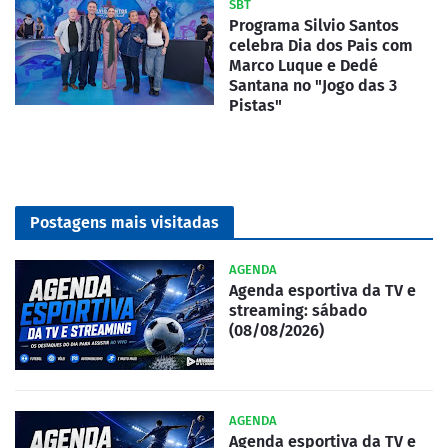
SBT
Programa Silvio Santos
celebra Dia dos Pais com
Marco Luque e Dedé
Santana no "Jogo das 3
Pistas"
Postagens mais visitadas
AGENDA
Agenda esportiva da TV e
streaming: sábado
(08/08/2026)
AGENDA
Agenda esportiva da TV e