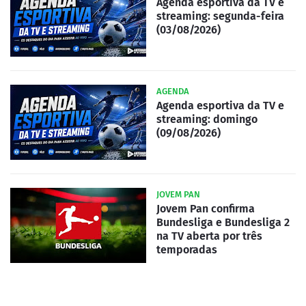
Agenda esportiva da TV e
streaming: segunda-feira
(03/08/2026)
AGENDA
Agenda esportiva da TV e
streaming: domingo
(09/08/2026)
JOVEM PAN
Jovem Pan confirma
Bundesliga e Bundesliga 2
na TV aberta por três
temporadas