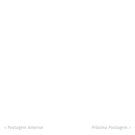
Postagem Anterior
Próxima Postagem