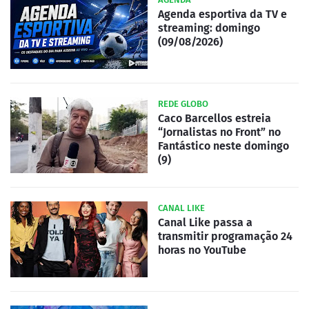
Agenda esportiva da TV e
streaming: domingo
(09/08/2026)
REDE GLOBO
Caco Barcellos estreia
“Jornalistas no Front” no
Fantástico neste domingo
(9)
CANAL LIKE
Canal Like passa a
transmitir programação 24
horas no YouTube