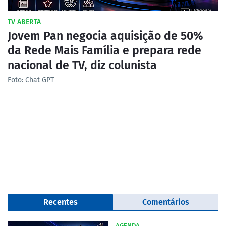
TV ABERTA
Jovem Pan negocia aquisição de 50%
da Rede Mais Família e prepara rede
nacional de TV, diz colunista
Foto: Chat GPT
Recentes
Comentários
AGENDA