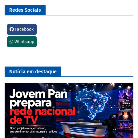
Redes Sociais
Facebook
Whatsapp
Notícia em destaque