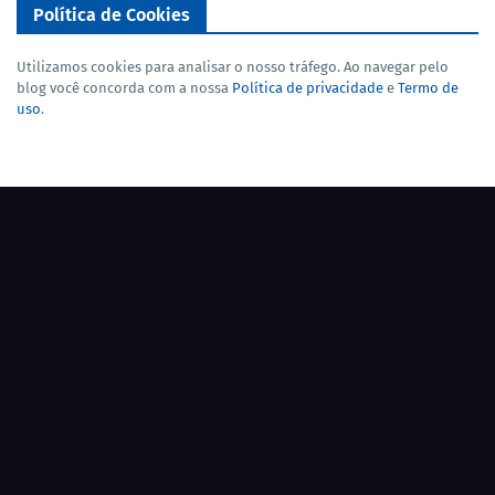
Política de Cookies
Utilizamos cookies para analisar o nosso tráfego. Ao navegar pelo
blog você concorda com a nossa
Política de privacidade
e
Termo de
uso
.