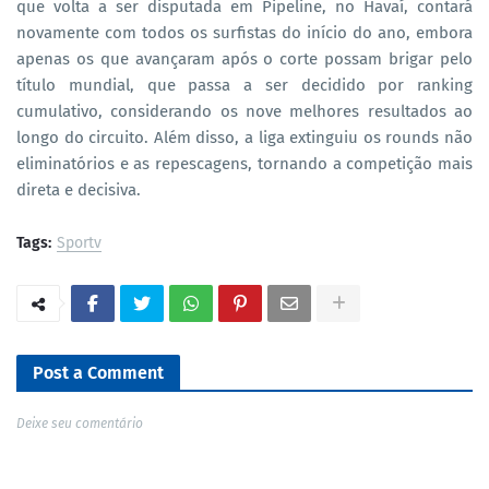
que volta a ser disputada em Pipeline, no Havaí, contará
novamente com todos os surfistas do início do ano, embora
apenas os que avançaram após o corte possam brigar pelo
título mundial, que passa a ser decidido por ranking
cumulativo, considerando os nove melhores resultados ao
longo do circuito. Além disso, a liga extinguiu os rounds não
eliminatórios e as repescagens, tornando a competição mais
direta e decisiva.
Tags:
Sportv
Post a Comment
Deixe seu comentário