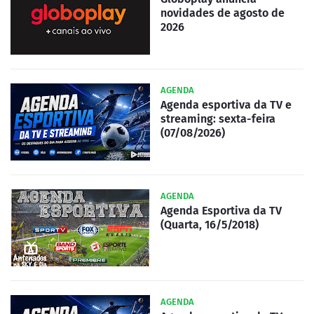
novidades de agosto de
2026
AGENDA
Agenda esportiva da TV e
streaming: sexta-feira
(07/08/2026)
AGENDA
Agenda Esportiva da TV
(Quarta, 16/5/2018)
AGENDA