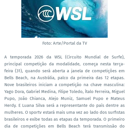
Foto: Arte/Portal da TV
A temporada 2026 da WSL (Circuito Mundial de Surfe),
principal competição da modalidade, começa nesta terça-
feira (31), quando será aberta a janela de competições em
Bells Beach, na Austrália, palco da primeira das 12 etapas.
Nove brasileiros iniciam a competição na chave masculina:
Yago Dora, Gabriel Medina, Filipe Toledo, Ítalo Ferreira, Miguel
Pupo, João Chianca, Alejo Muniz, Samuel Pupo e Mateus
Herdy. E Luana Silva será a representante do país dentre as
mulheres. O sportv estará mais uma vez ao lado dos surfistas
brasileiros e exibe todas as etapas da temporada. O primeiro
dia de competições em Bells Beach terá transmissão do