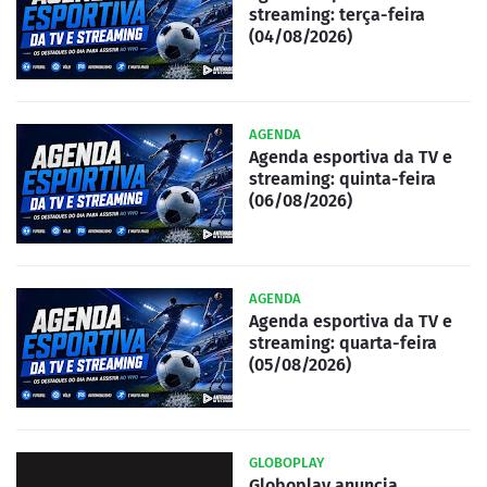
streaming: terça-feira
(04/08/2026)
AGENDA
Agenda esportiva da TV e
streaming: quinta-feira
(06/08/2026)
AGENDA
Agenda esportiva da TV e
streaming: quarta-feira
(05/08/2026)
GLOBOPLAY
Globoplay anuncia