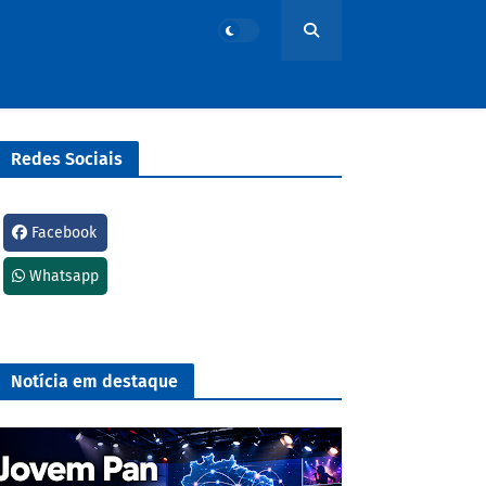
Redes Sociais
Facebook
Whatsapp
Notícia em destaque