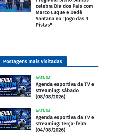
celebra Dia dos Pais com
Marco Luque e Dedé
Santana no "Jogo das 3
Pistas"
Postagens mais visitadas
AGENDA
Agenda esportiva da TV e
streaming: sábado
(08/08/2026)
AGENDA
Agenda esportiva da TV e
streaming: terça-feira
(04/08/2026)