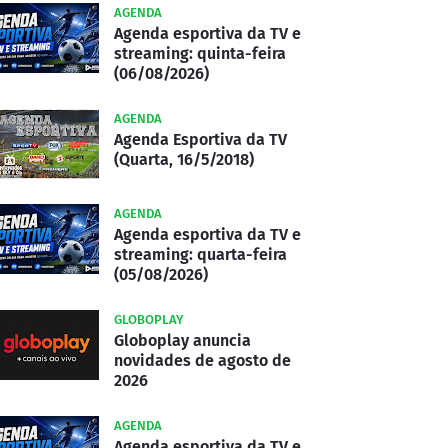
AGENDA
Agenda esportiva da TV e
streaming: quinta-feira
(06/08/2026)
AGENDA
Agenda Esportiva da TV
(Quarta, 16/5/2018)
AGENDA
Agenda esportiva da TV e
streaming: quarta-feira
(05/08/2026)
GLOBOPLAY
Globoplay anuncia
novidades de agosto de
2026
AGENDA
Agenda esportiva da TV e