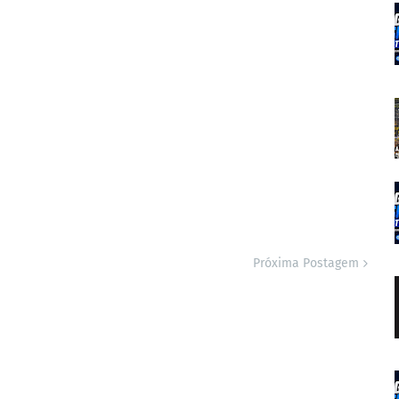
Próxima Postagem