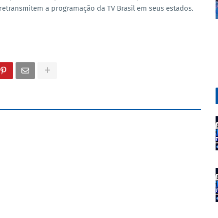
retransmitem a programação da TV Brasil em seus estados.