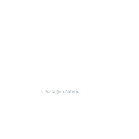
Postagem Anterior