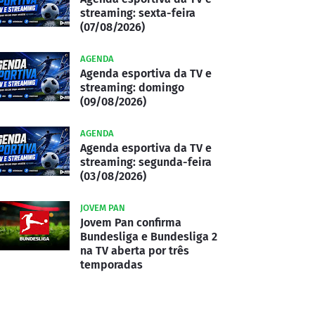
streaming: sexta-feira
(07/08/2026)
AGENDA
Agenda esportiva da TV e
streaming: domingo
(09/08/2026)
AGENDA
Agenda esportiva da TV e
streaming: segunda-feira
(03/08/2026)
JOVEM PAN
Jovem Pan confirma
Bundesliga e Bundesliga 2
na TV aberta por três
temporadas