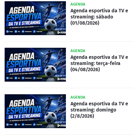
AGENDA
Agenda esportiva da TV e
streaming: sábado
(01/08/2026)
AGENDA
Agenda esportiva da TV e
streaming: terça-feira
(04/08/2026)
AGENDA
Agenda esportiva da TV e
streaming: domingo
(2/8/2026)