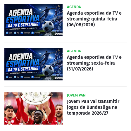
AGENDA
Agenda esportiva da TV e
streaming: quinta-feira
(06/08/2026)
AGENDA
Agenda esportiva da TV e
streaming: sexta-feira
(31/07/2026)
JOVEM PAN
Jovem Pan vai transmitir
jogos da Bundesliga na
temporada 2026/27