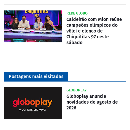
REDE GLOBO
Caldeirão com Mion reúne
campeões olímpicos do
vôlei e elenco de
Chiquititas 97 neste
sábado
Postagens mais visitadas
GLOBOPLAY
Globoplay anuncia
novidades de agosto de
2026