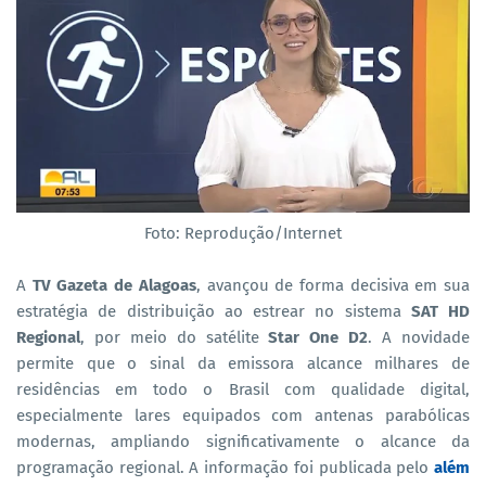
Foto: Reprodução/Internet
A
TV Gazeta de Alagoas
, avançou de forma decisiva em sua
estratégia de distribuição ao estrear no sistema
SAT HD
Regional
, por meio do satélite
Star One D2
. A novidade
permite que o sinal da emissora alcance milhares de
residências em todo o Brasil com qualidade digital,
especialmente lares equipados com antenas parabólicas
modernas, ampliando significativamente o alcance da
programação regional. A informação foi publicada pelo
além