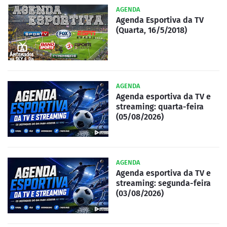
AGENDA
Agenda Esportiva da TV
(Quarta, 16/5/2018)
AGENDA
Agenda esportiva da TV e
streaming: quarta-feira
(05/08/2026)
AGENDA
Agenda esportiva da TV e
streaming: segunda-feira
(03/08/2026)