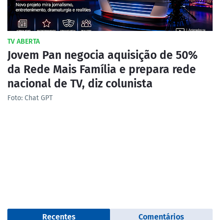
TV ABERTA
Jovem Pan negocia aquisição de 50%
da Rede Mais Família e prepara rede
nacional de TV, diz colunista
Foto: Chat GPT
Recentes
Comentários