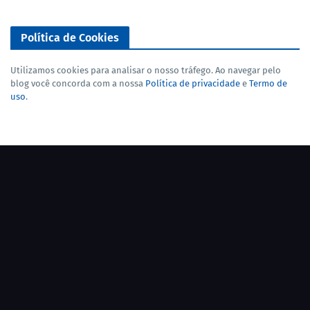
Política de Cookies
Utilizamos cookies para analisar o nosso tráfego. Ao navegar pelo
blog você concorda com a nossa
Política de privacidade
e
Termo de
uso
.