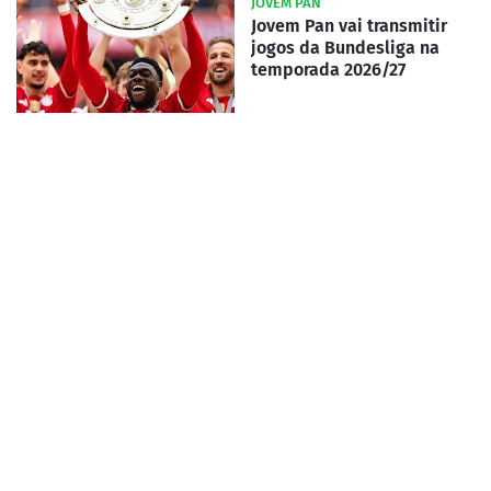
JOVEM PAN
Jovem Pan vai transmitir
jogos da Bundesliga na
temporada 2026/27