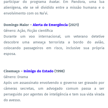
participar do programa Avatar. Em Pandora, uma lua
alienígena, ele se vê dividido entre a missão humana e o
envolvimento com os Na’vi.
Domingo Maior –
Alerta de Emergência
(2021)
Gênero: Ação, Ficção científica
Durante um voo internacional, um veterano detetive
descobre uma ameaça terrorista a bordo do avião,
colocando passageiros em risco, inclusive sua própria
esposa.
Cinemaço –
Inimigo do Estado
(1998)
Gênero: Drama
Após um assassinato envolvendo o governo ser gravado por
câmeras secretas, um advogado comum passa a ser
perseguido por agentes de inteligência e tem sua vida virada
do avesso.