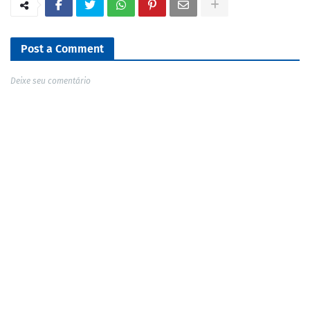
Post a Comment
Deixe seu comentário