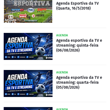
Agenda Esportiva da TV
(Quarta, 16/5/2018)
AGENDA
Agenda esportiva da TV e
streaming: quinta-feira
(06/08/2026)
AGENDA
Agenda esportiva da TV e
streaming: quarta-feira
(05/08/2026)
AGENDA