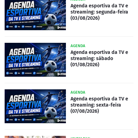
Agenda esportiva da TV e
streaming: segunda-feira
(03/08/2026)
AGENDA
Agenda esportiva da TV e
streaming: sábado
(01/08/2026)
AGENDA
Agenda esportiva da TV e
streaming: sexta-feira
(07/08/2026)