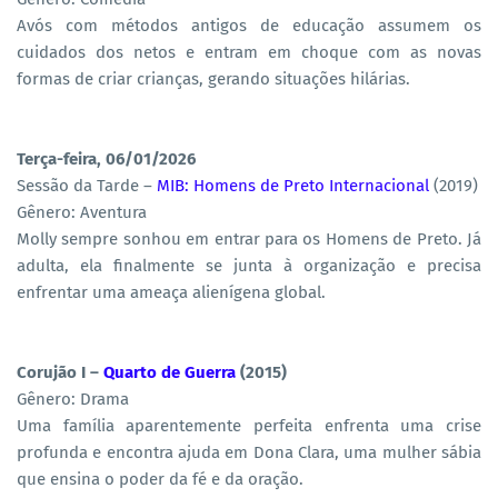
Avós com métodos antigos de educação assumem os
cuidados dos netos e entram em choque com as novas
formas de criar crianças, gerando situações hilárias.
Terça-feira, 06/01/2026
Sessão da Tarde –
MIB: Homens de Preto Internacional
(2019)
Gênero: Aventura
Molly sempre sonhou em entrar para os Homens de Preto. Já
adulta, ela finalmente se junta à organização e precisa
enfrentar uma ameaça alienígena global.
Corujão I –
Quarto de Guerra
(2015)
Gênero: Drama
Uma família aparentemente perfeita enfrenta uma crise
profunda e encontra ajuda em Dona Clara, uma mulher sábia
que ensina o poder da fé e da oração.