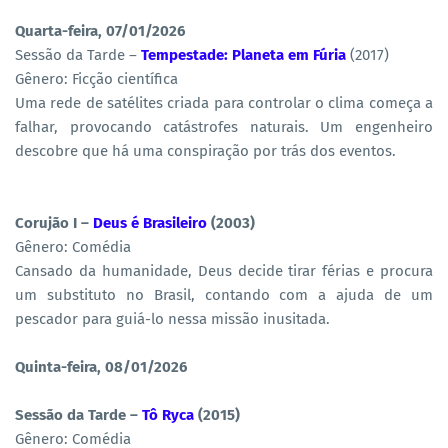
Quarta-feira, 07/01/2026
Sessão da Tarde –
Tempestade: Planeta em Fúria
(2017)
Gênero: Ficção científica
Uma rede de satélites criada para controlar o clima começa a
falhar, provocando catástrofes naturais. Um engenheiro
descobre que há uma conspiração por trás dos eventos.
Corujão I –
Deus é Brasileiro
(2003)
Gênero: Comédia
Cansado da humanidade, Deus decide tirar férias e procura
um substituto no Brasil, contando com a ajuda de um
pescador para guiá-lo nessa missão inusitada.
Quinta-feira, 08/01/2026
Sessão da Tarde –
Tô Ryca
(2015)
Gênero: Comédia