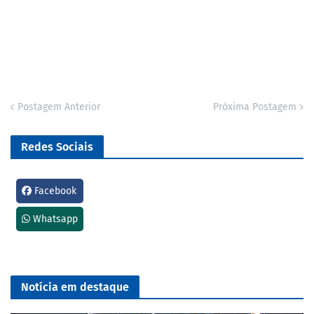
Postagem Anterior
Próxima Postagem
Redes Sociais
Facebook
Whatsapp
Notícia em destaque