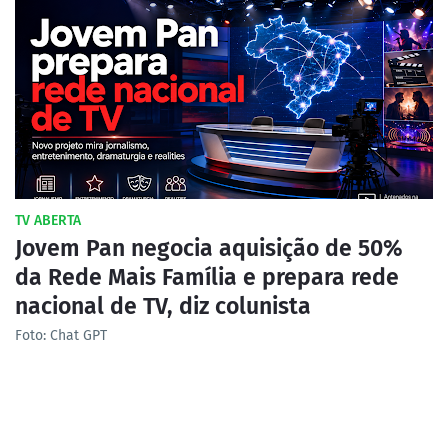
TV ABERTA
Jovem Pan negocia aquisição de 50%
da Rede Mais Família e prepara rede
nacional de TV, diz colunista
Foto: Chat GPT