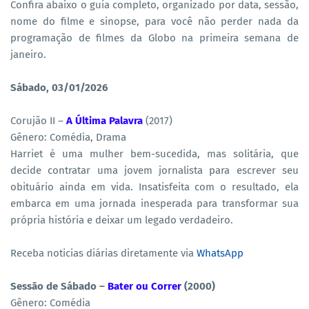
Confira abaixo o guia completo, organizado por data, sessão,
nome do filme e sinopse, para você não perder nada da
programação de filmes da Globo na primeira semana de
janeiro.
Sábado, 03/01/2026
Corujão II –
A Última Palavra
(2017)
Gênero: Comédia, Drama
Harriet é uma mulher bem-sucedida, mas solitária, que
decide contratar uma jovem jornalista para escrever seu
obituário ainda em vida. Insatisfeita com o resultado, ela
embarca em uma jornada inesperada para transformar sua
própria história e deixar um legado verdadeiro.
Receba noticias diárias diretamente via
WhatsApp
Sessão de Sábado –
Bater ou Correr
(2000)
Gênero: Comédia