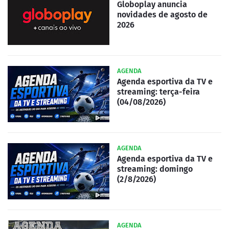
Globoplay anuncia
novidades de agosto de
2026
AGENDA
Agenda esportiva da TV e
streaming: terça-feira
(04/08/2026)
AGENDA
Agenda esportiva da TV e
streaming: domingo
(2/8/2026)
AGENDA