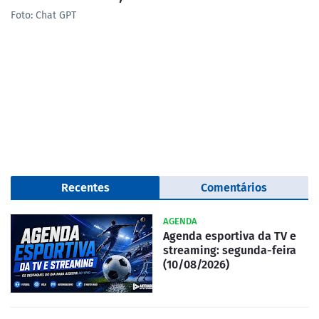
Foto: Chat GPT
Recentes
Comentários
AGENDA
Agenda esportiva da TV e
streaming: segunda-feira
(10/08/2026)