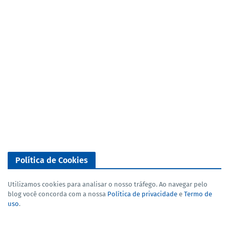
Política de Cookies
Utilizamos cookies para analisar o nosso tráfego. Ao navegar pelo
blog você concorda com a nossa
Política de privacidade
e
Termo de
uso
.