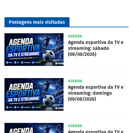
Postagens mais visitadas
AGENDA
Agenda esportiva da TV e
streaming: sábado
(08/08/2026)
AGENDA
Agenda esportiva da TV e
streaming: domingo
(09/08/2026)
AGENDA
Agenda esportiva da TV e