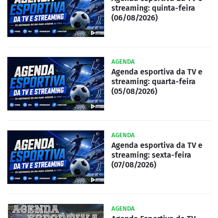
streaming: quinta-feira
(06/08/2026)
AGENDA
Agenda esportiva da TV e
streaming: quarta-feira
(05/08/2026)
AGENDA
Agenda esportiva da TV e
streaming: sexta-feira
(07/08/2026)
AGENDA