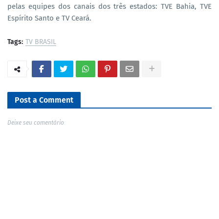
pelas equipes dos canais dos três estados: TVE Bahia, TVE
Espírito Santo e TV Ceará.
Tags:
TV BRASIL
Post a Comment
Deixe seu comentário