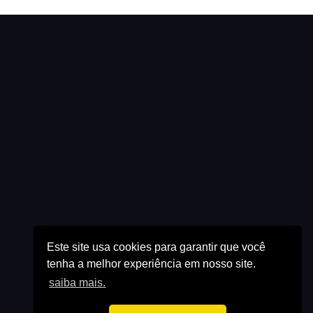
Este site usa cookies para garantir que você
tenha a melhor experiência em nosso site.
saiba mais.