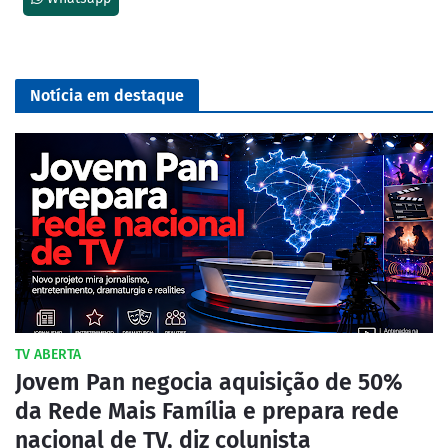
Notícia em destaque
TV ABERTA
Jovem Pan negocia aquisição de 50%
da Rede Mais Família e prepara rede
nacional de TV, diz colunista