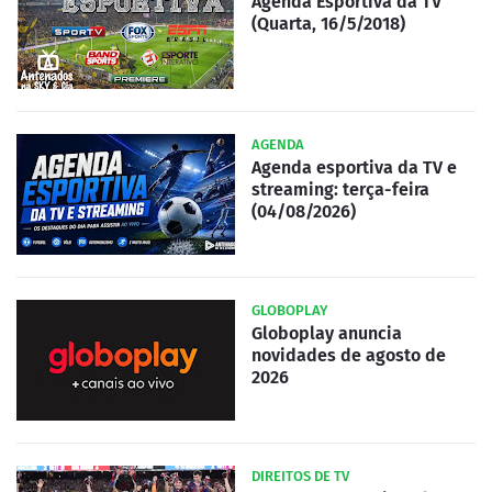
Agenda Esportiva da TV
(Quarta, 16/5/2018)
AGENDA
Agenda esportiva da TV e
streaming: terça-feira
(04/08/2026)
GLOBOPLAY
Globoplay anuncia
novidades de agosto de
2026
DIREITOS DE TV