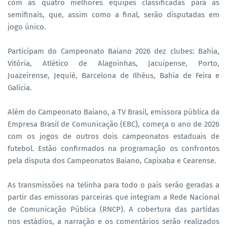
com as quatro melhores equipes classificadas para as
semifinais, que, assim como a final, serão disputadas em
jogo único.
Participam do Campeonato Baiano 2026 dez clubes: Bahia,
Vitória, Atlético de Alagoinhas, Jacuipense, Porto,
Juazeirense, Jequié, Barcelona de Ilhéus, Bahia de Feira e
Galícia.
Além do Campeonato Baiano, a TV Brasil, emissora pública da
Empresa Brasil de Comunicação (EBC), começa o ano de 2026
com os jogos de outros dois campeonatos estaduais de
futebol. Estão confirmados na programação os confrontos
pela disputa dos Campeonatos Baiano, Capixaba e Cearense.
As transmissões na telinha para todo o país serão geradas a
partir das emissoras parceiras que integram a Rede Nacional
de Comunicação Pública (RNCP). A cobertura das partidas
nos estádios, a narração e os comentários serão realizados