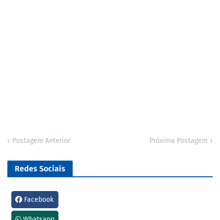
Postagem Anterior
Próxima Postagem
Redes Sociais
Facebook
Whatsapp