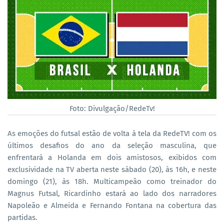
Foto: Divulgação/RedeTv!
As emoções do futsal estão de volta à tela da RedeTV! com os
últimos desafios do ano da seleção masculina, que
enfrentará a Holanda em dois amistosos, exibidos com
exclusividade na TV aberta neste sábado (20), às 16h, e neste
domingo (21), às 18h. Multicampeão como treinador do
Magnus Futsal, Ricardinho estará ao lado dos narradores
Napoleão e Almeida e Fernando Fontana na cobertura das
partidas.