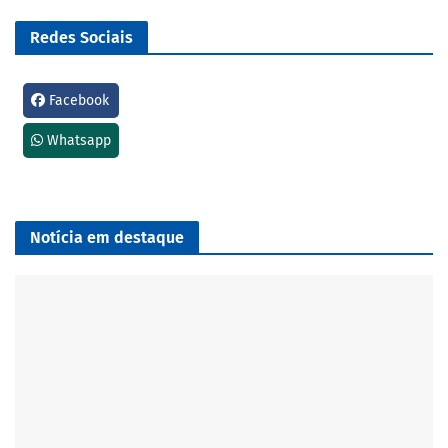
Redes Sociais
Facebook
Whatsapp
Notícia em destaque