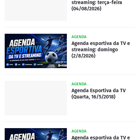
streaming: terça-feira
(04/08/2026)
AGENDA
Agenda esportiva da TV e
streaming: domingo
(2/8/2026)
AGENDA
Agenda Esportiva da TV
(Quarta, 16/5/2018)
AGENDA
Agenda esportiva da TV e