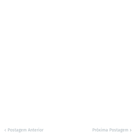
Postagem Anterior
Próxima Postagem