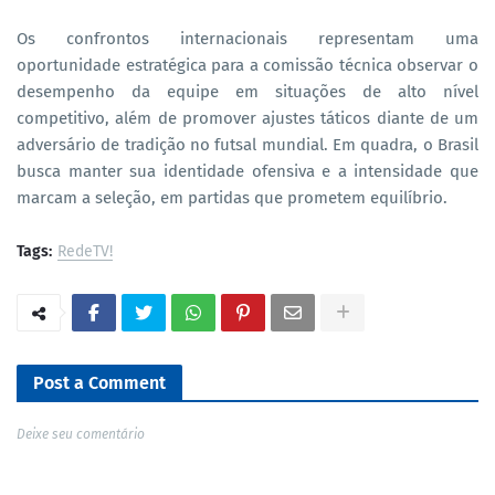
Os confrontos internacionais representam uma
oportunidade estratégica para a comissão técnica observar o
desempenho da equipe em situações de alto nível
competitivo, além de promover ajustes táticos diante de um
adversário de tradição no futsal mundial. Em quadra, o Brasil
busca manter sua identidade ofensiva e a intensidade que
marcam a seleção, em partidas que prometem equilíbrio.
Tags:
RedeTV!
Post a Comment
Deixe seu comentário