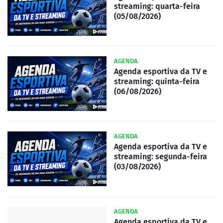
streaming: quarta-feira
(05/08/2026)
AGENDA
Agenda esportiva da TV e
streaming: quinta-feira
(06/08/2026)
AGENDA
Agenda esportiva da TV e
streaming: segunda-feira
(03/08/2026)
AGENDA
Agenda esportiva da TV e