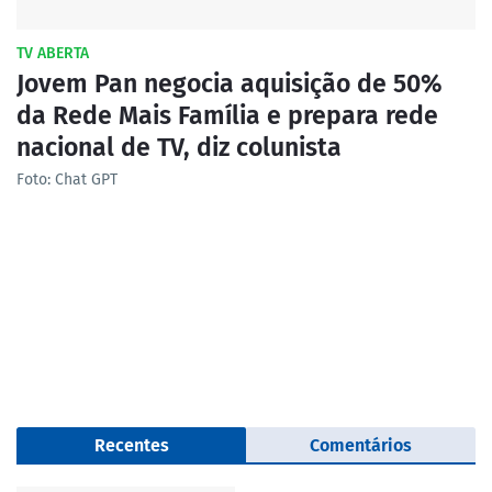
TV ABERTA
Jovem Pan negocia aquisição de 50%
da Rede Mais Família e prepara rede
nacional de TV, diz colunista
Foto: Chat GPT
Recentes
Comentários