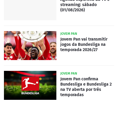
streaming: sábado
(01/08/2026)
JOVEM PAN
Jovem Pan vai transmitir
jogos da Bundesliga na
temporada 2026/27
JOVEM PAN
Jovem Pan confirma
Bundesliga e Bundesliga 2
na TV aberta por três
temporadas