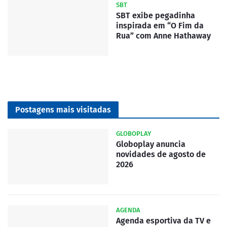
SBT
SBT exibe pegadinha
inspirada em “O Fim da
Rua” com Anne Hathaway
Postagens mais visitadas
GLOBOPLAY
Globoplay anuncia
novidades de agosto de
2026
AGENDA
Agenda esportiva da TV e