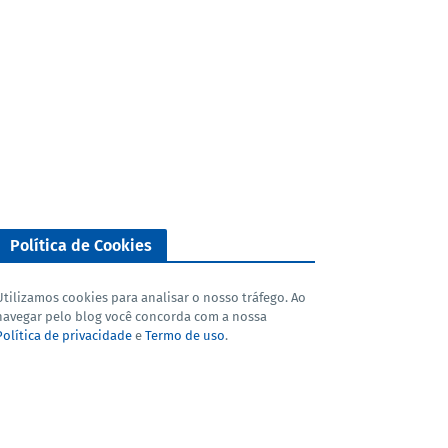
Política de Cookies
Utilizamos cookies para analisar o nosso tráfego. Ao
navegar pelo blog você concorda com a nossa
Política de privacidade
e
Termo de uso
.