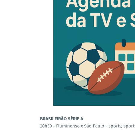
BRASILEIRÃO SÉRIE A
20h30 - Fluminense x São Paulo - sportv, spor