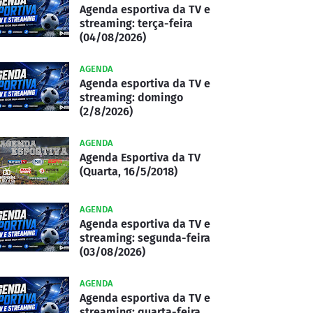
Agenda esportiva da TV e
streaming: terça-feira
(04/08/2026)
AGENDA
Agenda esportiva da TV e
streaming: domingo
(2/8/2026)
AGENDA
Agenda Esportiva da TV
(Quarta, 16/5/2018)
AGENDA
Agenda esportiva da TV e
streaming: segunda-feira
(03/08/2026)
AGENDA
Agenda esportiva da TV e
streaming: quarta-feira