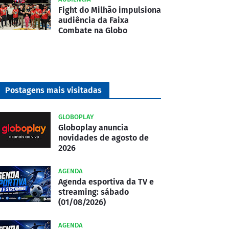
Fight do Milhão impulsiona
audiência da Faixa
Combate na Globo
Postagens mais visitadas
GLOBOPLAY
Globoplay anuncia
novidades de agosto de
2026
AGENDA
Agenda esportiva da TV e
streaming: sábado
(01/08/2026)
AGENDA