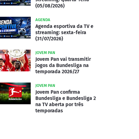
(05/08/2026)
AGENDA
Agenda esportiva da TV e
streaming: sexta-feira
(31/07/2026)
JOVEM PAN
Jovem Pan vai transmitir
jogos da Bundesliga na
temporada 2026/27
JOVEM PAN
Jovem Pan confirma
Bundesliga e Bundesliga 2
na TV aberta por três
temporadas