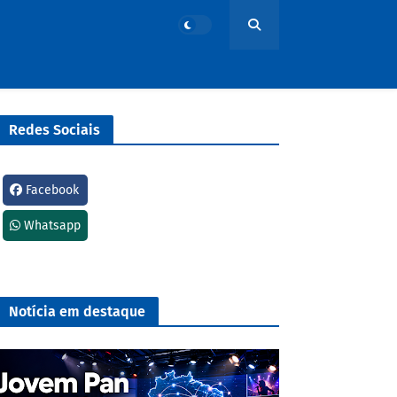
Redes Sociais
Facebook
Whatsapp
Notícia em destaque