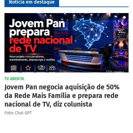
Notícia em destaque
TV ABERTA
Jovem Pan negocia aquisição de 50%
da Rede Mais Família e prepara rede
nacional de TV, diz colunista
Foto: Chat GPT