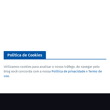
Política de Cookies
Utilizamos cookies para analisar o nosso tráfego. Ao navegar pelo
blog você concorda com a nossa
Política de privacidade
e
Termo de
uso
.