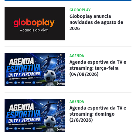
GLOBOPLAY
Globoplay anuncia
novidades de agosto de
2026
AGENDA
Agenda esportiva da TV e
streaming: terça-feira
(04/08/2026)
AGENDA
Agenda esportiva da TV e
streaming: domingo
(2/8/2026)