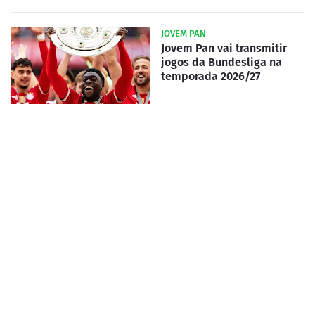
JOVEM PAN
Jovem Pan vai transmitir
jogos da Bundesliga na
temporada 2026/27