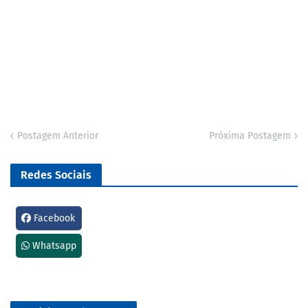
Postagem Anterior
Próxima Postagem
Redes Sociais
Facebook
Whatsapp