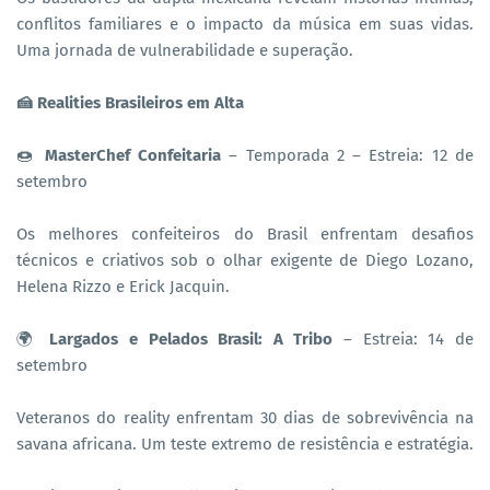
conflitos familiares e o impacto da música em suas vidas.
Uma jornada de vulnerabilidade e superação.
🍰 Realities Brasileiros em Alta
🍩
MasterChef Confeitaria
– Temporada 2 – Estreia: 12 de
setembro
Os melhores confeiteiros do Brasil enfrentam desafios
técnicos e criativos sob o olhar exigente de Diego Lozano,
Helena Rizzo e Erick Jacquin.
🌍
Largados e Pelados Brasil: A Tribo
– Estreia: 14 de
setembro
Veteranos do reality enfrentam 30 dias de sobrevivência na
savana africana. Um teste extremo de resistência e estratégia.