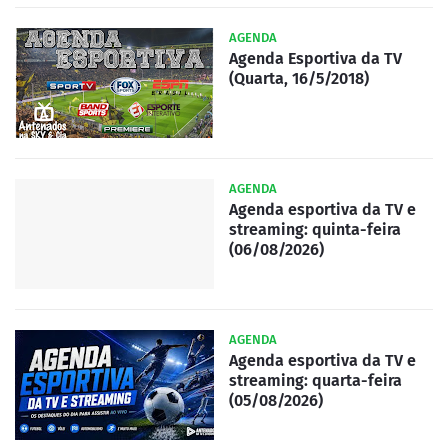
AGENDA
Agenda Esportiva da TV
(Quarta, 16/5/2018)
AGENDA
Agenda esportiva da TV e
streaming: quinta-feira
(06/08/2026)
AGENDA
Agenda esportiva da TV e
streaming: quarta-feira
(05/08/2026)