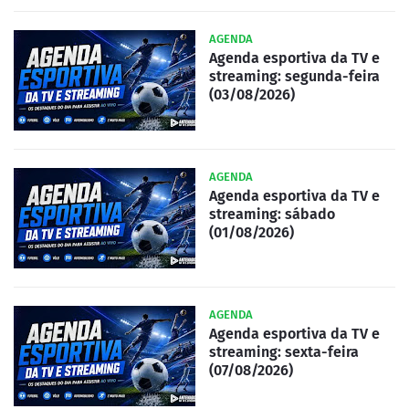
AGENDA
Agenda esportiva da TV e
streaming: segunda-feira
(03/08/2026)
AGENDA
Agenda esportiva da TV e
streaming: sábado
(01/08/2026)
AGENDA
Agenda esportiva da TV e
streaming: sexta-feira
(07/08/2026)