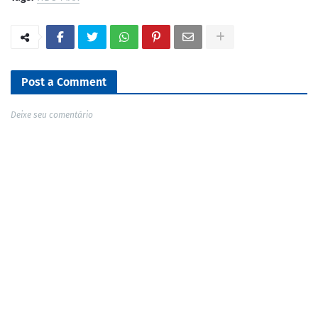
Post a Comment
Deixe seu comentário