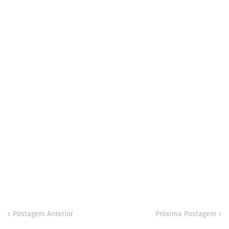
Postagem Anterior
Próxima Postagem