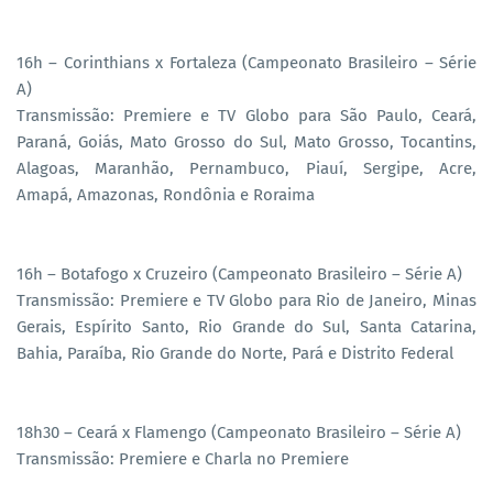
16h – Corinthians x Fortaleza (Campeonato Brasileiro – Série
A)
Transmissão: Premiere e TV Globo para São Paulo, Ceará,
Paraná, Goiás, Mato Grosso do Sul, Mato Grosso, Tocantins,
Alagoas, Maranhão, Pernambuco, Piauí, Sergipe, Acre,
Amapá, Amazonas, Rondônia e Roraima
16h – Botafogo x Cruzeiro (Campeonato Brasileiro – Série A)
Transmissão: Premiere e TV Globo para Rio de Janeiro, Minas
Gerais, Espírito Santo, Rio Grande do Sul, Santa Catarina,
Bahia, Paraíba, Rio Grande do Norte, Pará e Distrito Federal
18h30 – Ceará x Flamengo (Campeonato Brasileiro – Série A)
Transmissão: Premiere e Charla no Premiere