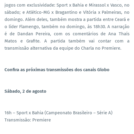
jogos com exclusividade: Sport x Bahia e Mirassol x Vasco, no
sábado; e Atlético-MG x Bragantino e Vitória x Palmeiras, no
domingo. Além deles, também mostra a partida entre Ceará e
o líder Flamengo, também no domingo, às 18h30. A narração
é de Dandan Pereira, com os comentários de Ana Thaís
Matos e Grafite. A partida também vai contar com a
transmissão alternativa da equipe do Charla no Premiere.
Confira as próximas transmissões dos canais Globo
Sábado, 2 de agosto
16h – Sport x Bahia (Campeonato Brasileiro – Série A)
Transmissão: Premiere