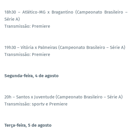
18h30 – Atlético-MG x Bragantino (Campeonato Brasileiro –
Série A)
Transmissão: Premiere
19h30 – Vitória x Palmeiras (Campeonato Brasileiro – Série A)
Transmissão: Premiere
Segunda-feira, 4 de agosto
20h – Santos x Juventude (Campeonato Brasileiro – Série A)
Transmissão: sportv e Premiere
Terça-feira, 5 de agosto