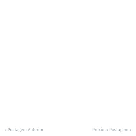
Postagem Anterior
Próxima Postagem