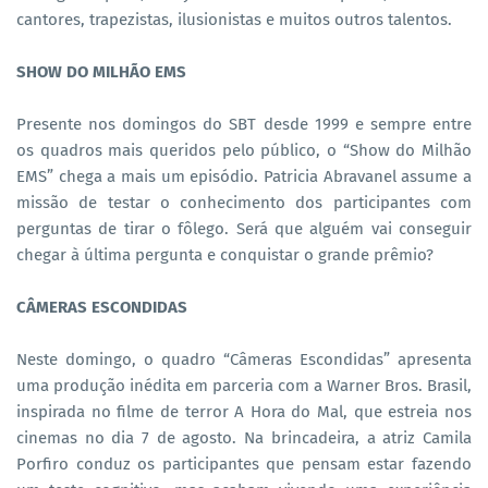
cantores, trapezistas, ilusionistas e muitos outros talentos.
SHOW DO MILHÃO EMS
Presente nos domingos do SBT desde 1999 e sempre entre
os quadros mais queridos pelo público, o “Show do Milhão
EMS” chega a mais um episódio. Patricia Abravanel assume a
missão de testar o conhecimento dos participantes com
perguntas de tirar o fôlego. Será que alguém vai conseguir
chegar à última pergunta e conquistar o grande prêmio?
CÂMERAS ESCONDIDAS
Neste domingo, o quadro “Câmeras Escondidas” apresenta
uma produção inédita em parceria com a Warner Bros. Brasil,
inspirada no filme de terror A Hora do Mal, que estreia nos
cinemas no dia 7 de agosto. Na brincadeira, a atriz Camila
Porfiro conduz os participantes que pensam estar fazendo