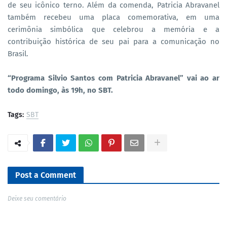
de seu icônico terno. Além da comenda, Patricia Abravanel
também recebeu uma placa comemorativa, em uma
cerimônia simbólica que celebrou a memória e a
contribuição histórica de seu pai para a comunicação no
Brasil.
“Programa Silvio Santos com Patricia Abravanel” vai ao ar
todo domingo, às 19h, no SBT.
Tags:
SBT
Post a Comment
Deixe seu comentário