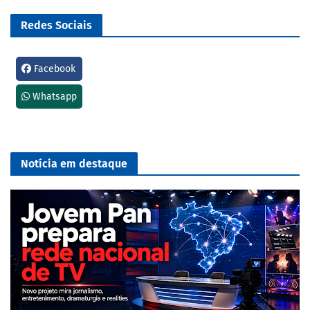
Redes Sociais
Facebook
Whatsapp
Notícia em destaque