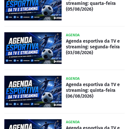
streaming: quarta-feira
(05/08/2026)
AGENDA
Agenda esportiva da TV e
streaming: segunda-feira
(03/08/2026)
AGENDA
Agenda esportiva da TV e
streaming: quinta-feira
(06/08/2026)
AGENDA
Agenda esportiva da TV e