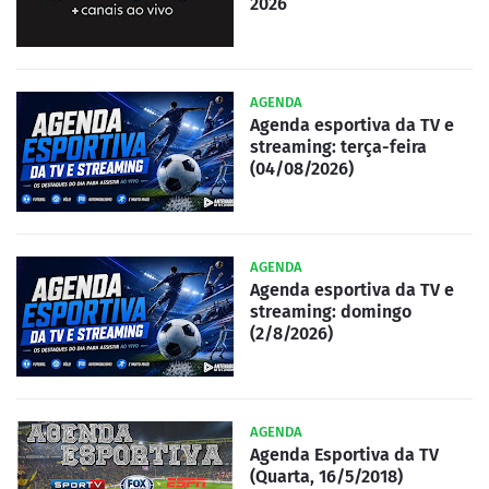
2026
AGENDA
Agenda esportiva da TV e
streaming: terça-feira
(04/08/2026)
AGENDA
Agenda esportiva da TV e
streaming: domingo
(2/8/2026)
AGENDA
Agenda Esportiva da TV
(Quarta, 16/5/2018)