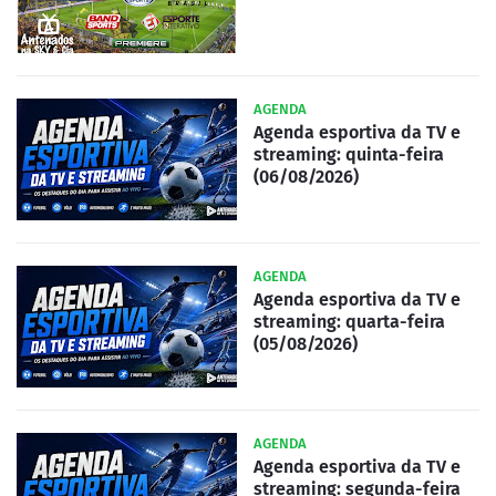
AGENDA
Agenda esportiva da TV e
streaming: quinta-feira
(06/08/2026)
AGENDA
Agenda esportiva da TV e
streaming: quarta-feira
(05/08/2026)
AGENDA
Agenda esportiva da TV e
streaming: segunda-feira