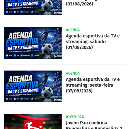
(03/08/2026)
AGENDA
Agenda esportiva da TV e
streaming: sábado
(01/08/2026)
AGENDA
Agenda esportiva da TV e
streaming: sexta-feira
(07/08/2026)
JOVEM PAN
Jovem Pan confirma
Bundesliga e Bundesliga 2