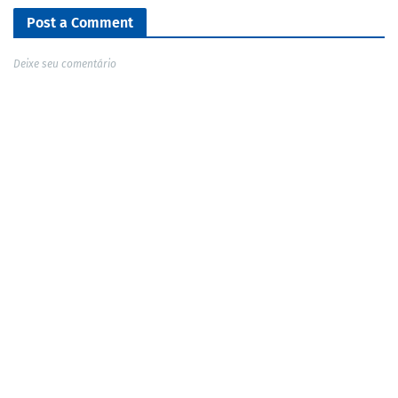
Post a Comment
Deixe seu comentário