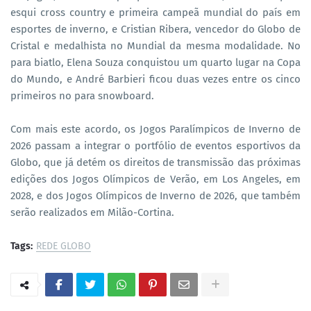
esqui cross country e primeira campeã mundial do país em
esportes de inverno, e Cristian Ribera, vencedor do Globo de
Cristal e medalhista no Mundial da mesma modalidade. No
para biatlo, Elena Souza conquistou um quarto lugar na Copa
do Mundo, e André Barbieri ficou duas vezes entre os cinco
primeiros no para snowboard.
Com mais este acordo, os Jogos Paralímpicos de Inverno de
2026 passam a integrar o portfólio de eventos esportivos da
Globo, que já detém os direitos de transmissão das próximas
edições dos Jogos Olímpicos de Verão, em Los Angeles, em
2028, e dos Jogos Olímpicos de Inverno de 2026, que também
serão realizados em Milão-Cortina.
Tags:
REDE GLOBO