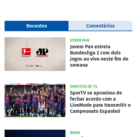
Recentes
Comentários
JOVEM PAN
Jovem Pan estreia
Bundesliga 2 com dois
jogos ao vivo neste fim de
semana
DIREITOS DE TV
SporTV se aproxima de
fechar acordo com a
LiveMode para transmitir o
Campeonato Espanhol
BAND