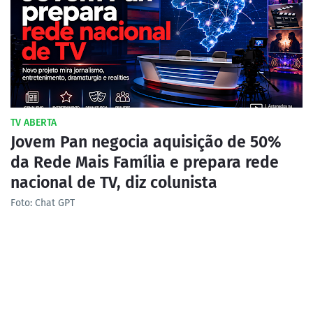
TV ABERTA
Jovem Pan negocia aquisição de 50%
da Rede Mais Família e prepara rede
nacional de TV, diz colunista
Foto: Chat GPT