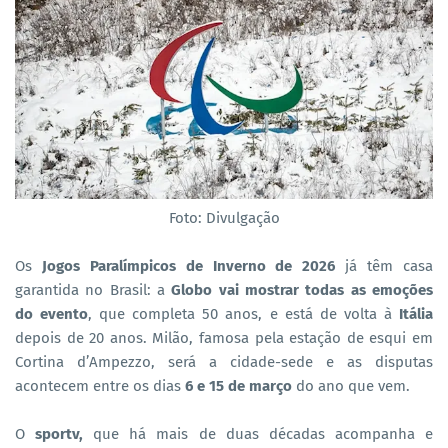
Foto: Divulgação
Os
Jogos Paralímpicos de Inverno de 2026
já têm casa
garantida no Brasil: a
Globo vai mostrar todas as emoções
do evento
, que completa 50 anos, e está de volta à
Itália
depois de 20 anos. Milão, famosa pela estação de esqui em
Cortina d’Ampezzo, será a cidade-sede e as disputas
acontecem entre os dias
6 e 15 de março
do ano que vem.
O
sportv,
que há mais de duas décadas acompanha e