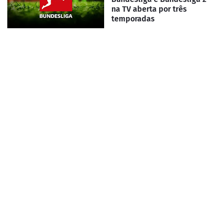
na TV aberta por três
temporadas