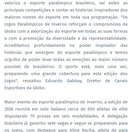
valoriza o esporte paralímpico brasileiro, vai exibir as
principais competições e contar as histórias inspiradoras dos
maiores nomes do esporte em toda sua programação. “Os
Jogos Paralímpicos de Inverno reforçam o compromisso da
Globo com a valorização do esporte em todas as suas formas
e com a promoção da diversidade e da representatividade.
Acreditamos profundamente no poder inspirador das
histórias que emergem do esporte paralímpico e temos
orgulho de poder levar todas as emoções ao maior número
possível de brasileiros. O sportv está, mais uma vez,
preparando uma grande cobertura para esta edição dos
Jogos", ressaltou Eduardo Gabbay, Diretor de Canais
Esportivos da Globo.
Maior evento do esporte paralímpico de inverno, a edição de
2026 reunirá em solo italiano cerca de 650 atletas de elite
disputando 79 provas em seis modalidades. A delegação
brasileira já garantiu sete vagas e segue se preparando para
os Jogos, com destaque para Aline Rocha, atleta de para